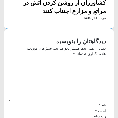
کشاورزان از روشن کردن آتش در
مراتع و مزارع اجتناب کنند
مرداد 13, 1405
دیدگاهتان را بنویسید
نشانی ایمیل شما منتشر نخواهد شد.
بخش‌های موردنیاز
علامت‌گذاری شده‌اند
*
د
ی
د
گ
ا
ه
*
نام
*
ایمیل
*
وب‌ سایت