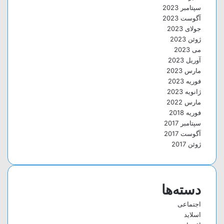
سپتامبر 2023
آگوست 2023
جولای 2023
ژوئن 2023
می 2023
آوریل 2023
مارس 2023
فوریه 2023
ژانویه 2023
مارس 2022
فوریه 2018
سپتامبر 2017
آگوست 2017
ژوئن 2017
دسته‌ها
اجتماعی
اسلاید