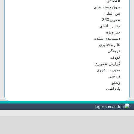
اقتصادی
بدون دسته بندی
بین الملل
تصویر 360
چند رسانه‌ای
خبر ویژه
دسته‌بندی نشده
علم و فناوری
فرهنگی
کودک
گزارش تصویری
مدیریت شهری
ورزشی
ویدئو
یادداشت
دکمه
بازگشت
به
بالا