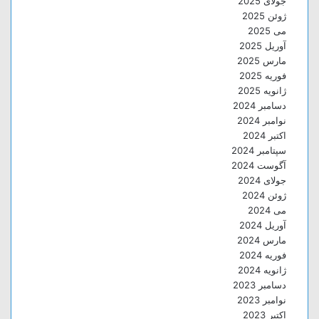
جولای 2025
ژوئن 2025
می 2025
آوریل 2025
مارس 2025
فوریه 2025
ژانویه 2025
دسامبر 2024
نوامبر 2024
اکتبر 2024
سپتامبر 2024
آگوست 2024
جولای 2024
ژوئن 2024
می 2024
آوریل 2024
مارس 2024
فوریه 2024
ژانویه 2024
دسامبر 2023
نوامبر 2023
اکتبر 2023