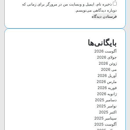
ذخیره نام، ایمیل و وبسایت من در مرورگر برای زمانی که
دوباره دیدگاهی می‌نویسم.
بایگانی‌ها
آگوست 2026
جولای 2026
ژوئن 2026
می 2026
آوریل 2026
مارس 2026
فوریه 2026
ژانویه 2026
دسامبر 2025
نوامبر 2025
اکتبر 2025
سپتامبر 2025
آگوست 2025