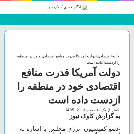
جستجو
تغییر
منو
برای
پوسته
خانه
/
اقتصادی
/
دولت آمریکا قدرت منافع اقتصادی خود در منطقه
را ازدست داده است
دولت آمریکا قدرت منافع
اقتصادی خود در منطقه را
ازدست داده است
کمتر از یک دقیقه
خرداد 21, 1405
به گزارش کاوک نیوز
عضو کمیسیون انرژی مجلس با اشاره به