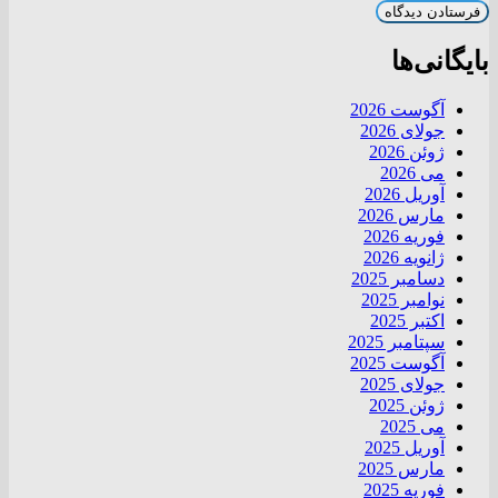
بایگانی‌ها
آگوست 2026
جولای 2026
ژوئن 2026
می 2026
آوریل 2026
مارس 2026
فوریه 2026
ژانویه 2026
دسامبر 2025
نوامبر 2025
اکتبر 2025
سپتامبر 2025
آگوست 2025
جولای 2025
ژوئن 2025
می 2025
آوریل 2025
مارس 2025
فوریه 2025