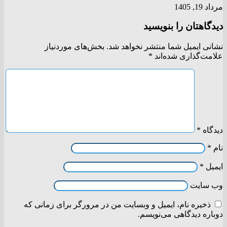
مرداد 19, 1405
دیدگاهتان را بنویسید
نشانی ایمیل شما منتشر نخواهد شد.
بخش‌های موردنیاز
علامت‌گذاری شده‌اند
*
دیدگاه
*
نام
*
ایمیل
*
وب‌ سایت
ذخیره نام، ایمیل و وبسایت من در مرورگر برای زمانی که
دوباره دیدگاهی می‌نویسم.