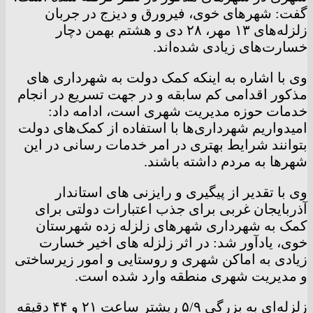
گفت: شهرهای خوی، فیرورق و دیزج در جربان
زلزله‌های ۱۳ مهر، ۲۸ دی و هشتم بهمن دچار
خسارت‌های زیادی شده‌اند.
وی با اشاره به اینکه کمک دولت به شهرداری های
مذکور اقدامی کم سابقه و در جهت تسریع در انجام
خدمات حوزه مدیریت شهری است، ادامه داد:
امیدواریم شهرداری‌ها با استفاده از کمک‌های دولت
بتوانند شرایط بهتری در امر خدمات رسانی در این
شهرها به مردم داشته باشند.
وی با تقدیر از پیگیری و رایزنی های استاندار
آذربایجان غربی برای جذب اعتبارات دولتی برای
کمک به شهرداری شهرهای زلزله زده شهرستان
خوی، یادآور شد: در اثر زلزله های اخیر خسارت
زیادی به اماکن شهری و روستایی و امور زیرساختی
و مدیریت شهری منطقه وارد شده است.
زلزله‌ای به بزرگی ۵/۹ ریشتر ساعت ۲۱ و ۴۴ دقیقه