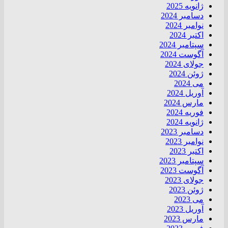
ژانویه 2025
دسامبر 2024
نوامبر 2024
اکتبر 2024
سپتامبر 2024
آگوست 2024
جولای 2024
ژوئن 2024
می 2024
آوریل 2024
مارس 2024
فوریه 2024
ژانویه 2024
دسامبر 2023
نوامبر 2023
اکتبر 2023
سپتامبر 2023
آگوست 2023
جولای 2023
ژوئن 2023
می 2023
آوریل 2023
مارس 2023