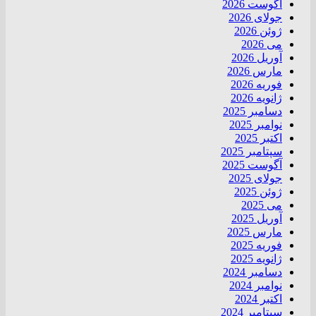
آگوست 2026
جولای 2026
ژوئن 2026
می 2026
آوریل 2026
مارس 2026
فوریه 2026
ژانویه 2026
دسامبر 2025
نوامبر 2025
اکتبر 2025
سپتامبر 2025
آگوست 2025
جولای 2025
ژوئن 2025
می 2025
آوریل 2025
مارس 2025
فوریه 2025
ژانویه 2025
دسامبر 2024
نوامبر 2024
اکتبر 2024
سپتامبر 2024