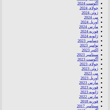
آگوست 2024
جولای 2024
ژوئن 2024
می 2024
آوریل 2024
مارس 2024
فوریه 2024
ژانویه 2024
دسامبر 2023
نوامبر 2023
اکتبر 2023
سپتامبر 2023
آگوست 2023
جولای 2023
ژوئن 2023
می 2023
آوریل 2023
مارس 2023
فوریه 2023
ژانویه 2023
مارس 2022
فوریه 2018
سپتامبر 2017