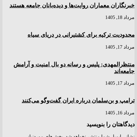
خبرنگاران معماران روایت‌ها و دیده‌بانان جامعه هستند
مرداد 18, 1405
محدودیت ترکیه برای کشتیرانی در دریای سیاه
مرداد 17, 1405
منتظرالمهدی: پلیس و رسانه دو بال امنیت و آرامش
جامعه‌اند
مرداد 17, 1405
ترامپ و بن‌سلمان درباره ایران گفت‌و‌گو می‌کنند
مرداد 16, 1405
دیدگاهتان را بنویسید
نشانی ایمیل شما منتشر نخواهد شد.
بخش‌های موردنیاز