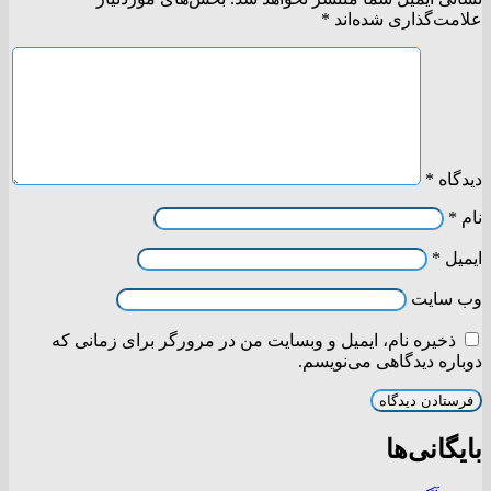
علامت‌گذاری شده‌اند
*
دیدگاه
*
نام
*
ایمیل
*
وب‌ سایت
ذخیره نام، ایمیل و وبسایت من در مرورگر برای زمانی که
دوباره دیدگاهی می‌نویسم.
بایگانی‌ها