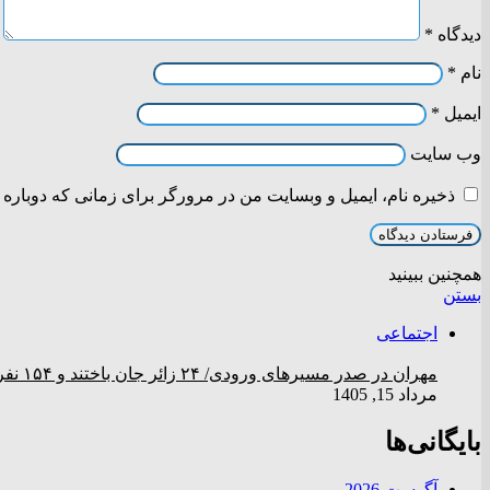
دیدگاه
*
نام
*
ایمیل
*
وب‌ سایت
ذخیره نام، ایمیل و وبسایت من در مرورگر برای زمانی که دوباره 
همچنین ببینید
بستن
اجتماعی
مهران در صدر مسیر‌های ورودی/ ۲۴ زائر جان باختند و ۱۵۴ نفر مصدوم شدند
مرداد 15, 1405
بایگانی‌ها
آگوست 2026