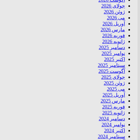
جولای 2026
ژوئن 2026
می 2026
آوریل 2026
مارس 2026
فوریه 2026
ژانویه 2026
دسامبر 2025
نوامبر 2025
اکتبر 2025
سپتامبر 2025
آگوست 2025
جولای 2025
ژوئن 2025
می 2025
آوریل 2025
مارس 2025
فوریه 2025
ژانویه 2025
دسامبر 2024
نوامبر 2024
اکتبر 2024
سپتامبر 2024