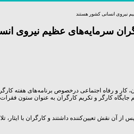
ظیم نیروی انسانی کشور هستند
ارگران سرمایه‌های عظیم نیروی ان
ر و رفاه اجتماعی درخصوص برنامه‌های هفته کارگر با ب
جایگاه کارگر و تکریم کارگران به عنوان ستون فقرات 
 از آن نقش تعیین‌کننده داشتند و کارگران با ایثار، ت