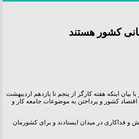
سانی کشور هستند
یان اینکه هفته کارگر از پنجم تا یازدهم اردیبهشت
اقتصاد کشور و پرداختن به موضوعات جامعه کار و
لاش و فداکاری در میدان ایستادند و برای کشورمان