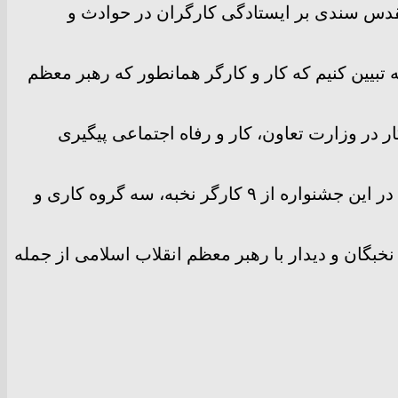
رگر در انقلاب اسلامی و دفاع مقدس سندی بر ایستادگی کارگران در حوادث و
تبیین کنیم که کار و کارگر همانطور که رهبر معظم
 در وزارت تعاون، کار و رفاه اجتماعی پیگیری
معاون فرهنگی و اجتماعی وزارت تعاون، کار و رفاه اجتماعی با اشاره به برگزاری جشنواره امتنان اظهار کرد: در این جشنواره از ۹ کارگر نخبه، سه گروه کاری و
 نخبگان و دیدار با رهبر معظم انقلاب اسلامی از جمله