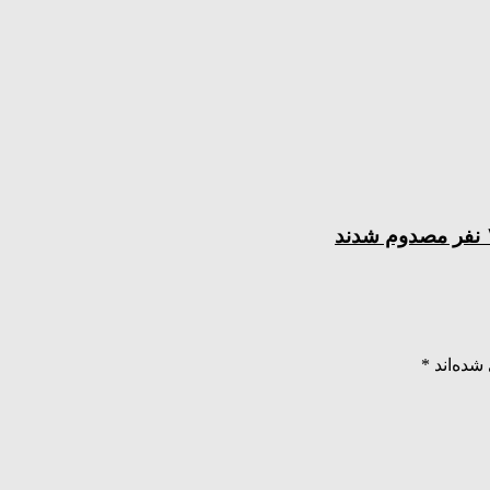
شده‌اند
*