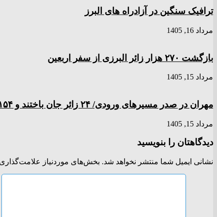
ترافیک سنگین در آزادراه های البرز
مرداد 16, 1405
بازگشت ۲۷۰ هزار زائر البرزی از سفر اربعین
مرداد 15, 1405
مهران در صدر مسیر‌های ورودی/ ۲۴ زائر جان باختند و ۱۵۴ نفر مصدوم شدند
مرداد 15, 1405
دیدگاهتان را بنویسید
نشانی ایمیل شما منتشر نخواهد شد.
بخش‌های موردنیاز علامت‌گذاری 