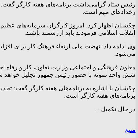
رخداد‌های مهم است.
چکشیان اظهار کرد: امروز کارگران سرمایه‌های عظیم نی
انقلاب اسلامی فرمودند باید ارزشمند باشند.
وی ادامه داد: نهضت ملی ارتقاء فرهنگ کار برای افزای
می‌شود.
شش واحد نمونه با حضور رئیس جمهور تجلیل خواهد ش
چکشیان با اشاره به برنامه‌های هفته کارگر گفت: تجدید 
برنامه‌های هفته کارگر است.
در حال تکمیل…
منبع