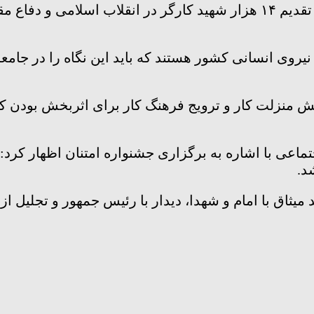
رئیس ستاد گرامی‌داشت برنامه‌های هفته کارگر گفت: تقدیم ۱۴ هزار شهید کا
روی انسانی کشور هستند که باید این نگاه را در جامعه 
ش منزلت کار و ترویج فرهنگ کار برای اثربخش بودن کار
د.
میثاق با امام و شهدا، دیدار با رئیس جمهور و تجلیل از