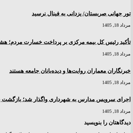
تور جهانی صربستان/ یزدانی به فینال نرسید
مرداد 18, 1405
تأکید رئیس کل بیمه مرکزی بر پرداخت خسارت مردم؛ هشدار به ۸ شرکت‌ بیمه برای اصل
مرداد 18, 1405
خبرنگاران معماران روایت‌ها و دیده‌بانان جامعه هستند
مرداد 18, 1405
اجرای سرویس مدارس به شهرداری واگذار شد؛ بازگشت بخ
مرداد 18, 1405
دیدگاهتان را بنویسید