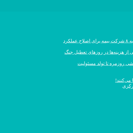
کرد
ز هزینه‌ها در روزهای تعطیل جنگ
اشی روزمره تا تولد مسئولیت
می‌کنند!
رکزی