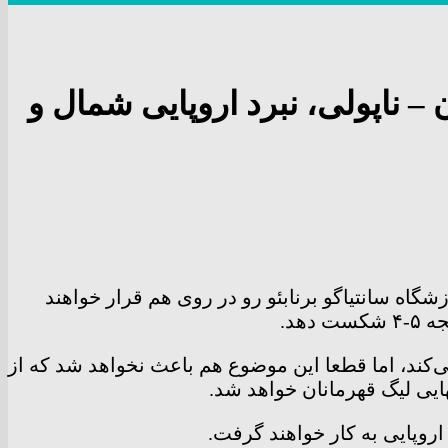
– ناپولی، نبرد اروپایی شمال و
گاه سانتیاگو برنابئو رو در روی هم قرار خواهند
هد.
می‌کند، اما قطعا این موضوع هم باعث نخواهد شد که از
ایی لیگ قهرمانان خواهد شد.
 اروپایی به کار خواهند گرفت.