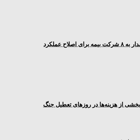
اح عملکرد
شی از هزینه‌ها در روزهای تعطیل جنگ