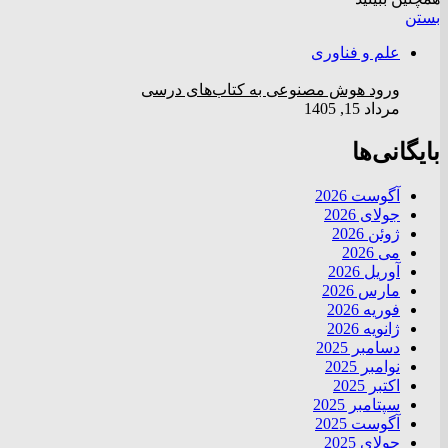
بستن
علم و فناوری
ورود هوش مصنوعی به کتاب‌های درسی
مرداد 15, 1405
بایگانی‌ها
آگوست 2026
جولای 2026
ژوئن 2026
می 2026
آوریل 2026
مارس 2026
فوریه 2026
ژانویه 2026
دسامبر 2025
نوامبر 2025
اکتبر 2025
سپتامبر 2025
آگوست 2025
جولای 2025