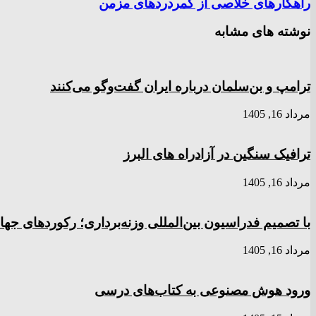
راهکارهای خلاصی از کمردردهای مزمن
نوشته های مشابه
ترامپ و بن‌سلمان درباره ایران گفت‌و‌گو می‌کنند
مرداد 16, 1405
ترافیک سنگین در آزادراه های البرز
مرداد 16, 1405
با تصمیم فدراسیون بین‌المللی وزنه‌برداری؛ رکورد‌های 
مرداد 16, 1405
ورود هوش مصنوعی به کتاب‌های درسی