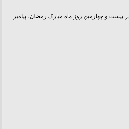
 بیست و چهارمین روز ماه مبارک رمضان، پیامبر