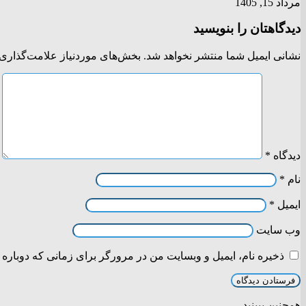
مرداد 15, 1405
دیدگاهتان را بنویسید
نشانی ایمیل شما منتشر نخواهد شد.
بخش‌های موردنیاز علامت‌گذاری 
دیدگاه
*
نام
*
ایمیل
*
وب‌ سایت
ذخیره نام، ایمیل و وبسایت من در مرورگر برای زمانی که دوباره 
همچنین ببینید