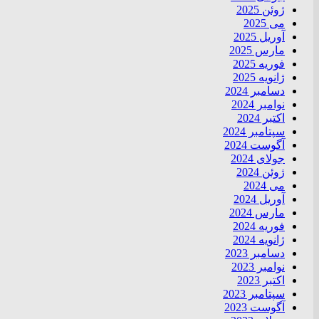
ژوئن 2025
می 2025
آوریل 2025
مارس 2025
فوریه 2025
ژانویه 2025
دسامبر 2024
نوامبر 2024
اکتبر 2024
سپتامبر 2024
آگوست 2024
جولای 2024
ژوئن 2024
می 2024
آوریل 2024
مارس 2024
فوریه 2024
ژانویه 2024
دسامبر 2023
نوامبر 2023
اکتبر 2023
سپتامبر 2023
آگوست 2023