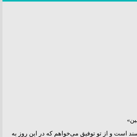
ئلین»
سند است و از تو توفیق می‌خواهم که در این روز به