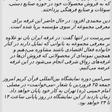
که به فروش محصولات خود در حوزه صنایع دستی،
سوغات و صنایع فرهنگی پرداختند.
دین محمدی افزود: در حال حاضر این غرفه برای
معرفی مجموعه از سوی مؤسسه برپا شده است.
سرپرست در انتها گفت: در غرفه ایران بان نو علاوه
بر معرفی مجموعه به بانوانی که تمایل دارند در کنار
خانواده فعال اقتصادی باشند مشاوره می‌دهیم و
همچنین نمونه‌ای از محصولاتی که فروش آن‌ها در
غرفه‌های رواق شرقی انجام می‌شود در این غرفه
عرضه می‌کنیم.
سی‌امین دوره نمایشگاه بین‌المللی قرآن کریم امروز
جمعه ۲۵ فروردین با شعار «می‌خوانمت» در مصلی
امام خمینی (ره) تهران به کار خود پایان خواهد داد.
زمان بازدید از این نمایشگاه در روز پایانی ساعت ۱۴
تا ٢۴ خواهد بود.