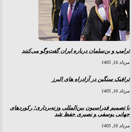
ترامپ و بن‌سلمان درباره ایران گفت‌و‌گو می‌کنند
مرداد 16, 1405
ترافیک سنگین در آزادراه های البرز
مرداد 16, 1405
با تصمیم فدراسیون بین‌المللی وزنه‌برداری؛ رکورد‌های
جهانی یوسفی و نصیری حفظ شد
مرداد 16, 1405