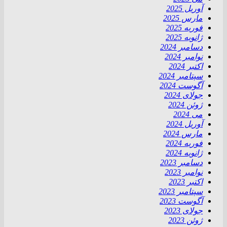
آوریل 2025
مارس 2025
فوریه 2025
ژانویه 2025
دسامبر 2024
نوامبر 2024
اکتبر 2024
سپتامبر 2024
آگوست 2024
جولای 2024
ژوئن 2024
می 2024
آوریل 2024
مارس 2024
فوریه 2024
ژانویه 2024
دسامبر 2023
نوامبر 2023
اکتبر 2023
سپتامبر 2023
آگوست 2023
جولای 2023
ژوئن 2023