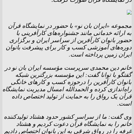
مجموعه «ایران بان نو» با حضور در نمایشگاه قرآن
به ارائه خدماتی مانند جشنواره‌های کارآفرینی با
حضور بانوان کارآفرین از سراسر ایران و برگزاری
دوره‌های آموزشی کسب و کار برای پیشرفت بانوان
ایران زمین پرداخته است.
خانم دین محمدی سرپرست مؤسسه ایران بان نو در
گفتگو با توانا گفت: این مؤسسه بزرگترین شبکه
بانوان کارآفرین را درحوزه کسب و کار‌های خانگی
راه‌اندازی کرده و الحمدالله امسال مدیریت نمایشگاه
قرآن یک رواق را به حمایت از تولید اختصاص داده
است.
وی گفت: ما از سراسر کشور حدود هشتاد تولیدکننده
خانم را به نمایشگاه قرآن دعوت کردیم و هشتاد
غرفه را در رواق شرقی به این بانوان اختصاص دادیم