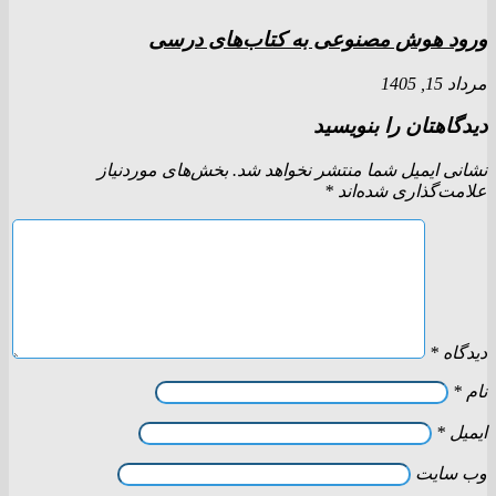
ورود هوش مصنوعی به کتاب‌های درسی
مرداد 15, 1405
دیدگاهتان را بنویسید
نشانی ایمیل شما منتشر نخواهد شد.
بخش‌های موردنیاز
علامت‌گذاری شده‌اند
*
دیدگاه
*
نام
*
ایمیل
*
وب‌ سایت