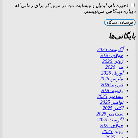
ذخیره نام، ایمیل و وبسایت من در مرورگر برای زمانی که
دوباره دیدگاهی می‌نویسم.
بایگانی‌ها
آگوست 2026
جولای 2026
ژوئن 2026
می 2026
آوریل 2026
مارس 2026
فوریه 2026
ژانویه 2026
دسامبر 2025
نوامبر 2025
اکتبر 2025
سپتامبر 2025
آگوست 2025
جولای 2025
ژوئن 2025
می 2025