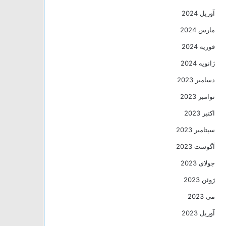
آوریل 2024
مارس 2024
فوریه 2024
ژانویه 2024
دسامبر 2023
نوامبر 2023
اکتبر 2023
سپتامبر 2023
آگوست 2023
جولای 2023
ژوئن 2023
می 2023
آوریل 2023