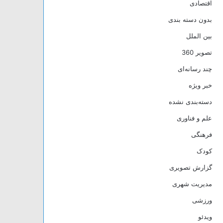
اقتصادی
بدون دسته بندی
بین الملل
تصویر 360
چند رسانه‌ای
خبر ویژه
دسته‌بندی نشده
علم و فناوری
فرهنگی
کودک
گزارش تصویری
مدیریت شهری
ورزشی
ویدئو