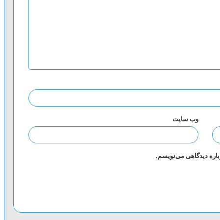
وب‌ سایت
باره دیدگاهی می‌نویسم.