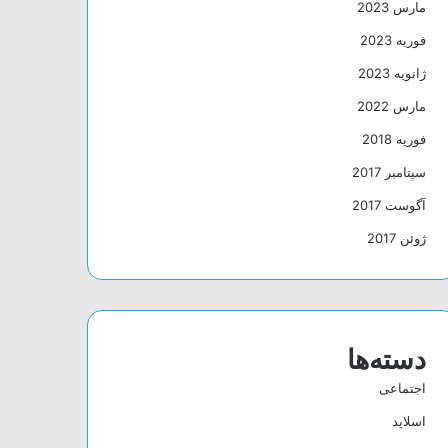
مارس 2023
فوریه 2023
ژانویه 2023
مارس 2022
فوریه 2018
سپتامبر 2017
آگوست 2017
ژوئن 2017
دسته‌ها
اجتماعی
اسلاید