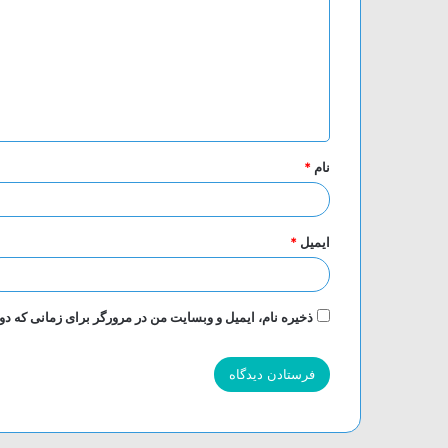
د
گ
ا
ه
*
نام
*
ایمیل
*
ذخیره نام، ایمیل و وبسایت من در مرورگر برای زمانی که دو