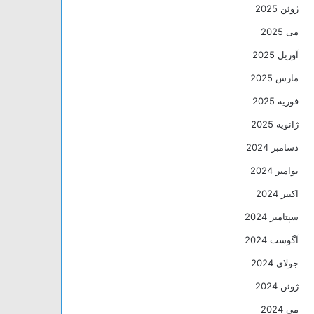
ژوئن 2025
می 2025
آوریل 2025
مارس 2025
فوریه 2025
ژانویه 2025
دسامبر 2024
نوامبر 2024
اکتبر 2024
سپتامبر 2024
آگوست 2024
جولای 2024
ژوئن 2024
می 2024