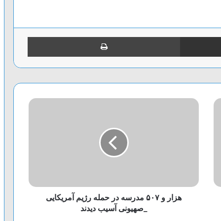
اشتراک گذاری از طریق ایمیل
چاپ
هزار و ۵۰۷ مدرسه در حمله رژیم آمریکایی
_صهیونی آسیب دیدند