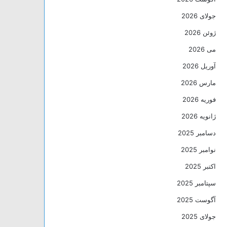
جولای 2026
ژوئن 2026
می 2026
آوریل 2026
مارس 2026
فوریه 2026
ژانویه 2026
دسامبر 2025
نوامبر 2025
اکتبر 2025
سپتامبر 2025
آگوست 2025
جولای 2025