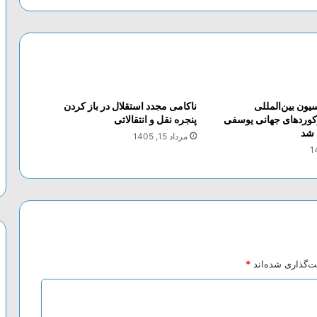
یون بین‌المللی
ناکامی مجدد استقلال در باز کردن
رکورد‌های جهانی یوسفی
پنجره نقل و انتقالاتی
 شد
مرداد 15, 1405
ت‌گذاری شده‌اند
*