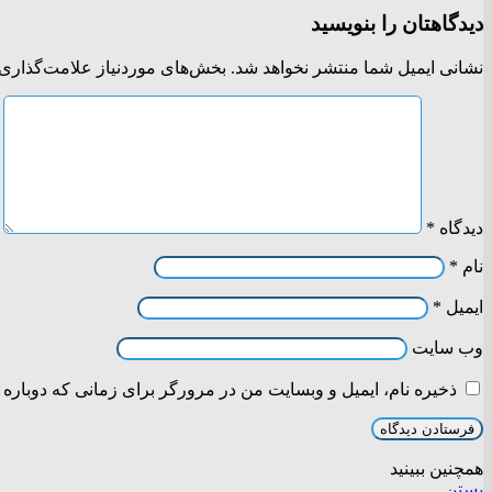
دیدگاهتان را بنویسید
نشانی ایمیل شما منتشر نخواهد شد.
بخش‌های موردنیاز علامت‌گذاری 
دیدگاه
*
نام
*
ایمیل
*
وب‌ سایت
ذخیره نام، ایمیل و وبسایت من در مرورگر برای زمانی که دوباره 
همچنین ببینید
بستن