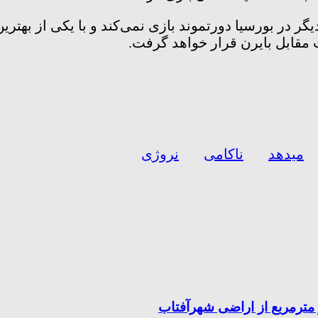
یگر در بورسیا دورتموند بازی نمی‌کند و با یکی از بهت
 مقابل بایرن قرار خواهد گرفت.
میدهد
ناکامی
نروژی