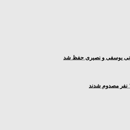
جهانی یوسفی و نصیری حفظ شد