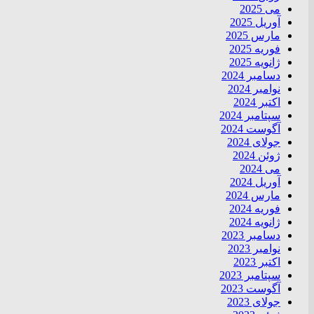
می 2025
آوریل 2025
مارس 2025
فوریه 2025
ژانویه 2025
دسامبر 2024
نوامبر 2024
اکتبر 2024
سپتامبر 2024
آگوست 2024
جولای 2024
ژوئن 2024
می 2024
آوریل 2024
مارس 2024
فوریه 2024
ژانویه 2024
دسامبر 2023
نوامبر 2023
اکتبر 2023
سپتامبر 2023
آگوست 2023
جولای 2023