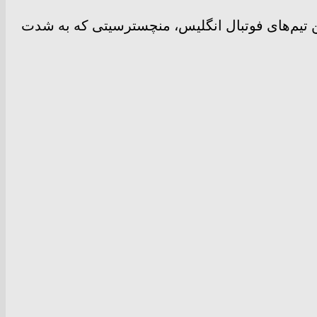
رین تیم‌های فوتبال انگلیس، منچسترسیتی که به شدت