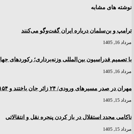
نوشته های مشابه
ترامپ و بن‌سلمان درباره ایران گفت‌و‌گو می‌کنند
مرداد 16, 1405
با تصمیم فدراسیون بین‌المللی وزنه‌برداری؛ رکورد‌های 
مرداد 16, 1405
مهران در صدر مسیر‌های ورودی/ ۲۴ زائر جان باختند و ۱۵۴ نفر مصدوم شدند
مرداد 15, 1405
ناکامی مجدد استقلال در باز کردن پنجره نقل و انتقالاتی
مرداد 15, 1405