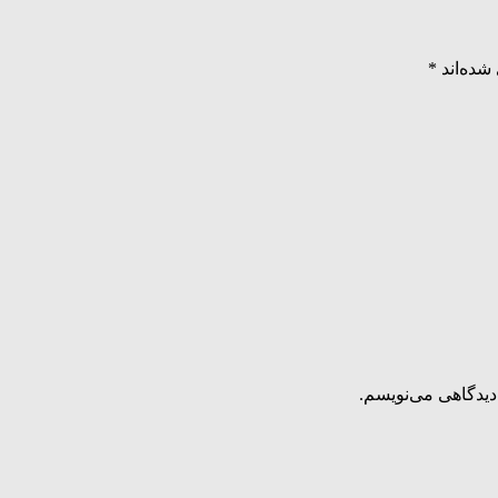
شده‌اند
*
دیدگاهی می‌نویسم.