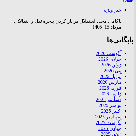
خبر ویژه
ناکامی مجدد استقلال در باز کردن پنجره نقل و انتقالاتی
مرداد 15, 1405
بایگانی‌ها
آگوست 2026
جولای 2026
ژوئن 2026
می 2026
آوریل 2026
مارس 2026
فوریه 2026
ژانویه 2026
دسامبر 2025
نوامبر 2025
اکتبر 2025
سپتامبر 2025
آگوست 2025
جولای 2025
ژوئن 2025