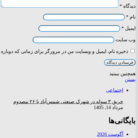
دیدگاه
*
نام
*
ایمیل
*
وب‌ سایت
ذخیره نام، ایمیل و وبسایت من در مرورگر برای زمانی که دوباره 
همچنین ببینید
بستن
اجتماعی
حریق ۳ سوله در شهرک صنعتی شمس‌آباد با ۲۶ مصدوم
مرداد 14, 1405
بایگانی‌ها
آگوست 2026