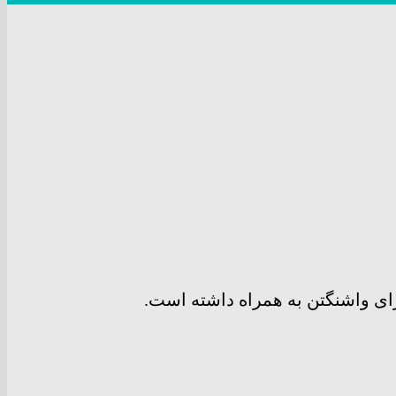
ای واشنگتن به همراه داشته است.