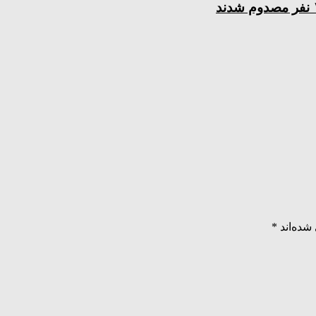
شده‌اند
*