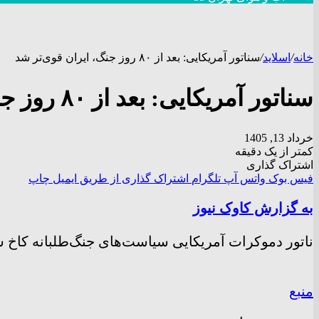
خانه
/
اسلاید
/
سناتور آمریکایی: بعد از ۸۰ روز جنگ، ایران قوی‌تر شد
سناتور آمریکایی: بعد از ۸۰ روز جنگ، ایران قوی‌تر شد
خرداد 13, 1405
کمتر از یک دقیقه
اشتراک گذاری
فیس بوک
واتس آپ
تلگرام
اشتراک گذاری از طریق ایمیل
چاپ
به گزارش کاوک نیوز
ناتور دموکرات آمریکایی سیاست‌های جنگ‌طلبانه کاخ 
منبع