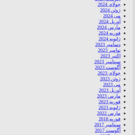
جولای 2024
ژوئن 2024
می 2024
آوریل 2024
مارس 2024
فوریه 2024
ژانویه 2024
دسامبر 2023
نوامبر 2023
اکتبر 2023
سپتامبر 2023
آگوست 2023
جولای 2023
ژوئن 2023
می 2023
آوریل 2023
مارس 2023
فوریه 2023
ژانویه 2023
مارس 2022
فوریه 2018
سپتامبر 2017
آگوست 2017