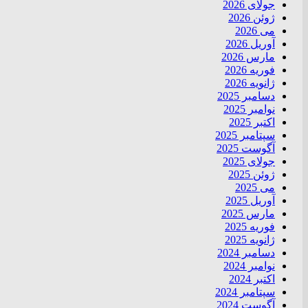
جولای 2026
ژوئن 2026
می 2026
آوریل 2026
مارس 2026
فوریه 2026
ژانویه 2026
دسامبر 2025
نوامبر 2025
اکتبر 2025
سپتامبر 2025
آگوست 2025
جولای 2025
ژوئن 2025
می 2025
آوریل 2025
مارس 2025
فوریه 2025
ژانویه 2025
دسامبر 2024
نوامبر 2024
اکتبر 2024
سپتامبر 2024
آگوست 2024