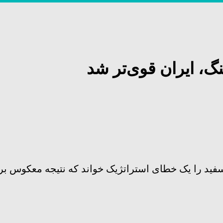
سفید را یک خطای استراتژیک خواند که نتیجه معکوس بر