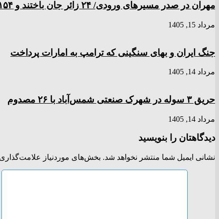
مهران در صدر مسیر‌های ورودی/ ۲۴ زائر جان باختند و ۱۵۴ نفر مصدوم شدند
مرداد 15, 1405
جنگ ایران و بهای سنگینی که ترامپ به امارات پرداخت
مرداد 14, 1405
حریق ۳ سوله در شهرک صنعتی شمس‌آباد با ۲۶ مصدوم
مرداد 14, 1405
دیدگاهتان را بنویسید
نشانی ایمیل شما منتشر نخواهد شد.
بخش‌های موردنیاز علامت‌گذاری 