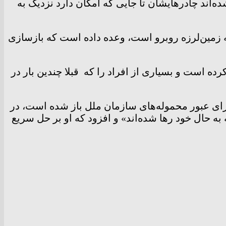
‌اند چادرهایشان تا جایی که امکان دارد نزدیک به
 زمین‌لرزه روبرو است، وعده داده است که بازسازی
 است و بسیاری از افراد را که قبلا چندین بار در
رای عبور محموله‌های سازمان ملل باز شده است، در
ه حال خود رها شده‌اند» و افزود که او بر حل سریع