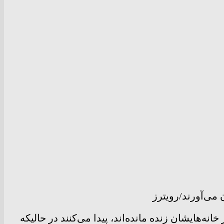
 می‌آورند/رویترز
ه‌هایشان زنده مانده‌اند، پیدا می‌کنند در حالیکه