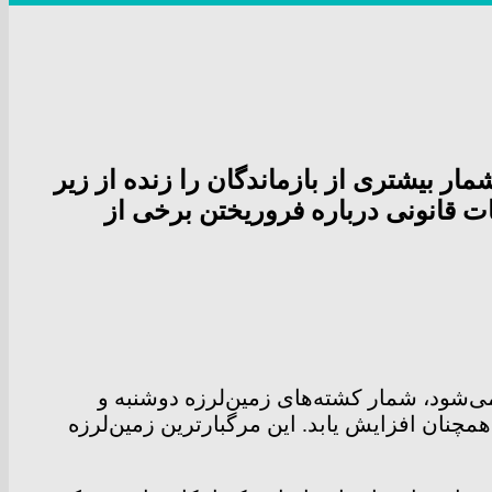
ار بیشتری از بازماندگان را زنده از زیر
ات قانونی درباره فروریختن برخی از
 می‌شود، شمار کشته‌های زمین‌لرزه دوشنبه و
ی‌رسد همچنان افزایش یابد. این مرگبارترین زمین‌لرزه