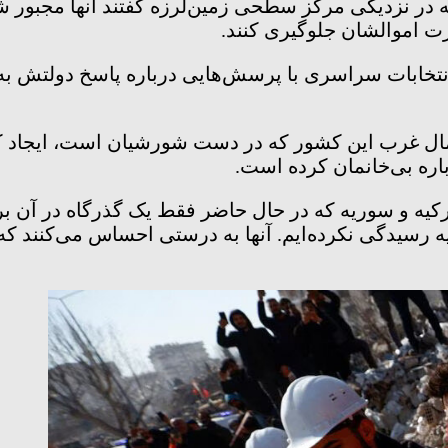
ر نزدیکی مرکز سطحی زمین‌لرزه گفتند آنها مجبور شده
ارت اموالشان جلوگیری کنند.
انتخابات سراسری با پرسش‌هایی درباره پاسخ دولتش به
ال غرب این کشور که در دست شورشیان است، ایجاد کرده
کیه و سوریه که در حال حاضر فقط یک گذرگاه در آن ب
رسیدگی نکرده‌ایم. آنها به درستی احساس می‌کنند که ب