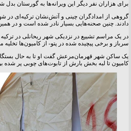
برای هزاران نفر دیگر این ویرانه‌ها به گورستان بدل 
دادند. چنین صحنه‌هایی بسیار نادر شده است و در همین 
در یک مراسم تشییع در نزدیکی شهر ریحانلی در ترکیه گ
سرباز و برخی پیچیده شده در پتو- از کامیون‌ها تخلیه 
یک ساکن شهر قهرمان‌مرعش گفت او تا به حال بستگانش 
کامیون تا لبه بخش بارش از تابوت‌های چوبی پر شده بو