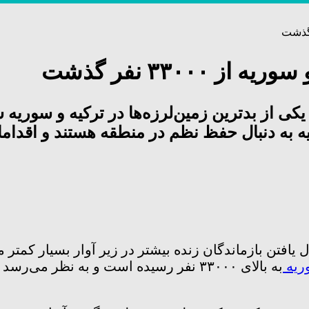
۳۳۰۰ نفر گذشت
از بدترین زمین‌لرزه‌ها در ترکیه و سوریه شم
یه به دنبال حفظ نظم در منطقه هستند و اقدام
ل یافتن بازماندگان زنده بیشتر در زیر آوار بسیار کمتر
ریه
به بالای ۳۳۰۰۰ نفر رسیده است و به نظر م