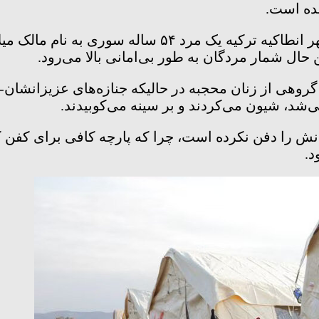
شده است.
حال شمار مردگان به طور بی‌امانی بالا می‌رود.
روهی از زنان محجبه در حالیکه جنازه‌های عزیزانشان-
می‌شد، شیون می‌کردند و بر سینه می‌کوبیدند.
را دفن نکرده است، چرا که پارچه کافی برای کفن کردن
د.