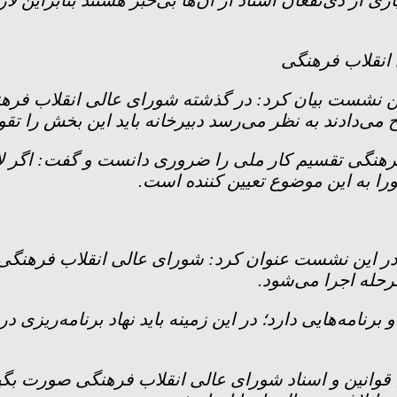
ی از ذی‌نفعان اسناد از آن‌ها بی‌خبر هستند بنابراین ل
انقلاب فرهنگی
ین نشست بیان کرد: در گذشته شورای عالی انقلاب فر
ح می‌دادند به نظر می‌رسد دبیرخانه باید این بخش را تقو
رهنگی تقسیم کار ملی را ضروری دانست و گفت: اگر لا
را به این موضوع تعیین کننده است.
در این نشست عنوان کرد: شورای عالی انقلاب فرهنگی بر
رحله اجرا می‌شود.
نامه‌هایی دارد؛ در این زمینه باید نهاد برنامه‌ریزی در
نقیح قوانین و اسناد شورای عالی انقلاب فرهنگی صورت ب