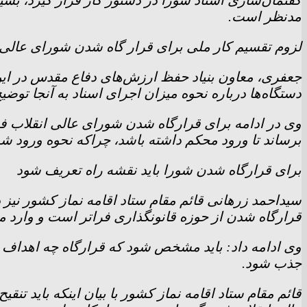
گفتمان‌سازی اسناد شورا در دستور کار قرار گیرد، بسیار
مدنظر است.
لزوم تقسیم کار ملی برای قرار گاه شدن شورای عالی 
جعفری، معاون بنیاد حفظ ارزش‌های دفاع مقدس در ا
دستگاه‌ها درباره نحوه میزان اجرای اسناد به آنجا توضی
وی در ادامه برای قرارگاه شدن شورای عالی انقلاب ف
برساند تا ورود محکم داشته باشد، چراکه نحوه ورود شو
برای قرارگاه شدن شورا باید نقشه راه تعریف شود
سیداحمد زرهانی قائم مقام ستاد اقامه نماز کشور نیز 
قرارگاه شدن از حوزه قانونگذاری فراتر است و وارد م
وی ادامه داد: باید مشخص شود که قرارگاه چه اهداف و بر
جذب شود.
قائم مقام ستاد اقامه نماز کشور با بیان اینکه باید ت