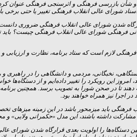
دو شأن بازرسی فرهنگی و اثرسنجی فرهنگی عنوان کرد و
اسناد شورای عالی انقلاب فرهنگی تغییر یا حتی برخی با 
 قرارگاه شدن شورای عالی انقلاب فرهنگی ضروری دانس
نی فرهنگی شورای عالی انقلاب فرهنگی چیست؟ باید تع
فرهنگی لازم است که ستاد برنامه، نظارت و ارزیابی و 
اهی، نخبگانی، مردمی و دانشگاهی را در راهبری و راهب
مروز این رویکرد را تغییر داده‌ایم و از دستگاه‌ها خوا
 دهند تا در صحن شورا به تصویب برسد. همچنین برنامه 
در اجرا نیز همراه خواهند بود.
اب فرهنگی باید میزمحور باشد در این زمینه میز‌های ت
بینی مشارکت داشته باشند، این مدل «حکمرانی ولایی» 
ن دستگاه‌ها را اولویت بعدی قرارگاه شدن شورای عالی ا