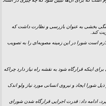
ازم است که برای آن‌ها تبیین شود که چه چیزی در اسناد
هنگی بخشی به عنوان بازرسی و نظارت داشت که
یت کند.
زم است شورا در این زمینه مصوبه‌ای را به تصویب
ای اینکه قرارگاه شود به نقشه راه نیاز دارد چراکه
 ذیل شورا ایجاد و نیروی انسانی مورد نیاز ولو اندک
گیرد، ادامه داد: قدرت اجرایی قرارگاه شدن شورای