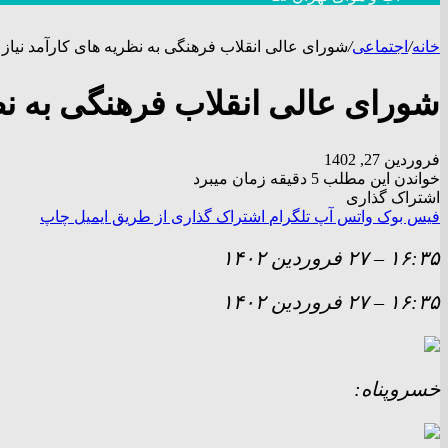
خانه
/
اجتماعی
/
شورای عالی انقلاب فرهنگی به نظریه های کارآمد نیاز 
شورای عالی انقلاب فرهنگی به نظر
فروردین 27, 1402
خواندن این مطلب 5 دقیقه زمان میبرد
اشتراک گذاری
فیس بوک
واتس آپ
تلگرام
اشتراک گذاری از طریق ایمیل
چاپ
۱۶:۳۵
–
۲۷ فروردين ۱۴۰۲
۱۶:۳۵
–
۲۷ فروردين ۱۴۰۲
خسروپناه: