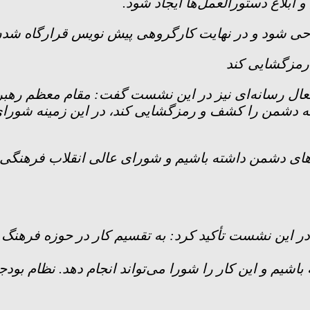
ابلاغ دستورالعمل‌ها ایجاد شود.
احی شود و در نهایت کارگروهی پیش نویس قرارگاه شدن 
رمزگشایی کند
فعال رسانه‌ای نیز در این نشست گفت: مقام معظم رهبر
ه دشمن را کشف و رمزگشایی کند، در این زمینه شورای 
های دشمن داشته باشیم و شورای عالی انقلاب فرهنگی در
این نشست تأکید کرد: به تقسیم کار در حوزه فرهنگ نیا
باشیم و این کار را شورا می‌تواند انجام دهد. نظام بود