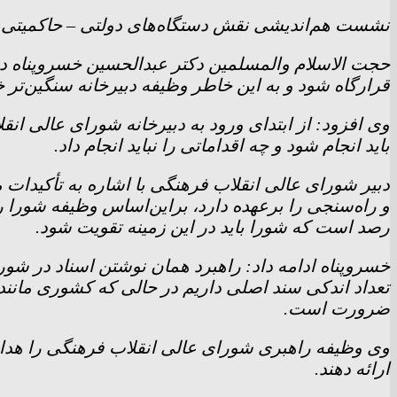
نشست هم‌اندیشی نقش دستگاه‌های دولتی – حاکمیتی 
حجت الاسلام والمسلمین دکتر عبدالحسین خسروپناه دب
قرارگاه شود و به این خاطر وظیفه دبیرخانه سنگین‌تر 
وی افزود: از ابتدای ورود به دبیرخانه شورای عالی 
باید انجام شود و چه اقداماتی را نباید انجام داد.
دبیر شورای عالی انقلاب فرهنگی با اشاره به تأکیدات 
و راه‌سنجی را برعهده دارد، براین‌اساس وظیفه شورا 
رصد است که شورا باید در این زمینه تقویت شود.
خسروپناه ادامه داد: راهبرد همان نوشتن اسناد در شو
ضرورت است.
وی وظیفه راهبری شورای عالی انقلاب فرهنگی را هدایت‌گ
ارائه دهند.