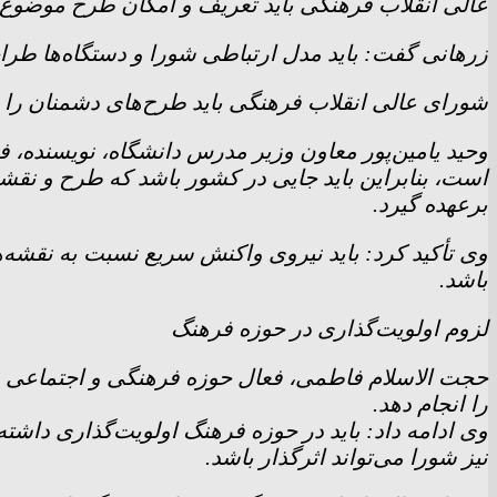
عالی انقلاب فرهنگی باید تعریف و امکان طرح موضوع و 
زرهانی گفت: باید مدل ارتباطی شورا و دستگاه‌ها طر
شورای عالی انقلاب فرهنگی باید طرح‌های دشمنان را 
وحید یامین‌پور معاون وزیر مدرس دانشگاه، نویسنده، 
است، بنابراین باید جایی در کشور باشد که طرح و نقش
برعهده گیرد.
وی تأکید کرد: باید نیروی واکنش سریع نسبت به نقشه‌
باشد.
لزوم اولویت‌گذاری در حوزه فرهنگ
حجت الاسلام فاطمی، فعال حوزه فرهنگی و اجتماعی در 
را انجام دهد.
وی ادامه داد: باید در حوزه فرهنگ اولویت‌گذاری داشته 
نیز شورا می‌تواند اثرگذار باشد.