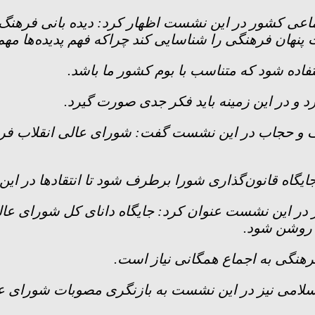
اعی کشور در این نشست اظهار کرد: دیده بانی فرهنگ 
 پنهان فرهنگی را شناسایی کند چراکه فهم پدیده‌ها مه
فاده شود که متناسب با بوم کشور ما باشد.
 و در این زمینه باید فکر جدی صورت گیرد.
و حجاب در این نشست گفت: شورای عالی انقلاب فرهن
ایگاه قانون‌گذاری شورا برطرف شود تا انتقاد‌ها در این
 در این نشست عنوان کرد: جایگاه دانای کل شورای عال
 روشن شود.
هنگی به اجماع همگانی نیاز است.
امی نیز در این نشست به بازنگری مصوبات شورای عالی