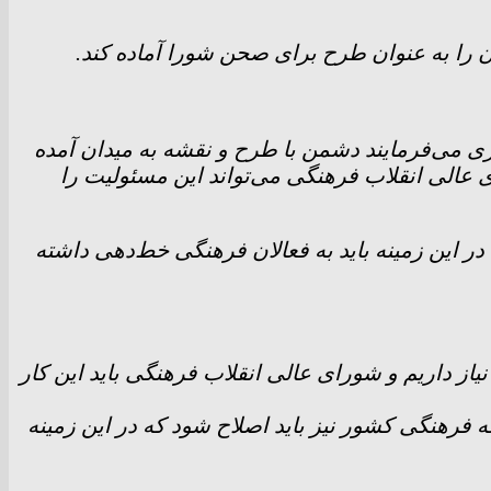
را به عنوان طرح برای صحن شورا آماده کند.
ی می‌فرمایند دشمن با طرح و نقشه به میدان آمده
عالی انقلاب فرهنگی می‌تواند این مسئولیت را
 این زمینه باید به فعالان فرهنگی خط‌دهی داشته
ز داریم و شورای عالی انقلاب فرهنگی باید این کار
جه فرهنگی کشور نیز باید اصلاح شود که در این زمینه