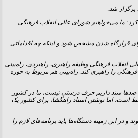
برگزار شد.
رد: ما می‌خواهیم شورای عالی انقلاب فرهنگی
برای قرارگاه شدن مشخص شود و اینکه چه اقداماتی
لی انقلاب فرهنگی وظیفه راهبری، راهبردی، راه‌بینی
رهنگی را راهبری کند. راه‌بینی هم مربوط به حوزه
ا صد‌ها سند داریم حرف درستی نیست، ما در کشور
ارد، ما معتقدیم که «سند بسندگی» غلط است، اما نوشتن اسناد راهگشا، برای کشور یک
 در این زمینه دستگاه‌ها باید برنامه‌های لازم را