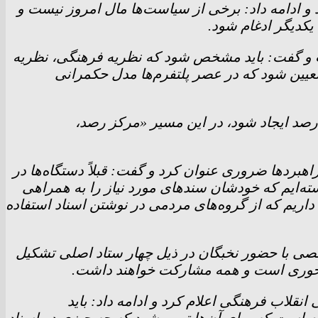
 ادامه داد: برخی از سیاست‌ها مال امروز نیست و
یکدیگر ادغام شود.
ت و گفت: باید مشخص شود که نظریه فرهنگی، نظریه
یین شود که در عصر پلتفرم‌ها مدل حکمرانی
رصد ایجاد شود، در این مسیر «مرکز رصد،
رد‌ها ضروری عنوان کرد و گفت: قبلاً دستگاه‌ها در
سته‌ایم که خودشان سند‌های مورد نیاز را به همراهی
داریم که از گروه‌های مردمی در نوشتن اسناد استفاده
خصصی با حضور نخبگان در ذیل چهار ستاد اصلی تشکیل
و محوری است و همه مشارکت خواهند داشت.
نقلاب فرهنگی اعلام کرد و ادامه داد: باید