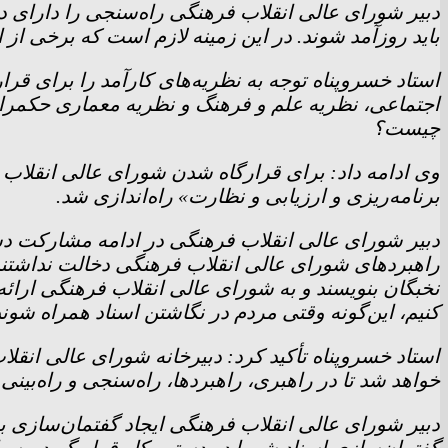
دبیر شورای عالی انقلاب فرهنگی راه‌سنجی را دارای 
باید روزآمد شوند. در این زمینه لازم است که برخی از 
استاد خسروپناه توجه به نظریه‌های کارآمد را برای
اجتماعی، نظریه علم و فرهنگ و نظریه معماری حکمرا
چیست؟
وی ادامه داد: برای قرارگاه شدن شورای عالی انقلاب 
برنامه‌ریزی و ارزیابی و نظارت» راه‌اندازی شد.
دبیر شورای عالی انقلاب فرهنگی در ادامه مشارکت دستگ
راهبرد‌های شورای عالی انقلاب فرهنگی دخالت نداشتند، ا
نخبگان بنویسند و به شورای عالی انقلاب فرهنگی ارائه
کنیم، این‌گونه وقتی مردم در نگاشتن اسناد همراه شوند 
استاد خسروپناه تأکید کرد: دبیرخانه شورای عالی انقل
خواهد شد تا در راهبری، راهبردها، راه‌سنجی و راه‌
دبیر شورای عالی انقلاب فرهنگی ایجاد گفتمان‌سازی بی