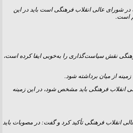
در شورای عالی انقلاب فرهنگی است باید در این
م است.
گی نقش سیاست‌گذاری را به‌خوبی ایفا کرده است،
 زمینه از میان برداشته شود.
ی انقلاب فرهنگی باید مشخص شود، در این زمینه
 انقلاب فرهنگی تأکید کرد و گفت: در مصوبات باید