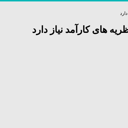
دارد
یه های کارآمد نیاز دارد