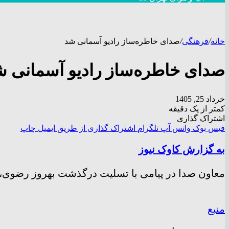
خانه
/
فرهنگی
/
صدای خاطره‌ساز رادیو آسمانی شد
صدای خاطره‌ساز رادیو آسمانی ش
خرداد 25, 1405
کمتر از یک دقیقه
اشتراک گذاری
فیس بوک
واتس آپ
تلگرام
اشتراک گذاری از طریق ایمیل
چاپ
به گزارش کاوک نیوز
معاون صدا در پیامی با تسلیت درگذشت بهروز رضوی، گو
منبع