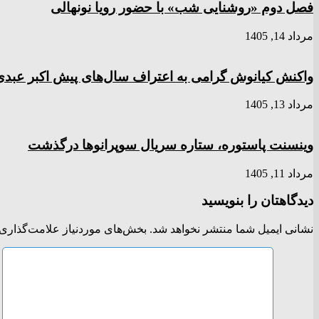
فصل دوم «روشنایی شب» با حضور رویا نونهالی
مرداد 14, 1405
واکنش کیانوش گرامی به اعتراف سال‌های پیش اکبر عبدی 
مرداد 13, 1405
وینسنت پاستوره، ستاره سریال سوپرانوها درگذشت
مرداد 11, 1405
دیدگاهتان را بنویسید
نشانی ایمیل شما منتشر نخواهد شد.
بخش‌های موردنیاز علامت‌گذاری 