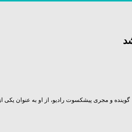
د
ینده و مجری پیشکسوت رادیو، از او به عنوان یکی از م