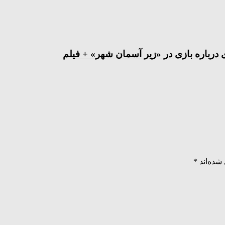
درباره بازی در «زیر آسمان شهر» + فیلم
شده‌اند
*