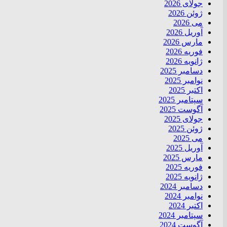
جولای 2026
ژوئن 2026
می 2026
آوریل 2026
مارس 2026
فوریه 2026
ژانویه 2026
دسامبر 2025
نوامبر 2025
اکتبر 2025
سپتامبر 2025
آگوست 2025
جولای 2025
ژوئن 2025
می 2025
آوریل 2025
مارس 2025
فوریه 2025
ژانویه 2025
دسامبر 2024
نوامبر 2024
اکتبر 2024
سپتامبر 2024
آگوست 2024