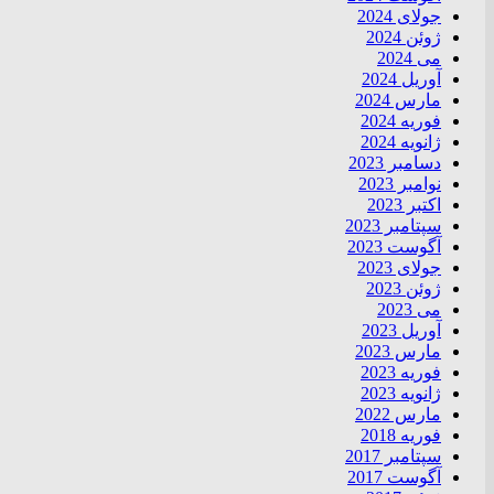
جولای 2024
ژوئن 2024
می 2024
آوریل 2024
مارس 2024
فوریه 2024
ژانویه 2024
دسامبر 2023
نوامبر 2023
اکتبر 2023
سپتامبر 2023
آگوست 2023
جولای 2023
ژوئن 2023
می 2023
آوریل 2023
مارس 2023
فوریه 2023
ژانویه 2023
مارس 2022
فوریه 2018
سپتامبر 2017
آگوست 2017