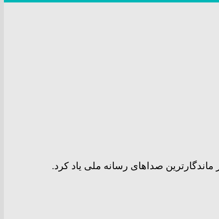
اندگارترین صدا‌های رسانه ملی یاد کرد.