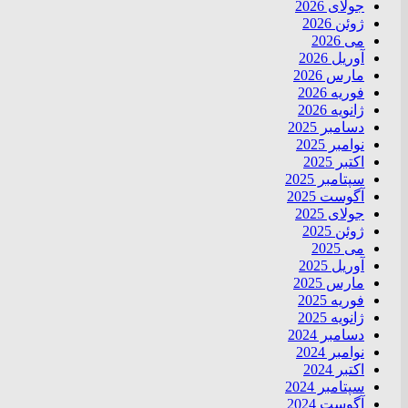
جولای 2026
ژوئن 2026
می 2026
آوریل 2026
مارس 2026
فوریه 2026
ژانویه 2026
دسامبر 2025
نوامبر 2025
اکتبر 2025
سپتامبر 2025
آگوست 2025
جولای 2025
ژوئن 2025
می 2025
آوریل 2025
مارس 2025
فوریه 2025
ژانویه 2025
دسامبر 2024
نوامبر 2024
اکتبر 2024
سپتامبر 2024
آگوست 2024