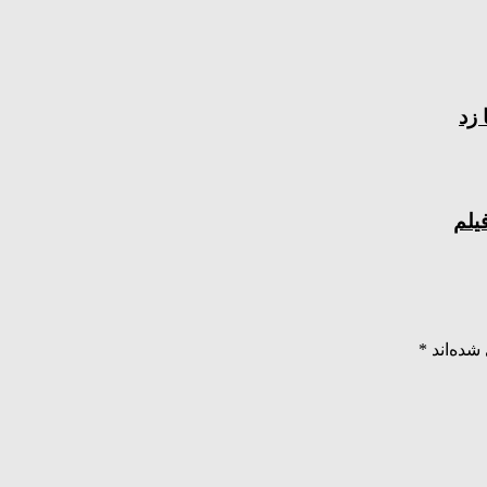
یلم
شده‌اند
*