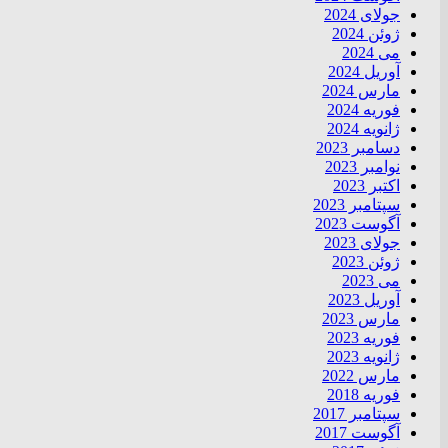
جولای 2024
ژوئن 2024
می 2024
آوریل 2024
مارس 2024
فوریه 2024
ژانویه 2024
دسامبر 2023
نوامبر 2023
اکتبر 2023
سپتامبر 2023
آگوست 2023
جولای 2023
ژوئن 2023
می 2023
آوریل 2023
مارس 2023
فوریه 2023
ژانویه 2023
مارس 2022
فوریه 2018
سپتامبر 2017
آگوست 2017