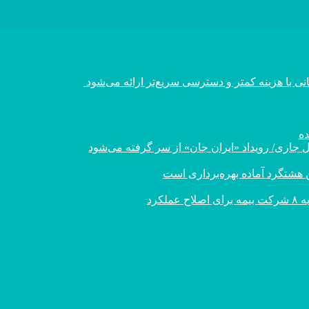
 با هزینه کمتر و دسترسی سریع‌تر ارائه می‌شود
ن هشتگرد آماده بهره‌برداری است
کرد