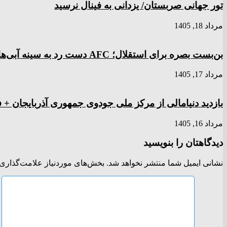
تور جهانی صربستان/ یزدانی به فینال نرسید
مرداد 18, 1405
بن‌بست بصره برای استقلال؛ AFC دست رد به سینه آبی‌ها زد
مرداد 17, 1405
بازدید دنیامالی از مرکز ملی جودوی جمهوری آذربایجان + ف
مرداد 16, 1405
دیدگاهتان را بنویسید
نشانی ایمیل شما منتشر نخواهد شد.
بخش‌های موردنیاز علامت‌گذاری 