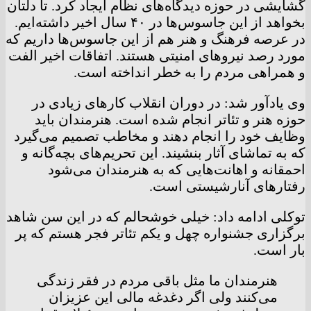
گشایشی در حوزه دیدگاه‌های نظام ایجاد کرد. تا دلتان
بخواهد از این جاسوس‌ها در ۴۰ سال اخیر داشته‌ایم.
در عرصه فرهنگ و هنر هم از این جاسوس‌ها داریم که
مورد رصد نیروهای امنیتی هستند. اتفاقات اخیر الفت
و همراهی مردم را به خطر انداخته است.
وی یادآور شد: در دوران انقلاب کارهای زیادی در
حوزه هنر و تئاتر انجام شده است. هنرمندان باید
وظایف خود را انجام دهند و مخاطب تصمیم می‌گیرد
که به تماشای آثار بنشیند. این تحریم‌های بچه‌گانه و
احمقانه و اهانت‌هایی که به هنرمندان می‌شود
رفتارهای آنارشیستی است.
توکلی ادامه داد: خیلی خوشحالم که در این سن شاهد
برگزاری جشنواره چهل و یکم تئاتر فجر هستم که پر
بار است.
هنرمندان ما مثل باقی مردم در فقر زندگی
می‌کنند ولی اگر دغدغه مالی این عزیزان