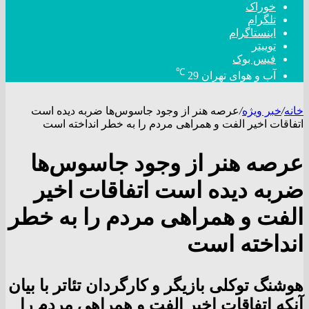
خوراک
تلگرام
اینستاگرام
توییتر
فیس بوک
℃
آب و هوای تهران
29
خانه
/
خبر ویژه
/
عرصه هنر از وجود جاسوس‌ها ضربه دیده است
اتفاقات اخیر الفت و همراهی مردم را به خطر انداخته است
عرصه هنر از وجود جاسوس‌ها
ضربه دیده است اتفاقات اخیر
الفت و همراهی مردم را به خطر
انداخته است
هوشنگ توکلی بازیگر و کارگردان تئاتر با بیان
آنکه اتفاقات اخیر الفت و همراهی مردم را