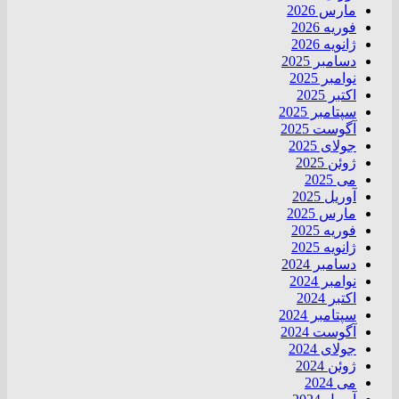
مارس 2026
فوریه 2026
ژانویه 2026
دسامبر 2025
نوامبر 2025
اکتبر 2025
سپتامبر 2025
آگوست 2025
جولای 2025
ژوئن 2025
می 2025
آوریل 2025
مارس 2025
فوریه 2025
ژانویه 2025
دسامبر 2024
نوامبر 2024
اکتبر 2024
سپتامبر 2024
آگوست 2024
جولای 2024
ژوئن 2024
می 2024