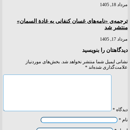
مرداد 18, 1405
ترجمه‌ی «نامه‌های غسان کنفانی به غادة السمان»
منتشر شد
مرداد 17, 1405
دیدگاهتان را بنویسید
نشانی ایمیل شما منتشر نخواهد شد.
بخش‌های موردنیاز
علامت‌گذاری شده‌اند
*
دیدگاه
*
نام
*