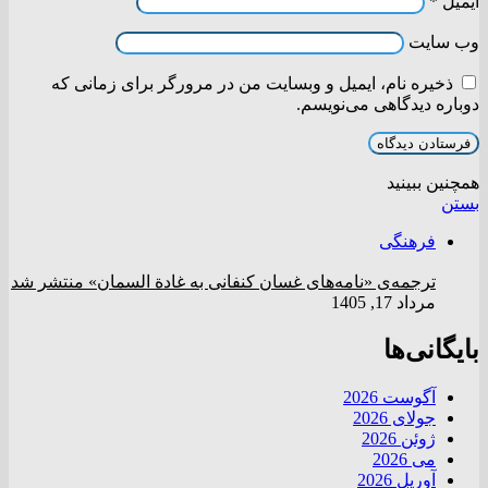
ایمیل
*
وب‌ سایت
ذخیره نام، ایمیل و وبسایت من در مرورگر برای زمانی که
دوباره دیدگاهی می‌نویسم.
همچنین ببینید
بستن
فرهنگی
ترجمه‌ی «نامه‌های غسان کنفانی به غادة السمان» منتشر شد
مرداد 17, 1405
بایگانی‌ها
آگوست 2026
جولای 2026
ژوئن 2026
می 2026
آوریل 2026