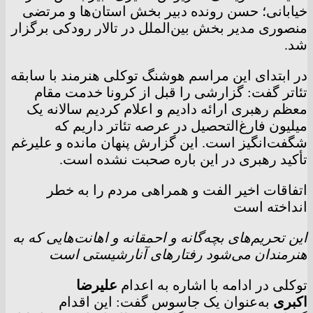
خیابانی؛ حسن رونده دبیر بخش استان‌ها و مرتضی
منصوری مدیر بخش بین‌الملل در تالار رودکی برگزار
شد.
در ابتدای این مراسم هوشنگ توکلی هنرمند با سابقه
تئاتر گفت: گزارشی را قبل از کرونا خدمت مقام
معظم رهبری ارائه دادیم و اعلام کردیم سالانه یک
میلیون فارغ‌التحصیل در عرصه تئاتر داریم که
شگفت‌انگیز است. این گزارش پنهان مانده و علیرغم
تأکید رهبری در این باره صحبت نشده است.
اتفاقات اخیر الفت و همراهی مردم را به خطر
انداخته است
این تحریم‌های بچه‌گانه و احمقانه و اهانت‌هایی که به
هنرمندان می‌شود رفتارهای آنارشیستی است
توکلی در ادامه با اشاره به اعدام
علیرضا
اکبری
به‌عنوان یک جاسوس گفت: این اقدام