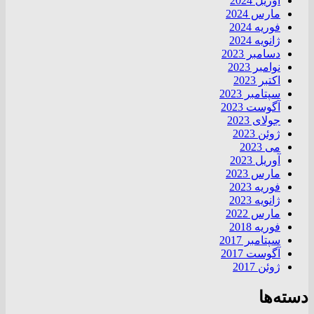
آوریل 2024
مارس 2024
فوریه 2024
ژانویه 2024
دسامبر 2023
نوامبر 2023
اکتبر 2023
سپتامبر 2023
آگوست 2023
جولای 2023
ژوئن 2023
می 2023
آوریل 2023
مارس 2023
فوریه 2023
ژانویه 2023
مارس 2022
فوریه 2018
سپتامبر 2017
آگوست 2017
ژوئن 2017
دسته‌ها