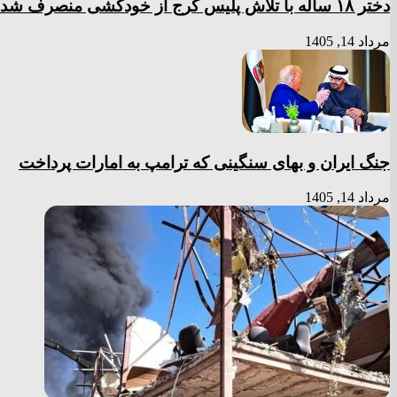
دختر ‌۱۸‌ ‌ساله‌ با تلاش پلیس کرج از خودکشی منصرف شد
مرداد 14, 1405
جنگ ایران و بهای سنگینی که ترامپ به امارات پرداخت
مرداد 14, 1405