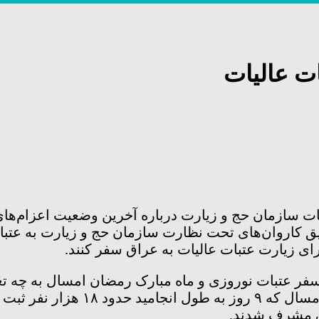
ازمان حج و زیارت درباره آخرین وضعیت اعزام‌های عت
تاکنون حدود ۴۱۵ هزار نفر از طریق کاروان‌های تحت نظارت سازمان حج
ر عتبات نوروزی و ماه مبارک رمضان امسال به چه تعد
اق مشرف شدند.