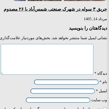
حریق ۳ سوله در شهرک صنعتی شمس‌آباد با ۲۶ مصدوم
مرداد 14, 1405
دیدگاهتان را بنویسید
نشانی ایمیل شما منتشر نخواهد شد.
بخش‌های موردنیاز علامت‌گذاری 
دیدگاه
*
نام
*
ایمیل
*
وب‌ سایت