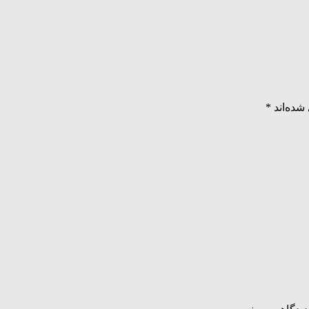
شده‌اند
*