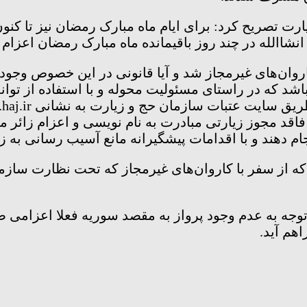
شاالله در چند روز باقیمانده ماه مبارک رمضان اعزام 
روان‌های غیرمجاز شد و آیا قانونی در این خصوص وجود 
اشد که در راستای مسئولیت محوله و با استفاده از توا
 فاقد مجوز زیارتی مبادرت به نام نویسی و اعزام زائر م
ام دهند و با اقدامات پیشگیرانه مانع آسیب رسانی به ز
ه از سفر با کاروان‌های غیرمجاز که تحت نظارت سازما
ه به عدم وجود پرواز به مقصد سوریه فعلا اعزامی صور
هم آید.