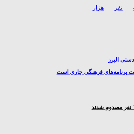
نفر
هزار
ویت برنامه‌های فرهنگی جاری است