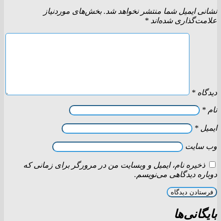
نشانی ایمیل شما منتشر نخواهد شد.
بخش‌های موردنیاز
علامت‌گذاری شده‌اند
*
دیدگاه
*
نام
*
ایمیل
*
وب‌ سایت
ذخیره نام، ایمیل و وبسایت من در مرورگر برای زمانی که
دوباره دیدگاهی می‌نویسم.
بایگانی‌ها