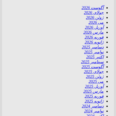
آگوست 2026
جولای 2026
ژوئن 2026
می 2026
آوریل 2026
مارس 2026
فوریه 2026
ژانویه 2026
دسامبر 2025
نوامبر 2025
اکتبر 2025
سپتامبر 2025
آگوست 2025
جولای 2025
ژوئن 2025
می 2025
آوریل 2025
مارس 2025
فوریه 2025
ژانویه 2025
دسامبر 2024
نوامبر 2024
اکتبر 2024