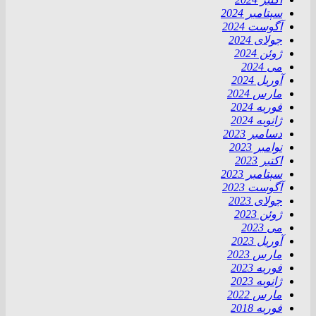
سپتامبر 2024
آگوست 2024
جولای 2024
ژوئن 2024
می 2024
آوریل 2024
مارس 2024
فوریه 2024
ژانویه 2024
دسامبر 2023
نوامبر 2023
اکتبر 2023
سپتامبر 2023
آگوست 2023
جولای 2023
ژوئن 2023
می 2023
آوریل 2023
مارس 2023
فوریه 2023
ژانویه 2023
مارس 2022
فوریه 2018