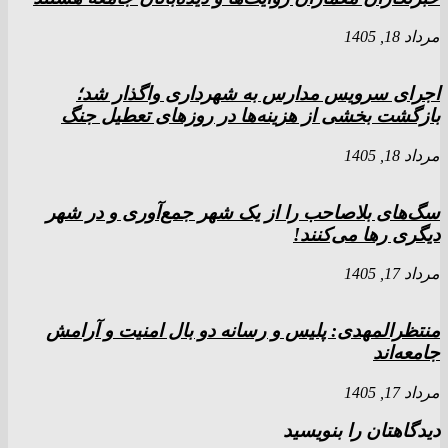
مرداد 18, 1405
اجرای سرویس مدارس به شهرداری واگذار شد؛
بازگشت بخشی از هزینه‌ها در روزهای تعطیل جنگ
مرداد 18, 1405
سگ‌های بلاصاحب را از یک شهر جمع‌آوری و در شهر
دیگری رها می‌کنند!
مرداد 17, 1405
منتظرالمهدی: پلیس و رسانه دو بال امنیت و آرامش
جامعه‌اند
مرداد 17, 1405
دیدگاهتان را بنویسید