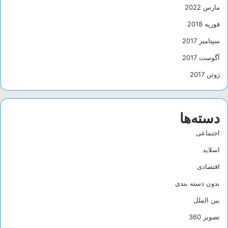
مارس 2022
فوریه 2018
سپتامبر 2017
آگوست 2017
ژوئن 2017
دسته‌ها
اجتماعی
اسلاید
اقتصادی
بدون دسته بندی
بین الملل
تصویر 360