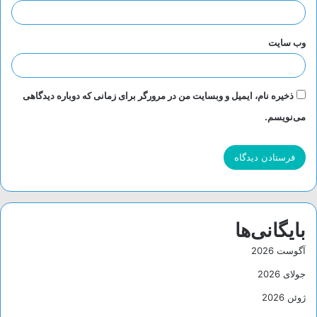
وب‌ سایت
ذخیره نام، ایمیل و وبسایت من در مرورگر برای زمانی که دوباره دیدگاهی
می‌نویسم.
بایگانی‌ها
آگوست 2026
جولای 2026
ژوئن 2026