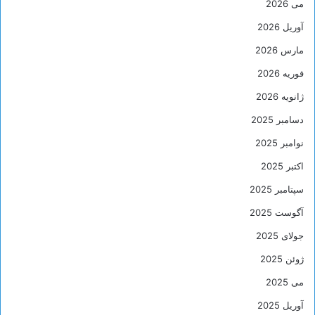
می 2026
آوریل 2026
مارس 2026
فوریه 2026
ژانویه 2026
دسامبر 2025
نوامبر 2025
اکتبر 2025
سپتامبر 2025
آگوست 2025
جولای 2025
ژوئن 2025
می 2025
آوریل 2025