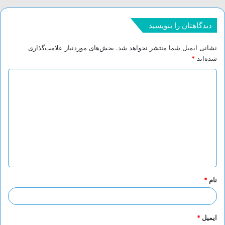
دیدگاهتان را بنویسید
نشانی ایمیل شما منتشر نخواهد شد.
بخش‌های موردنیاز علامت‌گذاری
شده‌اند
*
د
ی
د
گ
ا
ه
*
نام
*
ایمیل
*