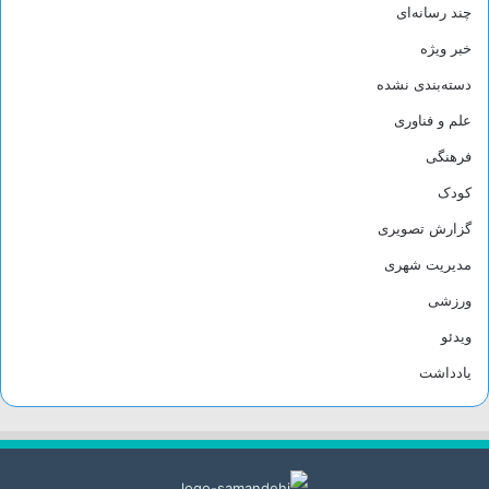
چند رسانه‌ای
خبر ویژه
دسته‌بندی نشده
علم و فناوری
فرهنگی
کودک
گزارش تصویری
مدیریت شهری
ورزشی
ویدئو
یادداشت