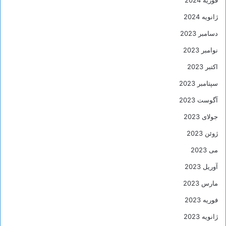
فوریه 2024
ژانویه 2024
دسامبر 2023
نوامبر 2023
اکتبر 2023
سپتامبر 2023
آگوست 2023
جولای 2023
ژوئن 2023
می 2023
آوریل 2023
مارس 2023
فوریه 2023
ژانویه 2023