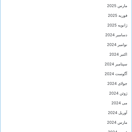
مارس 2025
فوریه 2025
ژانویه 2025
دسامبر 2024
نوامبر 2024
اکتبر 2024
سپتامبر 2024
آگوست 2024
جولای 2024
ژوئن 2024
می 2024
آوریل 2024
مارس 2024