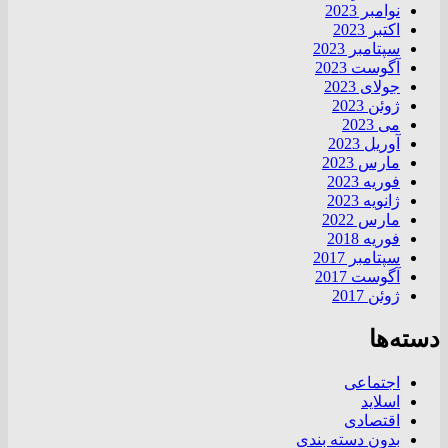
نوامبر 2023
اکتبر 2023
سپتامبر 2023
آگوست 2023
جولای 2023
ژوئن 2023
می 2023
آوریل 2023
مارس 2023
فوریه 2023
ژانویه 2023
مارس 2022
فوریه 2018
سپتامبر 2017
آگوست 2017
ژوئن 2017
دسته‌ها
اجتماعی
اسلاید
اقتصادی
بدون دسته بندی