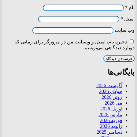
نام
*
ایمیل
*
وب‌ سایت
ذخیره نام، ایمیل و وبسایت من در مرورگر برای زمانی که
دوباره دیدگاهی می‌نویسم.
بایگانی‌ها
آگوست 2026
جولای 2026
ژوئن 2026
می 2026
آوریل 2026
مارس 2026
فوریه 2026
ژانویه 2026
دسامبر 2025