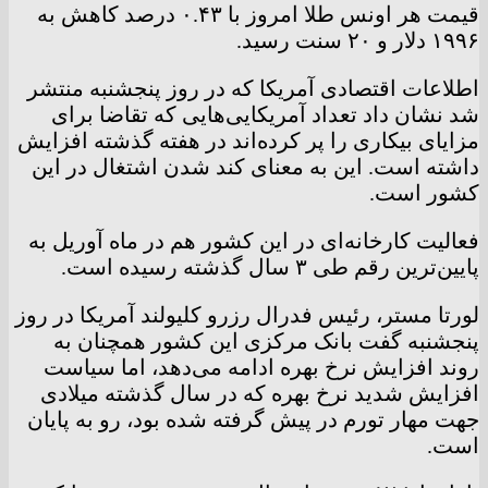
قیمت هر اونس طلا امروز با ۰.۴۳ درصد کاهش به
۱۹۹۶ دلار و ۲۰ سنت رسید.
اطلاعات اقتصادی آمریکا که در روز پنجشنبه منتشر
شد نشان داد تعداد آمریکایی‌هایی که تقاضا برای
مزایای بیکاری را پر کرده‌اند در هفته گذشته افزایش
داشته است. این به معنای کند شدن اشتغال در این
کشور است.
فعالیت کارخانه‌ای در این کشور هم در ماه آوریل به
پایین‌ترین رقم طی ۳ سال گذشته رسیده است.
لورتا مستر، رئیس فدرال رزرو کلیولند آمریکا در روز
پنجشنبه گفت بانک مرکزی این کشور همچنان به
روند افزایش نرخ بهره ادامه می‌دهد، اما سیاست
افزایش شدید نرخ بهره که در سال گذشته میلادی
جهت مهار تورم در پیش گرفته شده بود، رو به پایان
است.