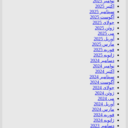
نوامبر 2025
اکتبر 2025
سپتامبر 2025
آگوست 2025
جولای 2025
ژوئن 2025
می 2025
آوریل 2025
مارس 2025
فوریه 2025
ژانویه 2025
دسامبر 2024
نوامبر 2024
اکتبر 2024
سپتامبر 2024
آگوست 2024
جولای 2024
ژوئن 2024
می 2024
آوریل 2024
مارس 2024
فوریه 2024
ژانویه 2024
دسامبر 2023