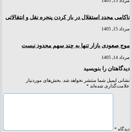
مرداد 15, 1405
ناکامی مجدد استقلال در باز کردن پنجره نقل و انتقالاتی
مرداد 15, 1405
موج صعودی بازار تنها به چند سهم محدود نیست
مرداد 14, 1405
دیدگاهتان را بنویسید
نشانی ایمیل شما منتشر نخواهد شد.
بخش‌های موردنیاز
علامت‌گذاری شده‌اند
*
دیدگاه
*