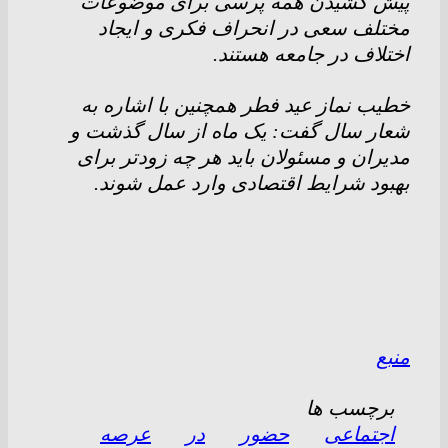
پیش کشیدن همه پرسی برای موضوعات
مختلف سعی در انحراف فکری و ایجاد
اختلاف در جامعه هستند.
خطیب نماز عید فطر همچنین با اشاره به
شعار سال گفت: یک ماه از سال گذشت و
مدیران و مسئولان باید هر چه زودتر برای
بهبود شرایط اقتصادی وارد عمل شوند.
منبع
برچسب ها
اجتماعی
حضور
در
عرصه