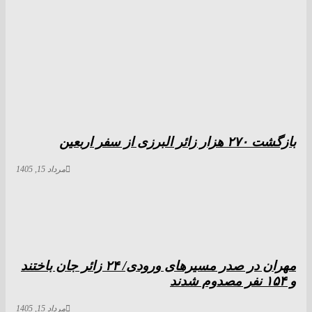
بازگشت ۲۷۰ هزار زائر البرزی از سفر اربعین
مرداد 15, 1405
مهران در صدر مسیر‌های ورودی/ ۲۴ زائر جان باختند
و ۱۵۴ نفر مصدوم شدند
مرداد 15, 1405