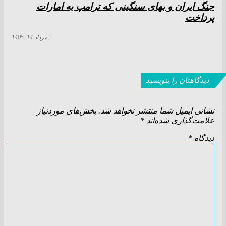
جنگ ایران و بهای سنگینی که ترامپ به امارات
پرداخت
مرداد 14, 1405
دیدگاهتان را بنویسید
نشانی ایمیل شما منتشر نخواهد شد.
بخش‌های موردنیاز
علامت‌گذاری شده‌اند
*
دیدگاه
*