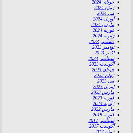
جولای 2024
ژوئن 2024
می 2024
آوریل 2024
مارس 2024
فوریه 2024
ژانویه 2024
دسامبر 2023
نوامبر 2023
اکتبر 2023
سپتامبر 2023
آگوست 2023
جولای 2023
ژوئن 2023
می 2023
آوریل 2023
مارس 2023
فوریه 2023
ژانویه 2023
مارس 2022
فوریه 2018
سپتامبر 2017
آگوست 2017
ژوئن 2017