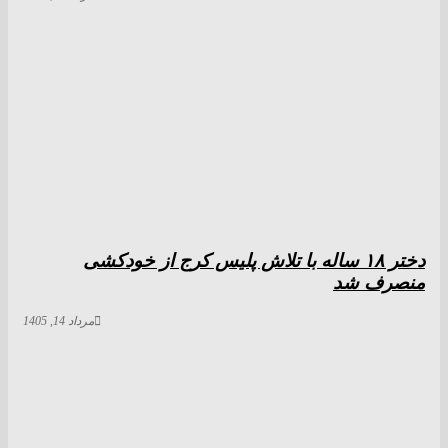
دختر ‌۱۸‌ ‌ساله‌ با تلاش پلیس کرج از خودکشی
منصرف شد
مرداد 14, 1405