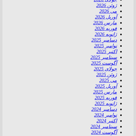
ژوئن 2026
می 2026
آوریل 2026
مارس 2026
فوریه 2026
ژانویه 2026
دسامبر 2025
نوامبر 2025
اکتبر 2025
سپتامبر 2025
آگوست 2025
جولای 2025
ژوئن 2025
می 2025
آوریل 2025
مارس 2025
فوریه 2025
ژانویه 2025
دسامبر 2024
نوامبر 2024
اکتبر 2024
سپتامبر 2024
آگوست 2024