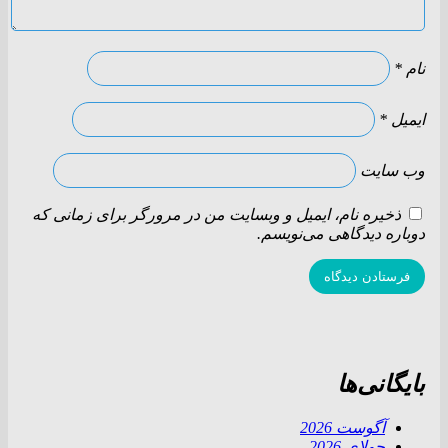
نام
*
ایمیل
*
وب‌ سایت
ذخیره نام، ایمیل و وبسایت من در مرورگر برای زمانی که
دوباره دیدگاهی می‌نویسم.
بایگانی‌ها
آگوست 2026
جولای 2026