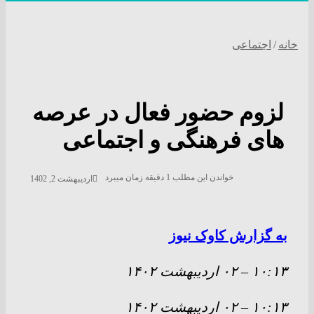
خانه
/
اجتماعی
لزوم حضور فعال در عرصه
های فرهنگی و اجتماعی
خواندن این مطلب 1 دقیقه زمان میبرد
اردیبهشت 2, 1402
به گزارش کاوک نیوز
۱۰:۱۳
–
۰۲ ارديبهشت ۱۴۰۲
۱۰:۱۳
–
۰۲ ارديبهشت ۱۴۰۲