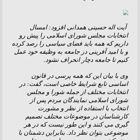
آیت اله حسینی همدانی افزود: امسال
انتخابات مجلس شورای اسلامی را پیش رو
داریم که همه باید فضای سیاسی را رصد کرده
و با امید آفرینی در جامعه به وظیفه خود عمل
کنیم تا جامعه دچار انحراف نشود.
وی با بیان این که همه پرسی در قانون
اساسی تابع شرایط خاصی است، گفت: در
انتخابات مختلف از جمله شورا و مجلس
شورای اسلامی نمایندگان مردم پس از
انتخاب با استفاده از نظر و مشورت
کارشناسان در موضوعات مختلف تصمیم
گیری می کنند و این طور نیست که در هر
موضوعی بتوان نظر داد. بنابراین دشمنان با