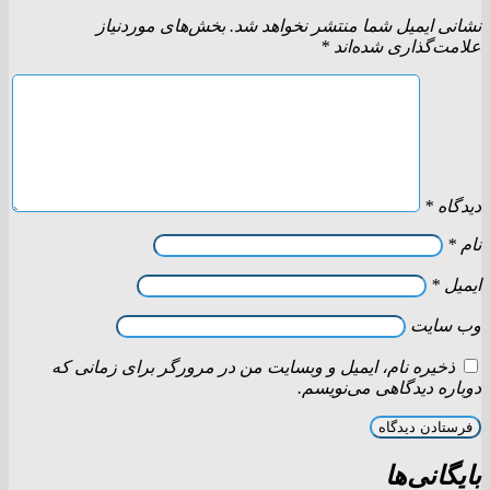
نشانی ایمیل شما منتشر نخواهد شد.
بخش‌های موردنیاز
علامت‌گذاری شده‌اند
*
دیدگاه
*
نام
*
ایمیل
*
وب‌ سایت
ذخیره نام، ایمیل و وبسایت من در مرورگر برای زمانی که
دوباره دیدگاهی می‌نویسم.
بایگانی‌ها