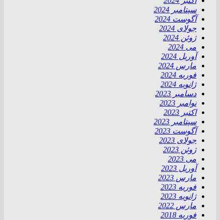
اکتبر 2024
سپتامبر 2024
آگوست 2024
جولای 2024
ژوئن 2024
می 2024
آوریل 2024
مارس 2024
فوریه 2024
ژانویه 2024
دسامبر 2023
نوامبر 2023
اکتبر 2023
سپتامبر 2023
آگوست 2023
جولای 2023
ژوئن 2023
می 2023
آوریل 2023
مارس 2023
فوریه 2023
ژانویه 2023
مارس 2022
فوریه 2018