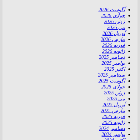
آگوست 2026
جولای 2026
ژوئن 2026
می 2026
آوریل 2026
مارس 2026
فوریه 2026
ژانویه 2026
دسامبر 2025
نوامبر 2025
اکتبر 2025
سپتامبر 2025
آگوست 2025
جولای 2025
ژوئن 2025
می 2025
آوریل 2025
مارس 2025
فوریه 2025
ژانویه 2025
دسامبر 2024
نوامبر 2024