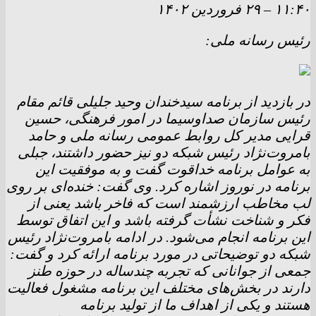
۱۱:۴۰
–
۲۹ فروردين ۱۴۰۲
رئیس رسانه ملی:
در بازدید از برنامه سیدخندان وحید جلیلی قائم مقام
رئیس سازمان صداوسیما در امور فرهنگی، حسین
قرایی مدیر کل روابط عمومی رسانه ملی و حامد
بامروت‌نژاد رئیس شبکه دو نیز حضور داشتند، جبلی
به عوامل برنامه خداقوت گفت و به موفقیت این
برنامه در نوروز اشاره کرد. وی گفت: خنده‌ای بر روی
لب مخاطب ارزشمند است که فاخر باشد یعنی از
فکر و شناخت نشأت گرفته باشد و این اتفاق توسط
این برنامه انجام می‌شود. در ادامه بامروت‌نژاد رئیس
شبکه دو توضیحاتی در مورد برنامه ارائه کرد و گفت:
جمعی از جوانانی که تجربه چندساله در حوزه طنز
دارند در بخش‌های مختلف این برنامه مشغول فعالیت
هستند و یکی از اهداف ما از تولید برنامه