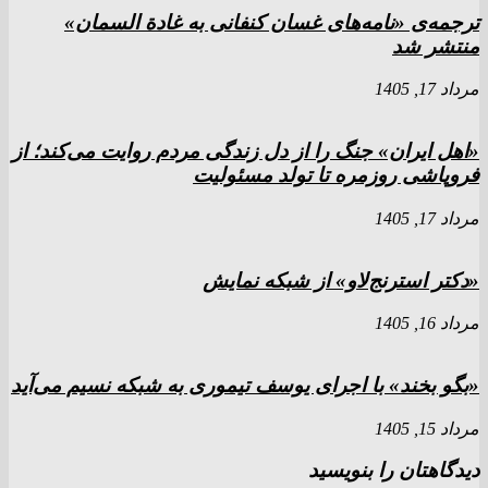
ترجمه‌ی «نامه‌های غسان کنفانی به غادة السمان»
منتشر شد
مرداد 17, 1405
«اهل ایران» جنگ را از دل زندگی مردم روایت می‌کند؛ از
فروپاشی روزمره تا تولد مسئولیت
مرداد 17, 1405
«دکتر استرنج‌لاو» از شبکه نمایش
مرداد 16, 1405
«بگو بخند» با اجرای یوسف تیموری به شبکه نسیم می‌آید
مرداد 15, 1405
دیدگاهتان را بنویسید