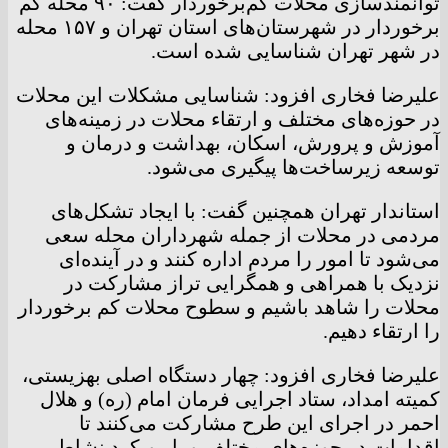
توانمندسازی محلات کم‌برخوردار گفت: ۹۰ محله کم
برخوردار در شهرستان‌های استان تهران و ۱۵۷ محله
در شهر تهران شناسایی شده است.
علیرضا فخاری افزود: شناسایی مشکلات این محلات
در حوزه‌های مختلف و ارتقاء محلات در زمینه‌های
آموزش و پرورش، اسکان، بهداشت و درمان و
توسعه زیرساخت‌ها پیگیری می‌شود.
استاندار تهران همچنین گفت: با ایجاد تشکل‌های
مردمی در محلات از جمله شهرداران محله سعی
می‌شود تا امور را مردم اداره کنند و در آینده‌ای
نزدیک با همراهی و همگرایی تراز مشارکت در
محلات را شاهد باشیم و سطوح محلات کم برخوردار
را ارتقاء دهیم.
علیرضا فخاری افزود: چهار دستگاه اصلی بهزیستی،
کمیته امداد، ستاد اجرایی فرمان امام (ره) و هلال
احمر در اجرای این طرح مشارکت می‌کنند تا
اقدامات در حوزه‌های مختلف و با رویکرد نشاط