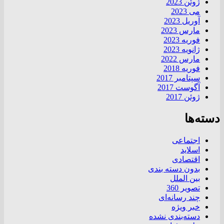
ژوئن 2023
می 2023
آوریل 2023
مارس 2023
فوریه 2023
ژانویه 2023
مارس 2022
فوریه 2018
سپتامبر 2017
آگوست 2017
ژوئن 2017
دسته‌ها
اجتماعی
اسلاید
اقتصادی
بدون دسته بندی
بین الملل
تصویر 360
چند رسانه‌ای
خبر ویژه
دسته‌بندی نشده