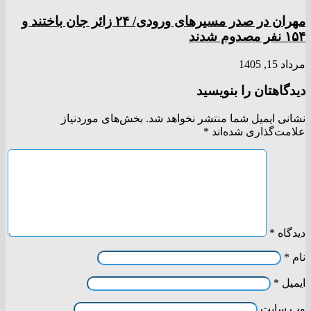
مهران در صدر مسیر‌های ورودی/ ۲۴ زائر جان باختند و
۱۵۴ نفر مصدوم شدند
مرداد 15, 1405
دیدگاهتان را بنویسید
نشانی ایمیل شما منتشر نخواهد شد.
بخش‌های موردنیاز
علامت‌گذاری شده‌اند
*
دیدگاه
*
نام
*
ایمیل
*
وب‌ سایت