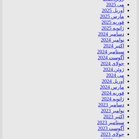
می 2025
آوریل 2025
مارس 2025
فوریه 2025
ژانویه 2025
دسامبر 2024
نوامبر 2024
اکتبر 2024
سپتامبر 2024
آگوست 2024
جولای 2024
ژوئن 2024
می 2024
آوریل 2024
مارس 2024
فوریه 2024
ژانویه 2024
دسامبر 2023
نوامبر 2023
اکتبر 2023
سپتامبر 2023
آگوست 2023
جولای 2023