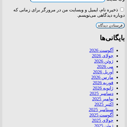
ذخیره نام، ایمیل و وبسایت من در مرورگر برای زمانی که
دوباره دیدگاهی می‌نویسم.
بایگانی‌ها
آگوست 2026
جولای 2026
ژوئن 2026
می 2026
آوریل 2026
مارس 2026
فوریه 2026
ژانویه 2026
دسامبر 2025
نوامبر 2025
اکتبر 2025
سپتامبر 2025
آگوست 2025
جولای 2025
ژوئن 2025