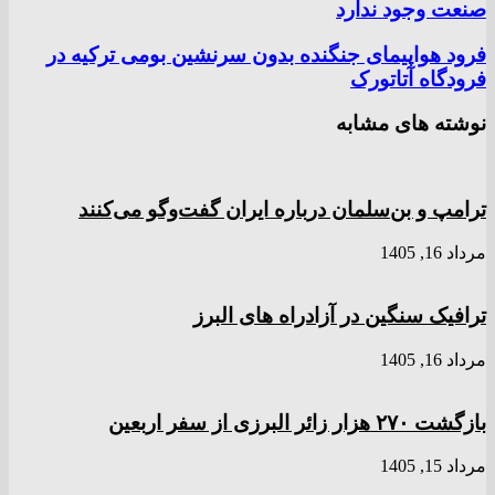
صنعت وجود ندارد
فرود هواپیمای جنگنده بدون سرنشین بومی ترکیه در
فرودگاه آتاتورک
نوشته های مشابه
ترامپ و بن‌سلمان درباره ایران گفت‌و‌گو می‌کنند
مرداد 16, 1405
ترافیک سنگین در آزادراه های البرز
مرداد 16, 1405
بازگشت ۲۷۰ هزار زائر البرزی از سفر اربعین
مرداد 15, 1405