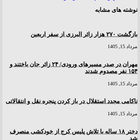
نوشته های مشابه
بازگشت ۲۷۰ هزار زائر البرزی از سفر اربعین
مرداد 15, 1405
مهران در صدر مسیر‌های ورودی/ ۲۴ زائر جان باختند و
۱۵۴ نفر مصدوم شدند
مرداد 15, 1405
ناکامی مجدد استقلال در باز کردن پنجره نقل و انتقالاتی
مرداد 15, 1405
دختر ‌۱۸‌ ‌ساله‌ با تلاش پلیس کرج از خودکشی منصرف
شد