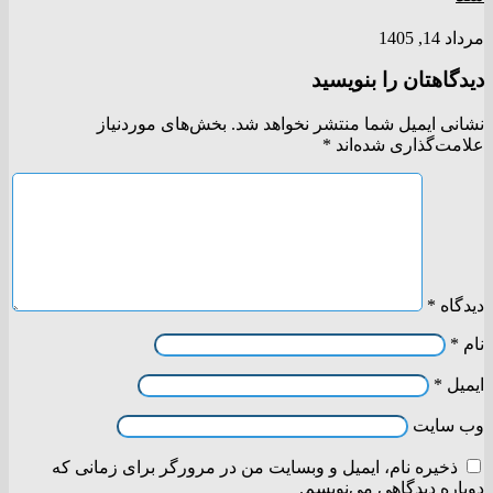
مرداد 14, 1405
دیدگاهتان را بنویسید
نشانی ایمیل شما منتشر نخواهد شد.
بخش‌های موردنیاز
علامت‌گذاری شده‌اند
*
دیدگاه
*
نام
*
ایمیل
*
وب‌ سایت
ذخیره نام، ایمیل و وبسایت من در مرورگر برای زمانی که
دوباره دیدگاهی می‌نویسم.