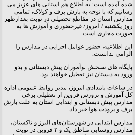
شده آمده است: به اطلاع هم استانی های عزیز می
رسانیم که با توجه به بارش برف و کولاک، تمامی
مدارس استان در مقاطع تحصیلی در نوبت بعدازظهر
روز یکشنبه / امروز/ غیرحضوری و آموزش ها به
صورت مجاری است.
این اطلاعیه، حضور عوامل اجرایی در مدارس را
الزامی ندانست.
پایگاه های سنجش نوآموزان پیش دبستانی و بدو
ورود به دبستان نیز تعطیل خواهند بود.
در ساعات بامدادی امروز، مدیر روابط عمومی اداره
کل آموزش و پرورش قزوین از تعطیلی برخی
مدارس پیش دبستانی و ابتدایی استان به علت بارش
برف و برودت هوا خبر داد.
مدارس ابتدایی در شهرستان‌های البرز و تاکستان،
مدارس روستایی مناطق یک و ۲ قزوین در نوبت