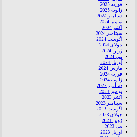
فوریه 2025
ژانویه 2025
دسامبر 2024
نوامبر 2024
اکتبر 2024
سپتامبر 2024
آگوست 2024
جولای 2024
ژوئن 2024
می 2024
آوریل 2024
مارس 2024
فوریه 2024
ژانویه 2024
دسامبر 2023
نوامبر 2023
اکتبر 2023
سپتامبر 2023
آگوست 2023
جولای 2023
ژوئن 2023
می 2023
آوریل 2023