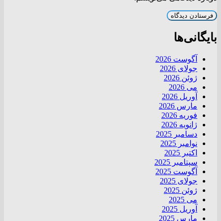
بایگانی‌ها
آگوست 2026
جولای 2026
ژوئن 2026
می 2026
آوریل 2026
مارس 2026
فوریه 2026
ژانویه 2026
دسامبر 2025
نوامبر 2025
اکتبر 2025
سپتامبر 2025
آگوست 2025
جولای 2025
ژوئن 2025
می 2025
آوریل 2025
مارس 2025