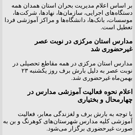
بر اساس اعلام مدیریت بحران استان همدان همه
دستگاه‌های اجرایی، سازمان‌ها، نهادها، شرکت‌ها،
موسسات، بانک‌ها، دانشگاه‌ها و مراکز آموزشی فردا
تعطیل است.
مدارس استان مرکزی در نوبت عصر
غیرحضوری شد
مدارس استان مرکزی در همه مقاطع تحصیلی در
نوبت عصر به دلیل بارش برف روز یکشنبه ۲۳
بهمن‌ماه غیرحضوری شد.
اعلام نحوه فعالیت آموزشی مدارس در
چهارمحال و بختیاری
با توجه به بارش برف و لغزندگی معابر، فعالیت
آموزشی کلیه مدارس شهرستان‌های کوهرنگ و بن به
صورت غیرحضوری برگزار می‌شود.