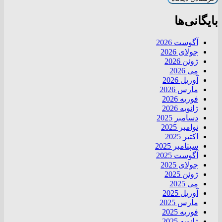
بایگانی‌ها
آگوست 2026
جولای 2026
ژوئن 2026
می 2026
آوریل 2026
مارس 2026
فوریه 2026
ژانویه 2026
دسامبر 2025
نوامبر 2025
اکتبر 2025
سپتامبر 2025
آگوست 2025
جولای 2025
ژوئن 2025
می 2025
آوریل 2025
مارس 2025
فوریه 2025
ژانویه 2025