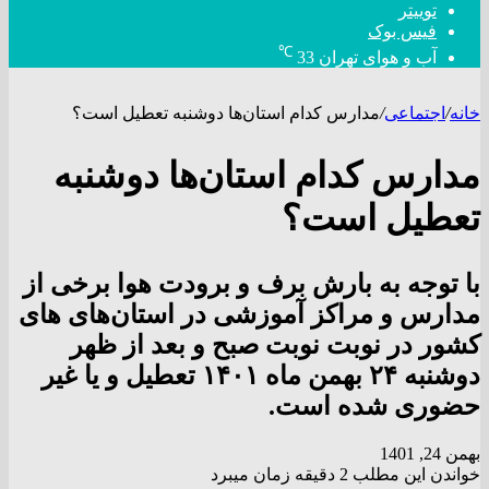
توییتر
فیس بوک
℃
آب و هوای تهران
33
خانه
/
اجتماعی
/
مدارس کدام استان‌ها دوشنبه تعطیل است؟
مدارس کدام استان‌ها دوشنبه
تعطیل است؟
با توجه به بارش برف و برودت هوا برخی از
مدارس و مراکز آموزشی در استان‌های های
کشور در نوبت نوبت صبح و بعد از ظهر
دوشنبه ۲۴ بهمن ماه ۱۴۰۱ تعطیل و یا غیر
حضوری شده است.
بهمن 24, 1401
خواندن این مطلب 2 دقیقه زمان میبرد