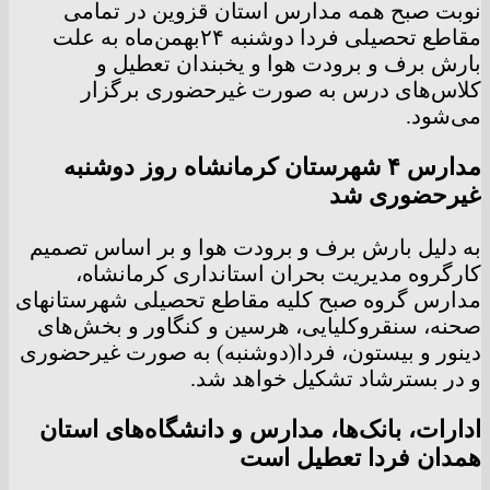
نوبت صبح همه مدارس استان قزوین در تمامی
مقاطع تحصیلی فردا دوشنبه ۲۴بهمن‌ماه به علت
بارش برف و برودت هوا و یخبندان تعطیل و
کلاس‌های درس به صورت غیرحضوری برگزار
می‌شود.
مدارس ۴ شهرستان کرمانشاه روز دوشنبه
غیرحضوری شد
به دلیل بارش برف و برودت هوا و بر اساس تصمیم
کارگروه مدیریت بحران استانداری کرمانشاه،
مدارس گروه صبح کلیه مقاطع تحصیلی شهرستانهای
صحنه، سنقروکلیایی، هرسین و کنگاور و بخش‌های
دینور و بیستون، فردا(دوشنبه) به صورت غیرحضوری
و در بسترشاد تشکیل خواهد شد.
ادارات، بانک‌ها، مدارس و دانشگاه‌های استان
همدان فردا تعطیل است