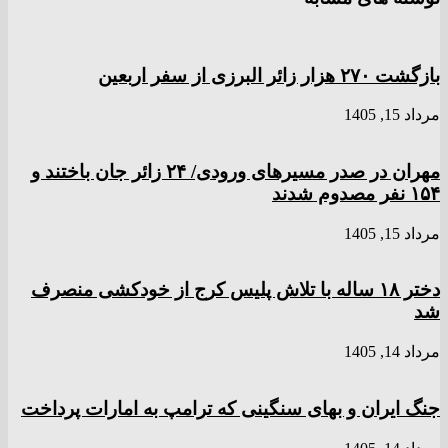
بازگشت ۲۷۰ هزار زائر البرزی از سفر اربعین
مرداد 15, 1405
مهران در صدر مسیر‌های ورودی/ ۲۴ زائر جان باختند و
۱۵۴ نفر مصدوم شدند
مرداد 15, 1405
دختر ‌۱۸‌ ‌ساله‌ با تلاش پلیس کرج از خودکشی منصرف
شد
مرداد 14, 1405
جنگ ایران و بهای سنگینی که ترامپ به امارات پرداخت