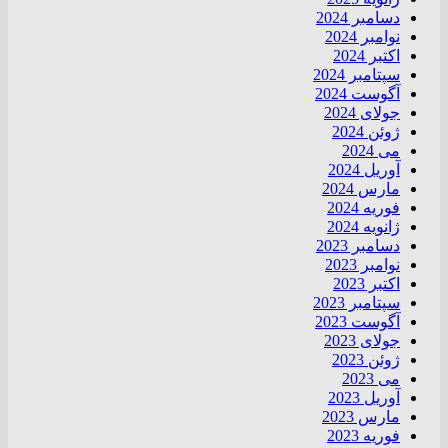
دسامبر 2024
نوامبر 2024
اکتبر 2024
سپتامبر 2024
آگوست 2024
جولای 2024
ژوئن 2024
می 2024
آوریل 2024
مارس 2024
فوریه 2024
ژانویه 2024
دسامبر 2023
نوامبر 2023
اکتبر 2023
سپتامبر 2023
آگوست 2023
جولای 2023
ژوئن 2023
می 2023
آوریل 2023
مارس 2023
فوریه 2023