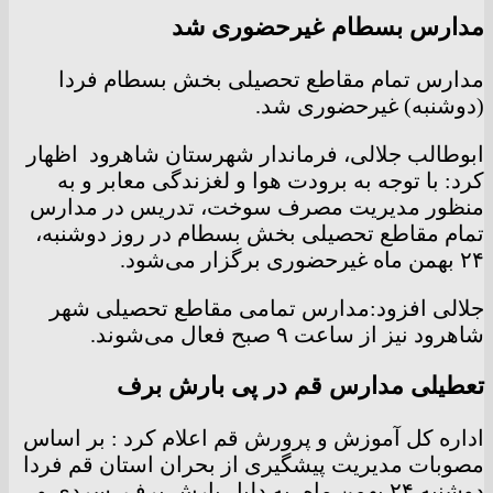
مدارس بسطام غیرحضوری شد
مدارس تمام مقاطع تحصیلی بخش بسطام فردا
(دوشنبه) غیرحضوری شد.
ابوطالب جلالی، فرماندار شهرستان شاهرود اظهار
کرد: با توجه به برودت هوا و لغزندگی معابر و به
منظور مدیریت مصرف سوخت، تدریس در مدارس
تمام مقاطع تحصیلی بخش بسطام در روز دوشنبه،
۲۴ بهمن ماه غیرحضوری برگزار می‌شود.
جلالی افزود:مدارس تمامی مقاطع تحصیلی شهر
شاهرود نیز از ساعت ۹ صبح فعال می‌شوند.
تعطیلی مدارس قم در پی بارش برف
اداره‌ کل آموزش و پرورش قم اعلام کرد : بر اساس
مصوبات مدیریت پیشگیری از بحران استان قم فردا
دوشنبه ۲۴ بهمن ماه، به دلیل بارش برف، سردی و