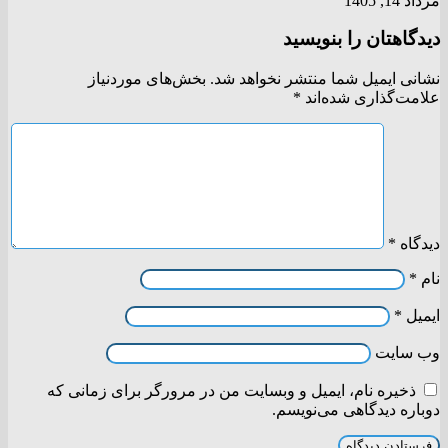
مرداد 14, 1405
دیدگاهتان را بنویسید
نشانی ایمیل شما منتشر نخواهد شد.
بخش‌های موردنیاز
علامت‌گذاری شده‌اند
*
دیدگاه
*
نام
*
ایمیل
*
وب‌ سایت
ذخیره نام، ایمیل و وبسایت من در مرورگر برای زمانی که
دوباره دیدگاهی می‌نویسم.