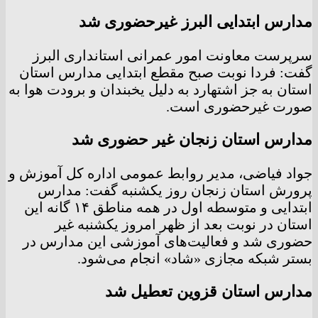
مدارس ابتدایی البرز غیرحضوری شد
سرپرست معاونت امور عمرانی استانداری البرز
گفت: فردا نوبت صبح مقطع ابتدایی مدارس استان
استان به جز اشتهارد به دلیل یخبندان و برودت هوا به
صورت غیرحضوری است.
مدارس استان زنجان غیر حضوری شد
جواد فیاضی، مدیر روابط عمومی اداره کل آموزش و
پرورش استان زنجان روز یکشنبه گفت: مدارس
ابتدایی و متوسطه اول در همه مناطق ۱۴ گانه این
استان در نوبت بعد از ظهر امروز یکشنبه غیر
حضوری شد و فعالیت‌های آموزشی این مدارس در
بستر شبکه مجازی «شاد» انجام می‌شود.
مدارس استان قزوین تعطیل شد