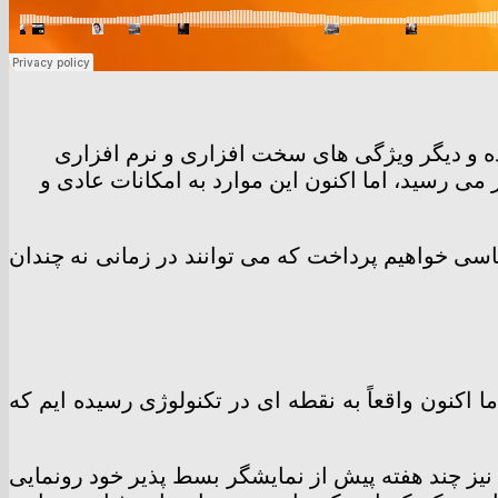
ده و دیگر ویژگی های سخت افزاری و نرم افزاری
 می رسید، اما اکنون این موارد به امکانات عادی و
اساسی خواهیم پرداخت که می توانند در زمانی نه چندان
اکنون واقعاً به نقطه ای در تکنولوژی رسیده ایم که
 نیز چند هفته پیش از نمایشگر بسط پذیر خود رونمایی