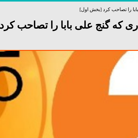
ابا را تصاحب کرد [بخش اول]
ری که گنج علی بابا را تصاحب کرد