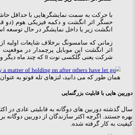
با حرکت به سمت نمایشگرهایی با حداقل حاشیه
حسگر اثر انگشت و دکمه فیزیکی هوم (دو قرب
انگشت زیر یا داخل نمایشگر در حال توسعه ا
اثر انگشت این موبایل پرچمدار در موقعیت
شرکت یعنی گلکسی نوت 8 که چند ماه دیگر وارد بازار می شود نیز از این فناوری بی بهره است.
همان طور که می دانید، لنزهای تله فوتو به عنوان
دوربین هایی با قابلیت بزرگنمایی
سال گذشته دوربین های دوگانه به قابلیتی عادی در اک
بهره جستند. اگرچه اکثر سازندگان از دوربین دوگانه ب
کیفیت به کار گرفته شده.