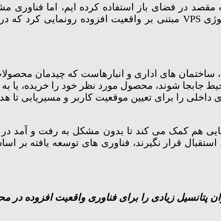
 و رسیدن به مقصد در فضای باز استفاده کرده ایم، اما فنا
گ، ساختمان های اداری و انبارهاست که چیدمان محصو
چار اختلالات بینایی هم کمک می کند تا بدون مشکل به رفت و 
استقبال قرار نگیرند، فناوری های توسعه یافته بر اسا
توان پتانسیل زیادی را برای فناوری واقعیت افزوده در