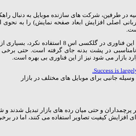
 در طرفین، شرکت های سازنده موبایل به دنبال راهکا
انی اصلی افزایش ابعاد صفحه نمایش) را به نحوی ادا
ست.
زمانی که سامسونگ برخلاف شایعات اولیه از این فن
 نامناسبی در پشت بدنه جای گرفته است. حتی برخی
 وسیله جانبی برای موبایل های مختلف در بازار
ثر پرچمداران و حتی میان رده های بازار تبدیل شدند و
رای افزایش کیفیت تصاویر استفاده می کنند، اما در برخ