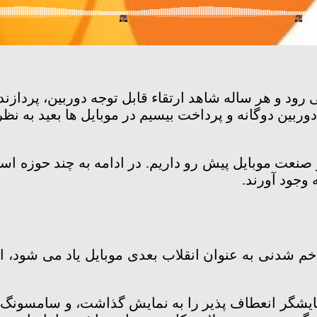
د و هر ساله شاهد ارتقاء قابل توجه دوربین، پردازن
ربین دوگانه و پرداخت بیسیم در موبایل ها بعید به نظر
ا در صنعت موبایل پیش رو داریم. در ادامه به چند حوزه 
وجود آورند.
شدنی به عنوان انقلاب بعدی موبایل یاد می شود، اما 
 نمایشگر انعطاف پذیر را به نمایش گذاشت، و سامسونگ