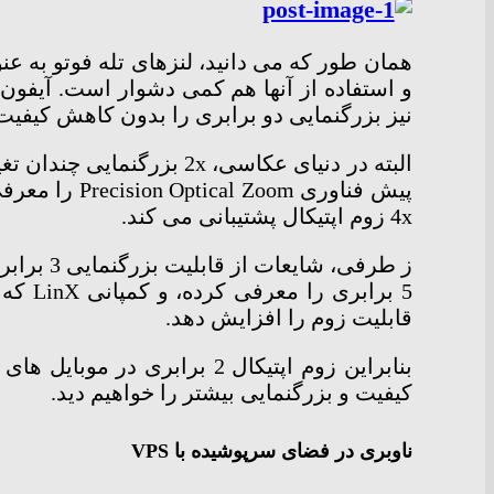
همان طور که می دانید، لنزهای تله فوتو به عن
نیز بزرگنمایی دو برابری را بدون کاهش کیفیت 
البته در دنیای عکاسی، x
4x زوم اپتیکال پشتیبانی می کند.
5 برا
قابلیت زوم را افزایش دهد.
بنابراین زوم اپتیکال 2 براب
کیفیت و بزرگنمایی بیشتر را خواهیم دید.
ناوبری در فضای سرپوشیده با VPS