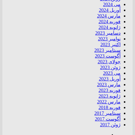
می 2024
آوریل 2024
مارس 2024
فوریه 2024
ژانویه 2024
دسامبر 2023
نوامبر 2023
اکتبر 2023
سپتامبر 2023
آگوست 2023
جولای 2023
ژوئن 2023
می 2023
آوریل 2023
مارس 2023
فوریه 2023
ژانویه 2023
مارس 2022
فوریه 2018
سپتامبر 2017
آگوست 2017
ژوئن 2017