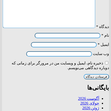
دیدگاه
*
نام
*
ایمیل
*
وب‌ سایت
ذخیره نام، ایمیل و وبسایت من در مرورگر برای زمانی که
دوباره دیدگاهی می‌نویسم.
بایگانی‌ها
آگوست 2026
جولای 2026
ژوئن 2026