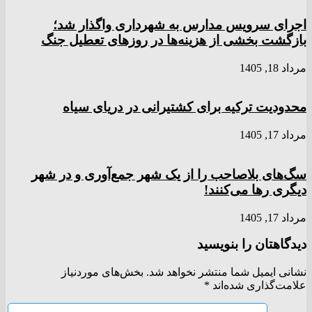
اجرای سرویس مدارس به شهرداری واگذار شد؛
بازگشت بخشی از هزینه‌ها در روزهای تعطیل جنگ
مرداد 18, 1405
محدودیت ترکیه برای کشتیرانی در دریای سیاه
مرداد 17, 1405
سگ‌های بلاصاحب را از یک شهر جمع‌آوری و در شهر
دیگری رها می‌کنند!
مرداد 17, 1405
دیدگاهتان را بنویسید
نشانی ایمیل شما منتشر نخواهد شد.
بخش‌های موردنیاز
علامت‌گذاری شده‌اند
*