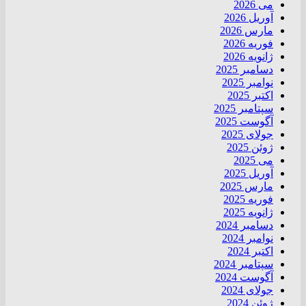
می 2026
آوریل 2026
مارس 2026
فوریه 2026
ژانویه 2026
دسامبر 2025
نوامبر 2025
اکتبر 2025
سپتامبر 2025
آگوست 2025
جولای 2025
ژوئن 2025
می 2025
آوریل 2025
مارس 2025
فوریه 2025
ژانویه 2025
دسامبر 2024
نوامبر 2024
اکتبر 2024
سپتامبر 2024
آگوست 2024
جولای 2024
ژوئن 2024