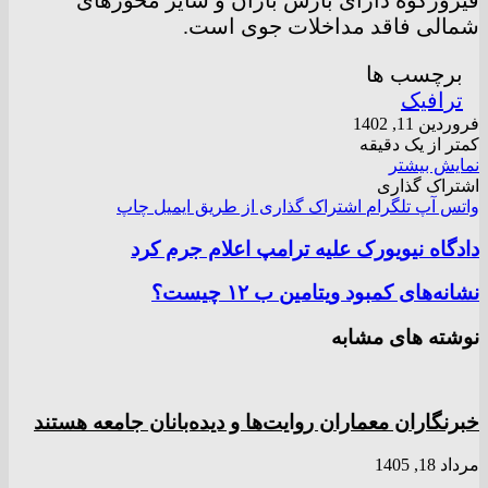
شمالی فاقد مداخلات جوی است.
برچسب ها
ترافیک
فروردین 11, 1402
کمتر از یک دقیقه
نمایش بیشتر
اشتراک گذاری
واتس آپ
تلگرام
اشتراک گذاری از طریق ایمیل
چاپ
دادگاه نیویورک علیه ترامپ اعلام جرم کرد
نشانه‌های کمبود ویتامین ب ۱۲ چیست؟
نوشته های مشابه
خبرنگاران معماران روایت‌ها و دیده‌بانان جامعه هستند
مرداد 18, 1405