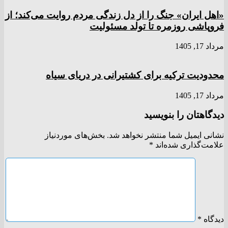
«اهل ایران» جنگ را از دل زندگی مردم روایت می‌کند؛ از
فروپاشی روزمره تا تولد مسئولیت
مرداد 17, 1405
محدودیت ترکیه برای کشتیرانی در دریای سیاه
مرداد 17, 1405
دیدگاهتان را بنویسید
نشانی ایمیل شما منتشر نخواهد شد.
بخش‌های موردنیاز
علامت‌گذاری شده‌اند
*
دیدگاه
*