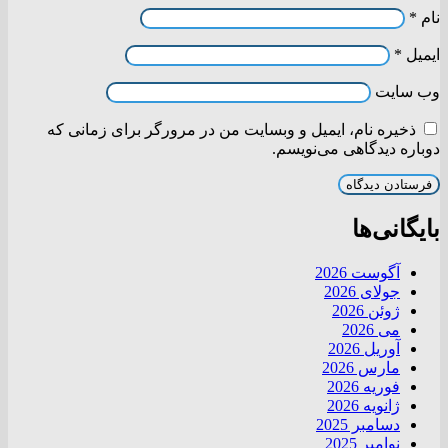
نام
*
ایمیل
*
وب‌ سایت
ذخیره نام، ایمیل و وبسایت من در مرورگر برای زمانی که
دوباره دیدگاهی می‌نویسم.
بایگانی‌ها
آگوست 2026
جولای 2026
ژوئن 2026
می 2026
آوریل 2026
مارس 2026
فوریه 2026
ژانویه 2026
دسامبر 2025
نوامبر 2025