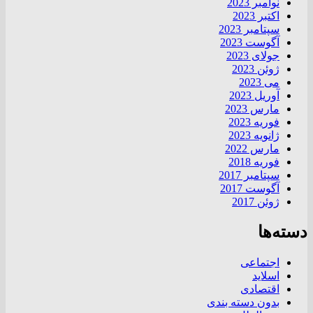
نوامبر 2023
اکتبر 2023
سپتامبر 2023
آگوست 2023
جولای 2023
ژوئن 2023
می 2023
آوریل 2023
مارس 2023
فوریه 2023
ژانویه 2023
مارس 2022
فوریه 2018
سپتامبر 2017
آگوست 2017
ژوئن 2017
دسته‌ها
اجتماعی
اسلاید
اقتصادی
بدون دسته بندی