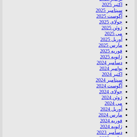
اکتبر 2025
سپتامبر 2025
آگوست 2025
جولای 2025
ژوئن 2025
می 2025
آوریل 2025
مارس 2025
فوریه 2025
ژانویه 2025
دسامبر 2024
نوامبر 2024
اکتبر 2024
سپتامبر 2024
آگوست 2024
جولای 2024
ژوئن 2024
می 2024
آوریل 2024
مارس 2024
فوریه 2024
ژانویه 2024
دسامبر 2023