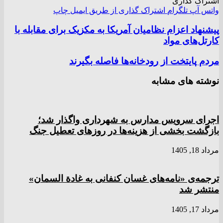
اشتراک گذاری
واتس آپ
تلگرام
اشتراک گذاری از طریق ایمیل
چاپ
پیشنهاد اعزام نظامیان آمریکا به مکزیک برای مقابله با
کارتل‌های مواد
مردم پایتخت از رودخانه‌ها فاصله بگیرند
نوشته های مشابه
اجرای سرویس مدارس به شهرداری واگذار شد؛
بازگشت بخشی از هزینه‌ها در روزهای تعطیل جنگ
مرداد 18, 1405
ترجمه‌ی «نامه‌های غسان کنفانی به غادة السمان»
منتشر شد
مرداد 17, 1405