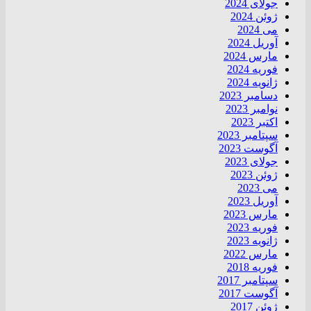
جولای 2024
ژوئن 2024
می 2024
آوریل 2024
مارس 2024
فوریه 2024
ژانویه 2024
دسامبر 2023
نوامبر 2023
اکتبر 2023
سپتامبر 2023
آگوست 2023
جولای 2023
ژوئن 2023
می 2023
آوریل 2023
مارس 2023
فوریه 2023
ژانویه 2023
مارس 2022
فوریه 2018
سپتامبر 2017
آگوست 2017
ژوئن 2017