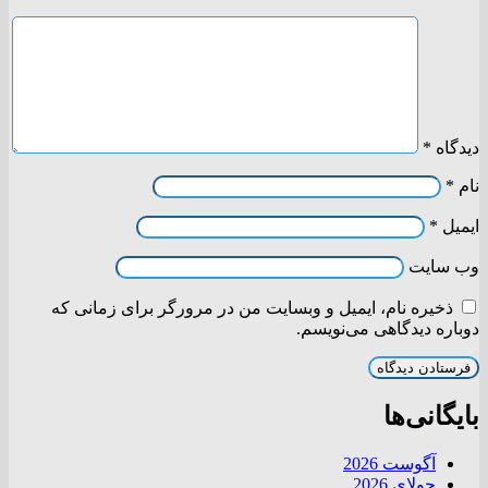
دیدگاه
*
نام
*
ایمیل
*
وب‌ سایت
ذخیره نام، ایمیل و وبسایت من در مرورگر برای زمانی که
دوباره دیدگاهی می‌نویسم.
بایگانی‌ها
آگوست 2026
جولای 2026