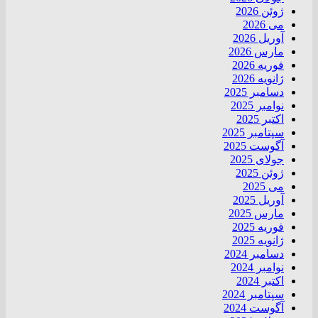
ژوئن 2026
می 2026
آوریل 2026
مارس 2026
فوریه 2026
ژانویه 2026
دسامبر 2025
نوامبر 2025
اکتبر 2025
سپتامبر 2025
آگوست 2025
جولای 2025
ژوئن 2025
می 2025
آوریل 2025
مارس 2025
فوریه 2025
ژانویه 2025
دسامبر 2024
نوامبر 2024
اکتبر 2024
سپتامبر 2024
آگوست 2024