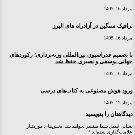
مرداد 16, 1405
ترافیک سنگین در آزادراه های البرز
مرداد 16, 1405
با تصمیم فدراسیون بین‌المللی وزنه‌برداری؛ رکورد‌های
جهانی یوسفی و نصیری حفظ شد
مرداد 16, 1405
ورود هوش مصنوعی به کتاب‌های درسی
مرداد 15, 1405
دیدگاهتان را بنویسید
نشانی ایمیل شما منتشر نخواهد شد.
بخش‌های موردنیاز
علامت‌گذاری شده‌اند
*