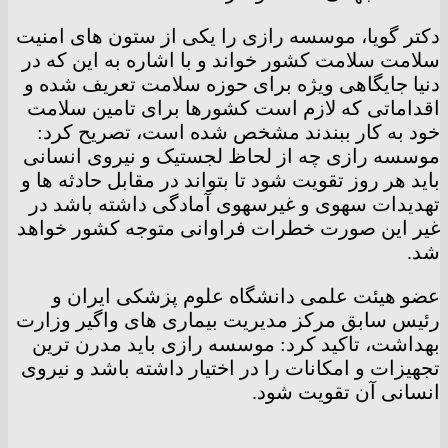
دکتر گویا، موسسه رازی را یکی از ستون های امنیت
سلامت سلامت کشور خواند و با اشاره به این که در
دنیا جایگاهی ویژه برای حوزه سلامت تعریف شده و
اقداماتی که لازم است کشورها برای تامین سلامت
خود به کار ببندند مشخص شده است، تصریح کرد:
موسسه رازی چه از لحاظ لجستیک و‌ نیروی انسانی
باید هر روز تقویت شود تا بتواند در مقابل حادثه ها و
تهدیدات سهوی و غیرسهوی آمادگی داشته باشد در
غیر این صورت خطرات فراوانی متوجه کشور خواهد
شد.
عضو هیئت علمی دانشگاه علوم پزشکی ایران و
رئیس سابق مرکز مدیریت بیماری های واگیر وزارت
بهداشت، تاکید کرد: موسسه رازی باید مدرن ترین
تجهیزات و امکانات را در اختیار داشته باشد و نیروی
انسانی آن تقویت شود.