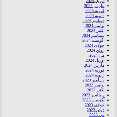
آوریل 2025
مارس 2025
فوریه 2025
ژانویه 2025
دسامبر 2024
نوامبر 2024
اکتبر 2024
سپتامبر 2024
آگوست 2024
جولای 2024
ژوئن 2024
می 2024
آوریل 2024
مارس 2024
فوریه 2024
ژانویه 2024
دسامبر 2023
نوامبر 2023
اکتبر 2023
سپتامبر 2023
آگوست 2023
جولای 2023
ژوئن 2023
می 2023