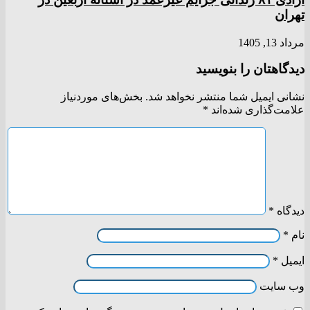
تهران
مرداد 13, 1405
دیدگاهتان را بنویسید
نشانی ایمیل شما منتشر نخواهد شد.
بخش‌های موردنیاز
علامت‌گذاری شده‌اند
*
دیدگاه
*
نام
*
ایمیل
*
وب‌ سایت