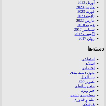
آوریل 2023
مارس 2023
فوریه 2023
ژانویه 2023
مارس 2022
فوریه 2018
سپتامبر 2017
آگوست 2017
ژوئن 2017
دسته‌ها
اجتماعی
اسلاید
اقتصادی
بدون دسته بندی
بین الملل
تصویر 360
چند رسانه‌ای
خبر ویژه
دسته‌بندی نشده
علم و فناوری
فرهنگی