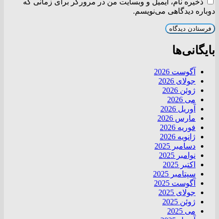
ذخیره نام، ایمیل و وبسایت من در مرورگر برای زمانی که
دوباره دیدگاهی می‌نویسم.
بایگانی‌ها
آگوست 2026
جولای 2026
ژوئن 2026
می 2026
آوریل 2026
مارس 2026
فوریه 2026
ژانویه 2026
دسامبر 2025
نوامبر 2025
اکتبر 2025
سپتامبر 2025
آگوست 2025
جولای 2025
ژوئن 2025
می 2025