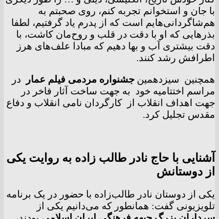
با جان و استخوانم تجربه کنم، روی صحبتم به
هم‌شاگردانی‌هایم است که از پدرم یاد گرفتیم، لطفا
بذرهایی که او با دقت در قلب و روح‌مان کاشت، با
دقت بیشتری آب و بها دهیم که مبادا علف‌های هرز
اطرافش رشد کنند.
همچنین سیزدهمین
جشنواره مردمی فیلم عمار
در
مراسم اختتامیه خود به جهت ساخت آثار فاخر در
جهت اهداف انقلاب از کارگردان نامی انقلاب و دفاع
مقدس تجلیل کرد.
آشنایی با حاج نادر طالب زاده به روایت یکی
از دوستانش
یکی از دوستان نادر طالب‌زاده با حضور در یک برنامه
تلویزیونی گفت: همانطور که می‌دانیم یکی از
سرداران بزرگ جبهه فرهنگی ایران اسلامی
بودند،