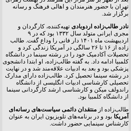
تهران با حضور هنرمندان و اهالی فرهنگ و رسانه
برگزار شد.
نادر طالب‌زاده اردوبادی
تهیه‌کننده، کارگردان و
مجری ایرانی متولد سال ۱۳۳۲ بود که در ۹
اردیبهشت ماه ۱۴۰۱ دار فانی را وداع گفت. طالب
زاده از ۱۶ تا ۲۶ سالگی در آمریکا زندگی کرد و
تحصیلات آکادمیک خود را در رشته سینما در دانشگاه
کلمبیا ادامه داد. به گفته طالب‌زاده، او ابتدا دانشجوی
پزشکی بود و بعد به ادبیات علاقه‌مند شد و در نهایت
در رشته سینما تحصیل کرد. طالب‌زاده دارای مدارک
تحصیلی کارشناسی ادبیات انگلیسی از دانشگاه
راندولف میکن و کارشناسی ارشد کارگردانی سینما
از دانشگاه کلمبیا بود.
طالب‌زاده از
منتقدان دائمی سیاست‌های رسانه‌ای
آمریکا
بود و در برنامه‌های تلویزیون ایران به عنوان
کارشناس سینمایی حضور داشت.