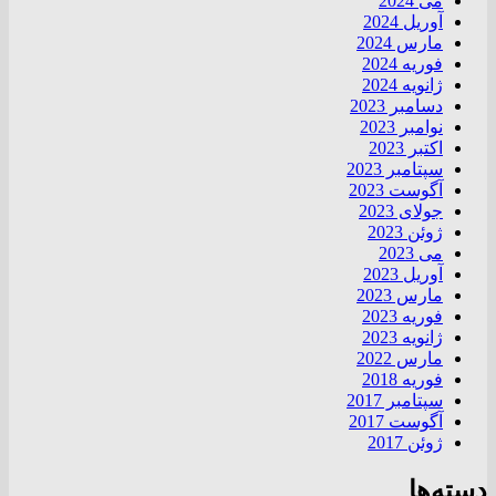
می 2024
آوریل 2024
مارس 2024
فوریه 2024
ژانویه 2024
دسامبر 2023
نوامبر 2023
اکتبر 2023
سپتامبر 2023
آگوست 2023
جولای 2023
ژوئن 2023
می 2023
آوریل 2023
مارس 2023
فوریه 2023
ژانویه 2023
مارس 2022
فوریه 2018
سپتامبر 2017
آگوست 2017
ژوئن 2017
دسته‌ها