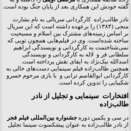
گفته خودش این همکاری بعد از پایان جنگ بوده‌ است.
نادر طالب‌زاده کارگردانی سریالی به نام بشارت
منجی (۱۳۸۴) را برعهده داشته است که این سریال
بر اساس زمینه‌های مشترک بین اسلام و مسیحیت
ساخته شده‌است. وی در فیلم‌هایی همچون تویی که
نمی‌شناختمت به کارگردانی و نویسندگی ابراهیم
سلطانی فر و لاله به کارگردانی و نویسندگی
اسدالله نیک‌نژاد به ایفای نقش پرداخته است.
همچنین طالب‌زاده فیلم سینمایی دست‌های خالی به
کارگردانی ابوالقاسم ترابی و با بازی مرحوم خسرو
شکیبایی را تدوین کرده است.
افتخارات سینمایی و تجلیل از نادر
طالب‌زاده
در سی و یکمین دوره
جشنواره بین‌المللی فیلم فجر
از نادر طالب‌زاده به عنوان پیشکسوت سینما تجلیل