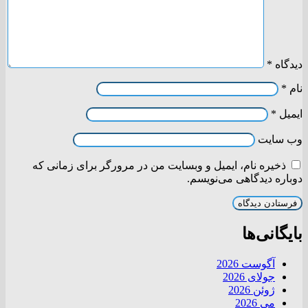
دیدگاه
*
نام
*
ایمیل
*
وب‌ سایت
ذخیره نام، ایمیل و وبسایت من در مرورگر برای زمانی که
دوباره دیدگاهی می‌نویسم.
بایگانی‌ها
آگوست 2026
جولای 2026
ژوئن 2026
می 2026