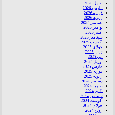
آوریل 2026
مارس 2026
فوریه 2026
ژانویه 2026
دسامبر 2025
نوامبر 2025
اکتبر 2025
سپتامبر 2025
آگوست 2025
جولای 2025
ژوئن 2025
می 2025
آوریل 2025
مارس 2025
فوریه 2025
ژانویه 2025
دسامبر 2024
نوامبر 2024
اکتبر 2024
سپتامبر 2024
آگوست 2024
جولای 2024
ژوئن 2024