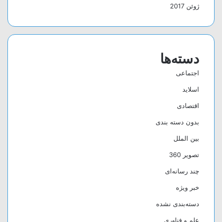
ژوئن 2017
دسته‌ها
اجتماعی
اسلاید
اقتصادی
بدون دسته بندی
بین الملل
تصویر 360
چند رسانه‌ای
خبر ویژه
دسته‌بندی نشده
علم و فناوری