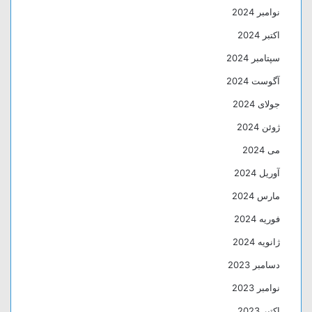
نوامبر 2024
اکتبر 2024
سپتامبر 2024
آگوست 2024
جولای 2024
ژوئن 2024
می 2024
آوریل 2024
مارس 2024
فوریه 2024
ژانویه 2024
دسامبر 2023
نوامبر 2023
اکتبر 2023