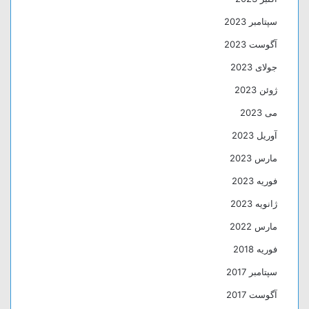
سپتامبر 2023
آگوست 2023
جولای 2023
ژوئن 2023
می 2023
آوریل 2023
مارس 2023
فوریه 2023
ژانویه 2023
مارس 2022
فوریه 2018
سپتامبر 2017
آگوست 2017