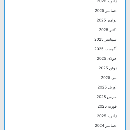
ژانویه 2026
دسامبر 2025
نوامبر 2025
اکتبر 2025
سپتامبر 2025
آگوست 2025
جولای 2025
ژوئن 2025
می 2025
آوریل 2025
مارس 2025
فوریه 2025
ژانویه 2025
دسامبر 2024