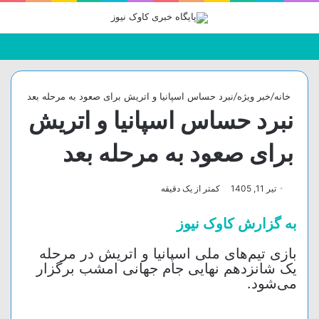
جستجو
تغییر
منو
برای
پوسته
خانه
/
خبر ویژه
/
نبرد حساس اسپانیا و اتریش برای صعود به مرحله بعد
نبرد حساس اسپانیا و اتریش
برای صعود به مرحله بعد
تیر 11, 1405
کمتر از یک دقیقه
به گزارش کاوک نیوز
بازی تیم‌های ملی اسپانیا و اتریش در مرحله
یک شانزدهم نهایی جام جهانی امشب برگزار
می‌شود.