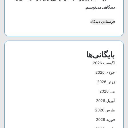
دیدگاهی می‌نویسم.
بایگانی‌ها
آگوست 2026
جولای 2026
ژوئن 2026
می 2026
آوریل 2026
مارس 2026
فوریه 2026