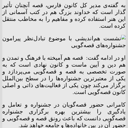
به گفته‌ی مدیر کل کانون فارس، قصه آنچنان تأثیر
‌گذار است که خداوند بزرگ هم در کتب آسمانی از
این هنر استفاده کرده و مفاهیم را به مخاطب منتقل
کرده است.
او در ادامه گفت: قصه هم آمیخته با فرهنگ و تمدن و
هم دین و آیین ماست و کانون نهادی است که به
صورت تخصصی به قصه و قصه‌گویی می‌پردازد و
یکی از معتبرترین جشنواره‌ها را در سطح بین‌الملل
برگزار می‌کند چون یکی از فعالیت‌های ذاتی و اصلی
کانون قصه‌گویی است.
کامرانی حضور قصه‌گویان در جشنواره و تعامل و
یادگیری را بیشترین بهره برگزاری جشنواره
قصه‌گویی دانست که باعث رونق قصه و قصه‌گویی و
حضور آن در بین خانواده‌ها و جامعه خواهد شد.