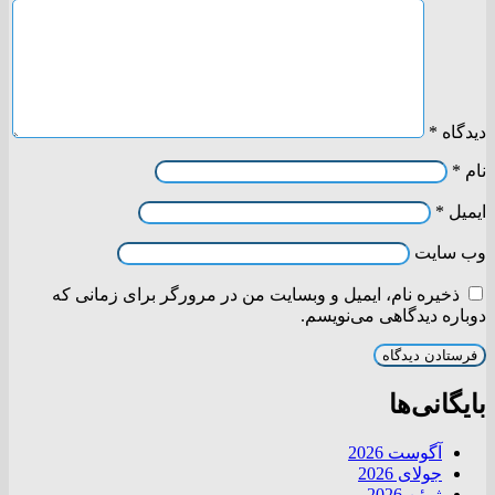
دیدگاه
*
نام
*
ایمیل
*
وب‌ سایت
ذخیره نام، ایمیل و وبسایت من در مرورگر برای زمانی که
دوباره دیدگاهی می‌نویسم.
بایگانی‌ها
آگوست 2026
جولای 2026
ژوئن 2026