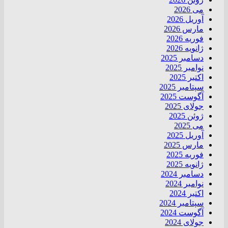
می 2026
آوریل 2026
مارس 2026
فوریه 2026
ژانویه 2026
دسامبر 2025
نوامبر 2025
اکتبر 2025
سپتامبر 2025
آگوست 2025
جولای 2025
ژوئن 2025
می 2025
آوریل 2025
مارس 2025
فوریه 2025
ژانویه 2025
دسامبر 2024
نوامبر 2024
اکتبر 2024
سپتامبر 2024
آگوست 2024
جولای 2024