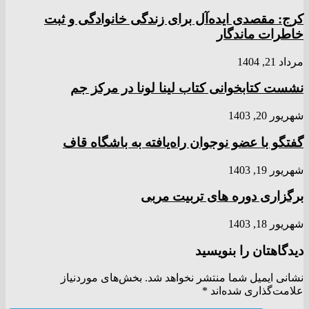
کرج: مقصدی ایده‌آل برای زندگی خانوادگی و ثبت
خاطرات ماندگار
مرداد 21, 1404
نشست کتابخوانی کتاب لینا لونا در مرکز جم
شهریور 20, 1403
گفتگو با عضو نوجوان راه‌یافته به باشگاه قاف
شهریور 19, 1403
برگزاری دوره های تربیت مربی
شهریور 18, 1403
دیدگاهتان را بنویسید
نشانی ایمیل شما منتشر نخواهد شد.
بخش‌های موردنیاز
علامت‌گذاری شده‌اند
*