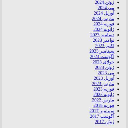
ژوئن 2024
می 2024
آوریل 2024
مارس 2024
فوریه 2024
ژانویه 2024
دسامبر 2023
نوامبر 2023
اکتبر 2023
سپتامبر 2023
آگوست 2023
جولای 2023
ژوئن 2023
می 2023
آوریل 2023
مارس 2023
فوریه 2023
ژانویه 2023
مارس 2022
فوریه 2018
سپتامبر 2017
آگوست 2017
ژوئن 2017