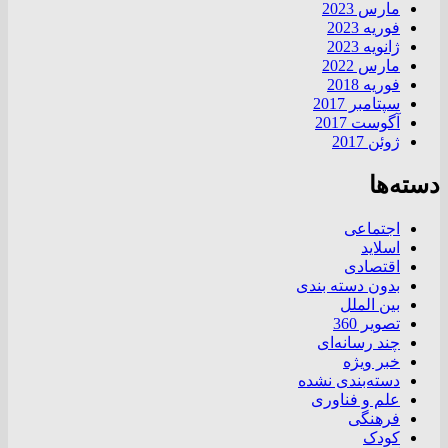
مارس 2023
فوریه 2023
ژانویه 2023
مارس 2022
فوریه 2018
سپتامبر 2017
آگوست 2017
ژوئن 2017
دسته‌ها
اجتماعی
اسلاید
اقتصادی
بدون دسته بندی
بین الملل
تصویر 360
چند رسانه‌ای
خبر ویژه
دسته‌بندی نشده
علم و فناوری
فرهنگی
کودک