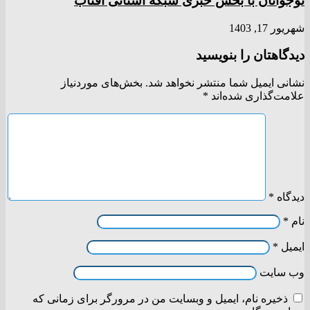
نوجوانان با بخش خبری شبکه استانی آفتاب
شهریور 17, 1403
دیدگاهتان را بنویسید
نشانی ایمیل شما منتشر نخواهد شد.
بخش‌های موردنیاز
علامت‌گذاری شده‌اند
*
دیدگاه
*
نام
*
ایمیل
*
وب‌ سایت
ذخیره نام، ایمیل و وبسایت من در مرورگر برای زمانی که