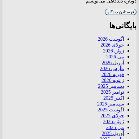
دوباره دیدگاهی می‌نویسم.
بایگانی‌ها
آگوست 2026
جولای 2026
ژوئن 2026
می 2026
آوریل 2026
مارس 2026
فوریه 2026
ژانویه 2026
دسامبر 2025
نوامبر 2025
اکتبر 2025
سپتامبر 2025
آگوست 2025
جولای 2025
ژوئن 2025
می 2025
آوریل 2025