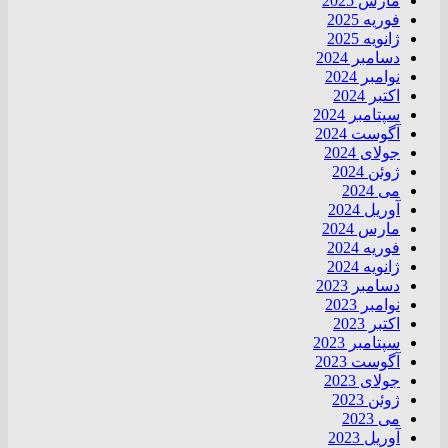
مارس 2025
فوریه 2025
ژانویه 2025
دسامبر 2024
نوامبر 2024
اکتبر 2024
سپتامبر 2024
آگوست 2024
جولای 2024
ژوئن 2024
می 2024
آوریل 2024
مارس 2024
فوریه 2024
ژانویه 2024
دسامبر 2023
نوامبر 2023
اکتبر 2023
سپتامبر 2023
آگوست 2023
جولای 2023
ژوئن 2023
می 2023
آوریل 2023