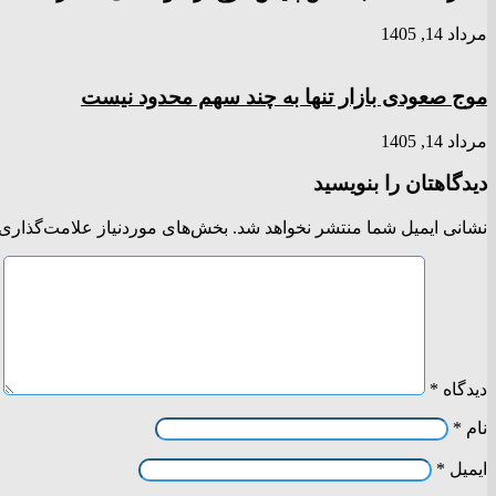
مرداد 14, 1405
موج صعودی بازار تنها به چند سهم محدود نیست
مرداد 14, 1405
دیدگاهتان را بنویسید
نشانی ایمیل شما منتشر نخواهد شد.
بخش‌های موردنیاز علامت‌گذاری 
دیدگاه
*
نام
*
ایمیل
*