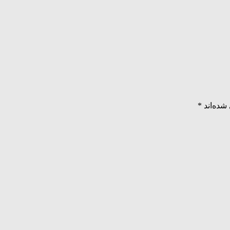
شده‌اند
*