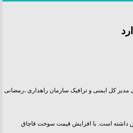
 مدیر کل ایمنی و ترافیک سازمان راهداری ،رمضانی
ش داشته است. با افزایش قیمت سوخت قاچاق