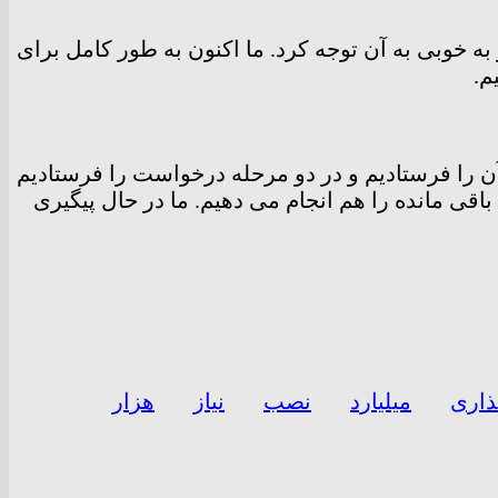
 قانون گذار به خوبی به آن توجه کرد. ما اکنون به طور کامل برای
م.
آن را فرستادیم و در دو مرحله درخواست را فرستادیم
اقی مانده را هم انجام می دهیم. ما در حال پیگیری
ذاری
میلیارد
نصب
نیاز
هزار