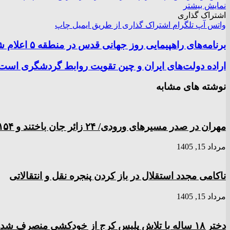
نمایش بیشتر
اشتراک گذاری
واتس آپ
تلگرام
اشتراک گذاری از طریق ایمیل
چاپ
برنامه‌های راهپیمایی روز جهانی قدس در منطقه ۵ اعلام شد
اراده دولت‌های ایران و چین تقویت روابط گردشگری است
نوشته های مشابه
مهران در صدر مسیر‌های ورودی/ ۲۴ زائر جان باختند و ۱۵۴ نفر مصدوم شدند
مرداد 15, 1405
ناکامی مجدد استقلال در باز کردن پنجره نقل و انتقالاتی
مرداد 15, 1405
دختر ‌۱۸‌ ‌ساله‌ با تلاش پلیس کرج از خودکشی منصرف شد