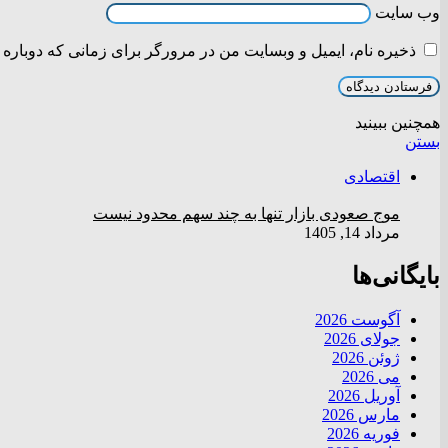
وب‌ سایت
ذخیره نام، ایمیل و وبسایت من در مرورگر برای زمانی که دوباره 
همچنین ببینید
بستن
اقتصادی
موج صعودی بازار تنها به چند سهم محدود نیست
مرداد 14, 1405
بایگانی‌ها
آگوست 2026
جولای 2026
ژوئن 2026
می 2026
آوریل 2026
مارس 2026
فوریه 2026