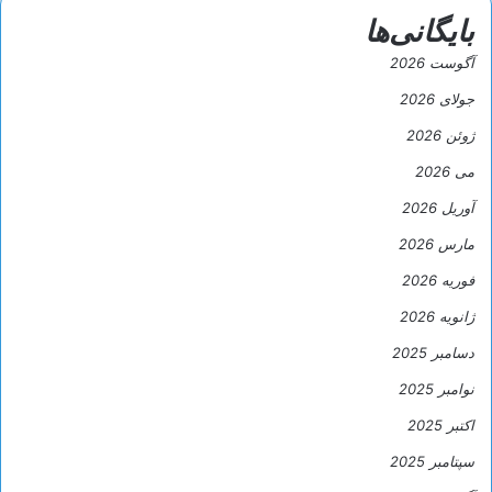
بایگانی‌ها
آگوست 2026
جولای 2026
ژوئن 2026
می 2026
آوریل 2026
مارس 2026
فوریه 2026
ژانویه 2026
دسامبر 2025
نوامبر 2025
اکتبر 2025
سپتامبر 2025