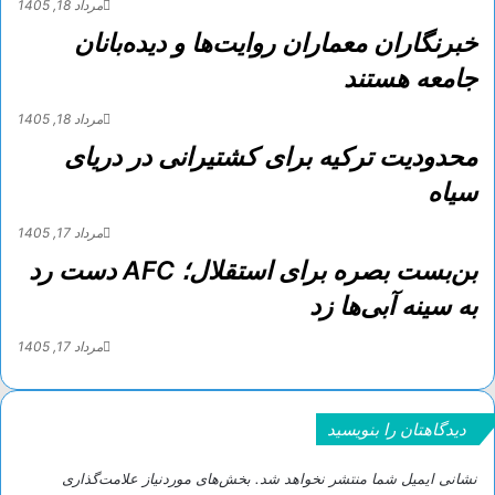
مرداد 18, 1405
خبرنگاران معماران روایت‌ها و دیده‌بانان
جامعه هستند
مرداد 18, 1405
محدودیت ترکیه برای کشتیرانی در دریای
سیاه
مرداد 17, 1405
بن‌بست بصره برای استقلال؛ AFC دست رد
به سینه آبی‌ها زد
مرداد 17, 1405
دیدگاهتان را بنویسید
نشانی ایمیل شما منتشر نخواهد شد.
بخش‌های موردنیاز علامت‌گذاری