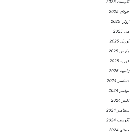
آگوست 2025
جولای 2025
ژوئن 2025
می 2025
آوریل 2025
مارس 2025
فوریه 2025
ژانویه 2025
دسامبر 2024
نوامبر 2024
اکتبر 2024
سپتامبر 2024
آگوست 2024
جولای 2024