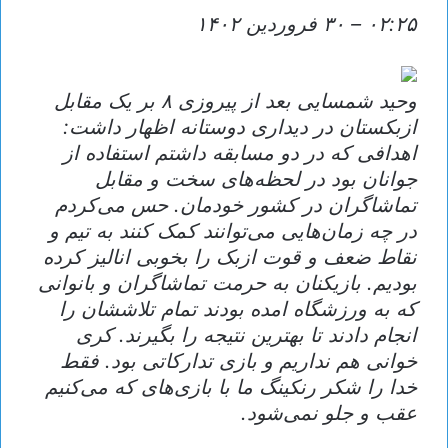
۰۲:۲۵
–
۳۰ فروردين ۱۴۰۲
وحید شمسایی بعد از پیروزی ۸ بر یک مقابل
ازبکستان در دیداری دوستانه اظهار داشت:
اهدافی که در دو مسابقه داشتم استفاده از
جوانان بود در لحظه‌های سخت و مقابل
تماشاگران در کشور خودمان. حس می‌کردم
در چه زمان‌هایی می‌توانند کمک کنند به تیم و
نقاط ضعف و قوت ازبک را بخوبی انالیز کرده
بودیم. بازیکنان به حرمت تماشاگران و بانوانی
که به ورزشگاه امده بودند تمام تلاششان را
انجام دادند تا بهترین نتیجه را بگیرند. کری
خوانی هم نداریم و بازی تدارکاتی بود. فقط
خدا را شکر رنکینگ ما با بازی‌های که می‌کنیم
عقب و جلو نمی‌شود.