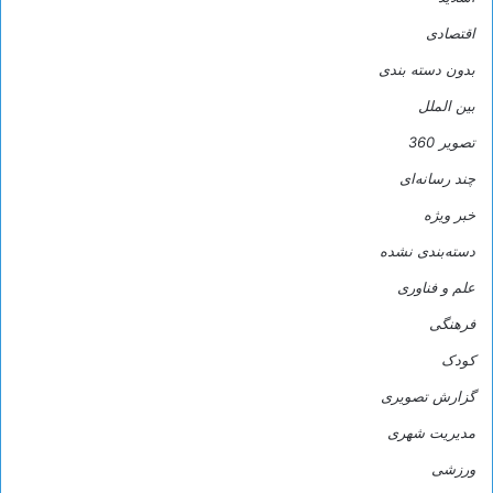
اقتصادی
بدون دسته بندی
بین الملل
تصویر 360
چند رسانه‌ای
خبر ویژه
دسته‌بندی نشده
علم و فناوری
فرهنگی
کودک
گزارش تصویری
مدیریت شهری
ورزشی