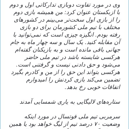
وی در مورد تفاوت دوبازی تدارکاتی اول و دوم
با ازبکستان عنوان کرد: من همیشه بازی دوم
را از بازی اول سخت‌تر می‌بینم در کشور‌های
مختلف با تیم ملی کشورمان برای دو بازی
رفته بودم. انگیزه چیزی است که نمی‌توانید با
آن مقابله کنید. یک سال و سه چهار ماه به جام
جهانی باقی مانده است و به بازیکنان گفته‌ام
هرکسی شایسته باشد در تیم ملی حاضر
می‌شود و حق دادنی نیست و گرفتنی است.
هرکسی بتواند این حق را از من و کادرم بگیرد
تضمین می‌کند بازی کردنش را امیدوارم
اتفاقات خوبی رخ بدهد.
ستاره‌های لالیگایی به یاری شمسایی آمدند
سرمربی تیم ملی فوتسال در مورد اینکه
وضعیت ۷۰ درصد تیم از لیگ خواهد بود یا همین