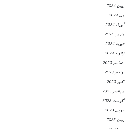
ژوئن 2024
می 2024
آوریل 2024
مارس 2024
فوریه 2024
ژانویه 2024
دسامبر 2023
نوامبر 2023
اکتبر 2023
سپتامبر 2023
آگوست 2023
جولای 2023
ژوئن 2023