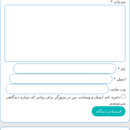
شده‌اند
*
د
ی
د
گ
ا
ه
*
نام
*
ایمیل
*
وب‌ سایت
ذخیره نام، ایمیل و وبسایت من در مرورگر برای زمانی که دوباره دیدگاهی
می‌نویسم.