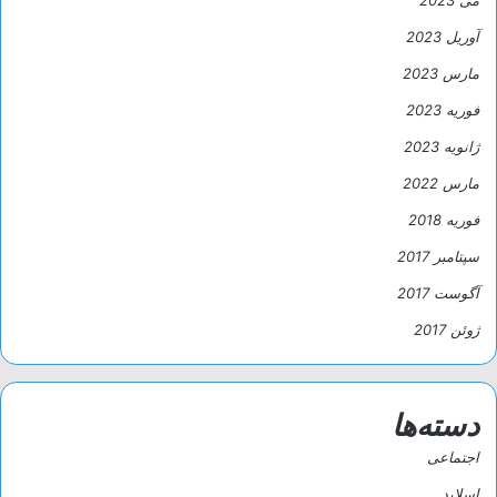
می 2023
آوریل 2023
مارس 2023
فوریه 2023
ژانویه 2023
مارس 2022
فوریه 2018
سپتامبر 2017
آگوست 2017
ژوئن 2017
دسته‌ها
اجتماعی
اسلاید