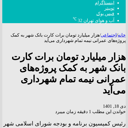
اینستاگرام
توییتر
فیس بوک
℃
آب و هوای تهران
32
خانه
/
اجتماعی
/
هزار میلیارد تومان برات کارت بانک شهر به کمک
پروژه‌های عمرانی نیمه تمام شهرداری می‌آید
هزار میلیارد تومان برات کارت
بانک شهر به کمک پروژه‌های
عمرانی نیمه تمام شهرداری
می‌آید
دی 18, 1401
خواندن این مطلب 1 دقیقه زمان میبرد
رئیس کمیسیون برنامه و بودجه شورای اسلامی شهر