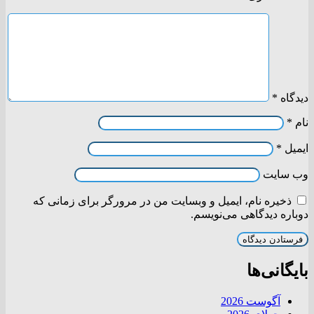
دیدگاه
*
نام
*
ایمیل
*
وب‌ سایت
ذخیره نام، ایمیل و وبسایت من در مرورگر برای زمانی که
دوباره دیدگاهی می‌نویسم.
بایگانی‌ها
آگوست 2026