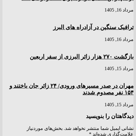
مرداد 16, 1405
ترافیک سنگین در آزادراه های البرز
مرداد 16, 1405
بازگشت ۲۷۰ هزار زائر البرزی از سفر اربعین
مرداد 15, 1405
مهران در صدر مسیر‌های ورودی/ ۲۴ زائر جان باختند و
۱۵۴ نفر مصدوم شدند
مرداد 15, 1405
دیدگاهتان را بنویسید
نشانی ایمیل شما منتشر نخواهد شد.
بخش‌های موردنیاز
علامت‌گذاری شده‌اند
*