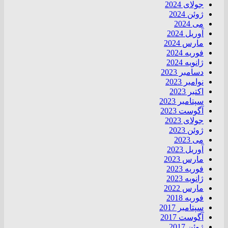
جولای 2024
ژوئن 2024
می 2024
آوریل 2024
مارس 2024
فوریه 2024
ژانویه 2024
دسامبر 2023
نوامبر 2023
اکتبر 2023
سپتامبر 2023
آگوست 2023
جولای 2023
ژوئن 2023
می 2023
آوریل 2023
مارس 2023
فوریه 2023
ژانویه 2023
مارس 2022
فوریه 2018
سپتامبر 2017
آگوست 2017
ژوئن 2017