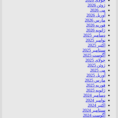
جولای 2026
ژوئن 2026
می 2026
آوریل 2026
مارس 2026
فوریه 2026
ژانویه 2026
دسامبر 2025
نوامبر 2025
اکتبر 2025
سپتامبر 2025
آگوست 2025
جولای 2025
ژوئن 2025
می 2025
آوریل 2025
مارس 2025
فوریه 2025
ژانویه 2025
دسامبر 2024
نوامبر 2024
اکتبر 2024
سپتامبر 2024
آگوست 2024