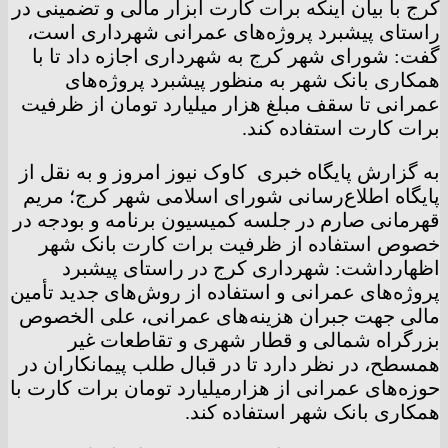
کرج با بیان اینکه برات کارت ابزار مالی و تضمینی در
راستای پیشبرد پروژه‌های عمرانی شهرداری است،
گفت: شورای شهر کرج به شهرداری اجازه داد تا با
همکاری بانک شهر به منظور پیشبرد پروژه‌های
عمرانی تا سقف مبلغ هزار میلیارد تومان از ظرفیت
برات کارت استفاده کند.
به گزارش پایگاه خبری کاوک نیوز امروز و به نقل از
پایگاه اطلاع‌رسانی شورای اسلامی شهر کرج؛ مریم
قهرمانی صارم در جلسه کمیسیون برنامه و بودجه در
خصوص استفاده از ظرفیت برات کارت بانک شهر
اظهارداشت: شهرداری کرج در راستای پیشبرد
پروژه‌های عمرانی و استفاده از روش‌های جدید تأمین
مالی جهت جبران هزینه‌های عمرانی، علی الخصوص
بزرگراه شمالی و قطار شهری و تقاطعات غیر
همسطح، در نظر دارد تا در قبال طلب پیمانکاران در
حوزه‌های عمرانی از هزارمیلیارد تومان برات کارت با
همکاری بانک شهر استفاده کند.