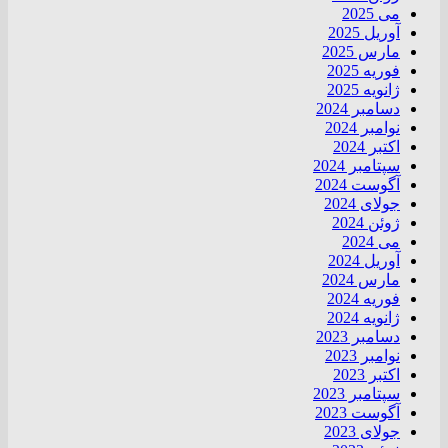
می 2025
آوریل 2025
مارس 2025
فوریه 2025
ژانویه 2025
دسامبر 2024
نوامبر 2024
اکتبر 2024
سپتامبر 2024
آگوست 2024
جولای 2024
ژوئن 2024
می 2024
آوریل 2024
مارس 2024
فوریه 2024
ژانویه 2024
دسامبر 2023
نوامبر 2023
اکتبر 2023
سپتامبر 2023
آگوست 2023
جولای 2023