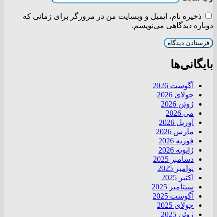
ذخیره نام، ایمیل و وبسایت من در مرورگر برای زمانی که
دوباره دیدگاهی می‌نویسم.
بایگانی‌ها
آگوست 2026
جولای 2026
ژوئن 2026
می 2026
آوریل 2026
مارس 2026
فوریه 2026
ژانویه 2026
دسامبر 2025
نوامبر 2025
اکتبر 2025
سپتامبر 2025
آگوست 2025
جولای 2025
ژوئن 2025