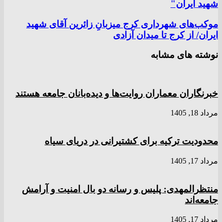
شهید ایران"
موکب‌های شهرداری کرج میزبانِ زائرین آقای شهید
ایران/ از کرج تا میدان آزادی
نوشته های مشابه
خبرنگاران معماران روایت‌ها و دیده‌بانان جامعه هستند
مرداد 18, 1405
محدودیت ترکیه برای کشتیرانی در دریای سیاه
مرداد 17, 1405
منتظرالمهدی: پلیس و رسانه دو بال امنیت و آرامش
جامعه‌اند
مرداد 17, 1405