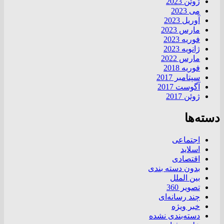
ژوئن 2023
می 2023
آوریل 2023
مارس 2023
فوریه 2023
ژانویه 2023
مارس 2022
فوریه 2018
سپتامبر 2017
آگوست 2017
ژوئن 2017
دسته‌ها
اجتماعی
اسلاید
اقتصادی
بدون دسته بندی
بین الملل
تصویر 360
چند رسانه‌ای
خبر ویژه
دسته‌بندی نشده