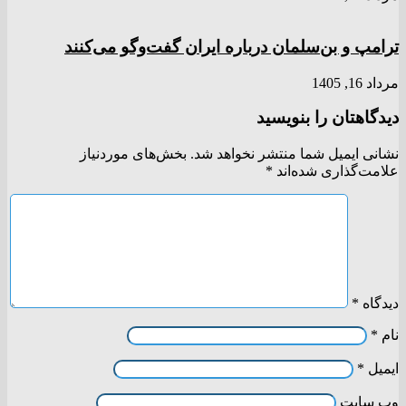
ترامپ و بن‌سلمان درباره ایران گفت‌و‌گو می‌کنند
مرداد 16, 1405
دیدگاهتان را بنویسید
نشانی ایمیل شما منتشر نخواهد شد.
بخش‌های موردنیاز
علامت‌گذاری شده‌اند
*
دیدگاه
*
نام
*
ایمیل
*
وب‌ سایت