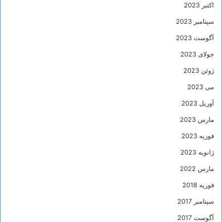
اکتبر 2023
سپتامبر 2023
آگوست 2023
جولای 2023
ژوئن 2023
می 2023
آوریل 2023
مارس 2023
فوریه 2023
ژانویه 2023
مارس 2022
فوریه 2018
سپتامبر 2017
آگوست 2017