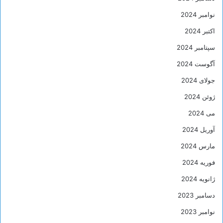
نوامبر 2024
اکتبر 2024
سپتامبر 2024
آگوست 2024
جولای 2024
ژوئن 2024
می 2024
آوریل 2024
مارس 2024
فوریه 2024
ژانویه 2024
دسامبر 2023
نوامبر 2023