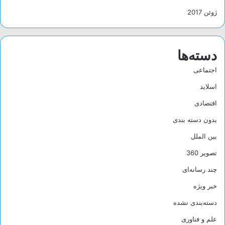
ژوئن 2017
دسته‌ها
اجتماعی
اسلاید
اقتصادی
بدون دسته بندی
بین الملل
تصویر 360
چند رسانه‌ای
خبر ویژه
دسته‌بندی نشده
علم و فناوری