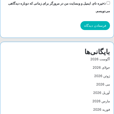
ذخیره نام، ایمیل و وبسایت من در مرورگر برای زمانی که دوباره دیدگاهی
نواحی
هنگام
می‌نویسم.
بایگانی‌ها
آگوست 2026
جولای 2026
ژوئن 2026
می 2026
آوریل 2026
مارس 2026
فوریه 2026