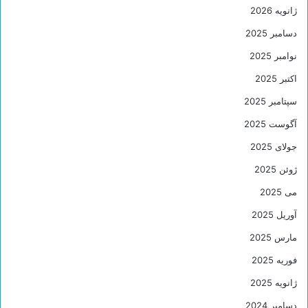
ژانویه 2026
دسامبر 2025
نوامبر 2025
اکتبر 2025
سپتامبر 2025
آگوست 2025
جولای 2025
ژوئن 2025
می 2025
آوریل 2025
مارس 2025
فوریه 2025
ژانویه 2025
دسامبر 2024