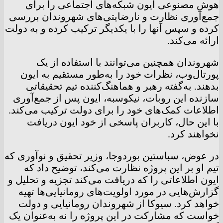
هوش مصنوعی ایون شبکه‌های اجتماعی را برای
جمع‌آوری نظارت و نارضایتی‌های شهروندان بررسی
کرده و سپس آنها را با یکدیگر ترکیب کرده و به دولت
ارائه می‌کند.
شهروندان همچنین می‌توانند با استفاده از یک
پورتال‌وب، نظرات خود را به‌طور مستقیم به ایون
بدهند. به‌گفته رهبر و هماهنگ‌کننده تیم تحقیقاتی
سازنده این روبات، نیکوسبه، ایون پس از جمع‌آوری
اطلاعات کمک‌های خود را برای دولت ترکیب می‌کند.
با این حال، کاربران پاسخی از خود ایون دریافت
نخواهند کرد.
در عوض، سباستین بوردوجا، وزیر تحقیق و نوآوری که
تیم او بر این پروژه نظارت می‌کند، توضیح داد که
ایون اطلاعاتی را که دریافت می‌کند تجزیه و تحلیل و
گزارش‌هایی در مورد اولویت‌های رومانیایی‌ها تهیه
خواهد کرد. سیوکا از شهروندان رومانیایی و دولت
خواست که مشارکت در این پروژه را نه به‌عنوان یک