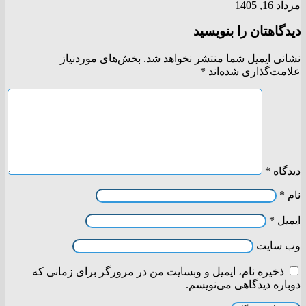
مرداد 16, 1405
دیدگاهتان را بنویسید
نشانی ایمیل شما منتشر نخواهد شد.
بخش‌های موردنیاز
علامت‌گذاری شده‌اند
*
دیدگاه
*
نام
*
ایمیل
*
وب‌ سایت
ذخیره نام، ایمیل و وبسایت من در مرورگر برای زمانی که
دوباره دیدگاهی می‌نویسم.