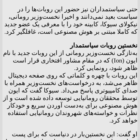
حتی سیاستمداران نیز حضور این روبات‌ها را در
سیاست بعید نمی‌دانند و اخیرا نخست‌وزیر رومانی،
نیکولای سیوکا، کابینه خود را با معرفی یک عضو جدید
که کاملا مبتنی بر هوش مصنوعی است، غافلگیر کرد.
نخستین روبات سیاستمدار
به‌تازگی نخست‌وزیر رومانی از این روبات جدید با نام
ایون (Ion) که در مقام مشاور افتخاری قرار است
ظاهر شود، رونمایی کرد.
این روبات با چهره و کلماتی که روی صفحه دیجیتال
ظاهر می‌شد، به درخواست‌های نخست‌وزیر همراه با
صدای کامپیوتری پاسخ می‌داد. سیوکا گفت که ایون
توسط محققان رومانیایی توسعه داده شده است و از
هوش مصنوعی برای به‌دست آوردن سریع و خودکار
نظرات و خواسته‌های شهروندان رومانیایی استفاده
خواهد کرد.
او گفت: این نخستین‌بار در دنیاست که برای پست