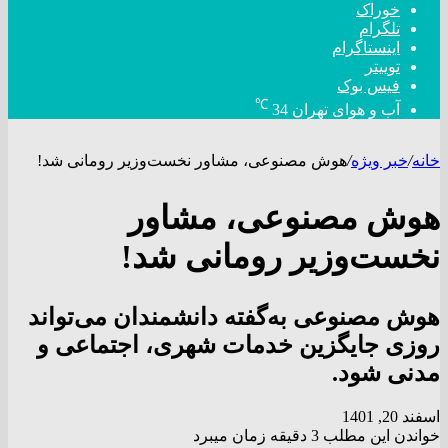
خوراک
تلگرام
اینستاگرام
توییتر
فیس بوک
℃
آب و هوای تهران
34
خانه
/
خبر ویژه
/
هوش‌ مصنوعی، مشاور نخست‌وزیر رومانی شد!
هوش‌ مصنوعی، مشاور
نخست‌وزیر رومانی شد!
هوش مصنوعی به‌گفته دانشمندان می‌تواند
روزی جایگزین خدمات شهری، اجتماعی و
مدنی شود.
اسفند 20, 1401
خواندن این مطلب 3 دقیقه زمان میبرد