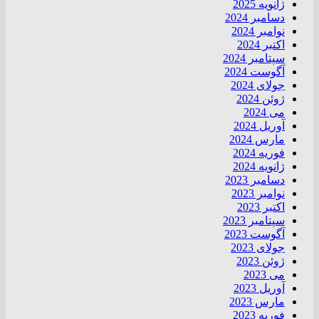
ژانویه 2025
دسامبر 2024
نوامبر 2024
اکتبر 2024
سپتامبر 2024
آگوست 2024
جولای 2024
ژوئن 2024
می 2024
آوریل 2024
مارس 2024
فوریه 2024
ژانویه 2024
دسامبر 2023
نوامبر 2023
اکتبر 2023
سپتامبر 2023
آگوست 2023
جولای 2023
ژوئن 2023
می 2023
آوریل 2023
مارس 2023
فوریه 2023