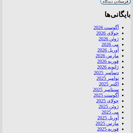
بایگانی‌ها
آگوست 2026
جولای 2026
ژوئن 2026
می 2026
آوریل 2026
مارس 2026
فوریه 2026
ژانویه 2026
دسامبر 2025
نوامبر 2025
اکتبر 2025
سپتامبر 2025
آگوست 2025
جولای 2025
ژوئن 2025
می 2025
آوریل 2025
مارس 2025
فوریه 2025