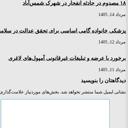
۱۸ مصدوم در حادثه انفجار در شهرک شمس‌آباد
مرداد 14, 1405
پزشکی خانواده گامی اساسی برای تحقق عدالت در سلا
مرداد 12, 1405
برخورد با عرضه و تبلیغات غیرقانونی آمپول‌های لاغری
مرداد 11, 1405
دیدگاهتان را بنویسید
نشانی ایمیل شما منتشر نخواهد شد.
بخش‌های موردنیاز علامت‌گذاری 