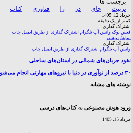
برچسب ها
تربیت
جای
در
را
فناوری
کتاب
خرداد 12, 1405
کمتر از یک دقیقه
اشتراک گذاری
فیس بوک
واتس آپ
تلگرام
اشتراک گذاری از طریق ایمیل
چاپ
نمایش بیشتر
اشتراک گذاری
واتس آپ
تلگرام
اشتراک گذاری از طریق ایمیل
چاپ
نفوذ جریان‌های شمالی در استان‌های ساحلی
۳۰ درصد از نوآوری در دنیا با نیرو‌های مهارتی انجام می‌شود
نوشته های مشابه
ورود هوش مصنوعی به کتاب‌های درسی
مرداد 15, 1405