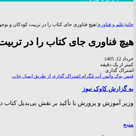
خانه
/
علم و فناوری
/
هیچ فناوری جای کتاب را در تربیت کودکان و نوجوا
هیچ فناوری جای کتاب را در تربیت 
خرداد 12, 1405
کمتر از یک دقیقه
اشتراک گذاری
فیس بوک
واتس آپ
تلگرام
اشتراک گذاری از طریق ایمیل
چاپ
به گزارش کاوک نیوز
وزیر آموزش و پرورش با تأکید بر نقش بی‌بدیل کتاب در 
منبع