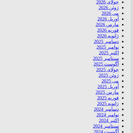
جولای 2026
ژوئن 2026
می 2026
آوریل 2026
مارس 2026
فوریه 2026
ژانویه 2026
دسامبر 2025
نوامبر 2025
اکتبر 2025
سپتامبر 2025
آگوست 2025
جولای 2025
ژوئن 2025
می 2025
آوریل 2025
مارس 2025
فوریه 2025
ژانویه 2025
دسامبر 2024
نوامبر 2024
اکتبر 2024
سپتامبر 2024
آگوست 2024