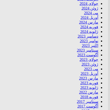
جولای 2024
ژوئن 2024
می 2024
آوریل 2024
مارس 2024
فوریه 2024
ژانویه 2024
دسامبر 2023
نوامبر 2023
اکتبر 2023
سپتامبر 2023
آگوست 2023
جولای 2023
ژوئن 2023
می 2023
آوریل 2023
مارس 2023
فوریه 2023
ژانویه 2023
مارس 2022
فوریه 2018
سپتامبر 2017
آگوست 2017