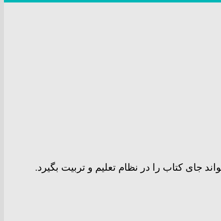
ند جای کتاب را در نظام تعلیم و تربیت بگیرد.