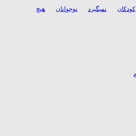
کودکان
نمیگیرد
نوجوانان
هیچ