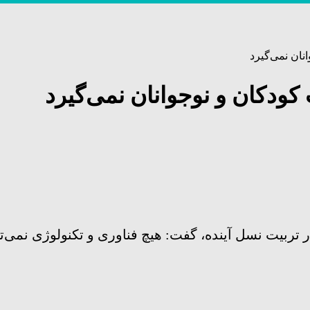
نان نمی‌گیرد
کودکان و نوجوانان نمی‌گیرد
تربیت نسل آینده، گفت: هیچ فناوری و تکنولوژی نمی‌توا