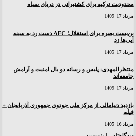
محدودیت ترکیه برای کشتیرانی در دریای سیاه
مرداد 17, 1405
بن‌بست بصره برای استقلال؛ AFC دست رد به سینه
آبی‌ها زد
مرداد 17, 1405
منتظرالمهدی: پلیس و رسانه دو بال امنیت و آرامش
جامعه‌اند
مرداد 17, 1405
بازدید دنیامالی از مرکز ملی جودوی جمهوری آذربایجان +
فیلم
مرداد 16, 1405
دیدگاهتان را بنویسید