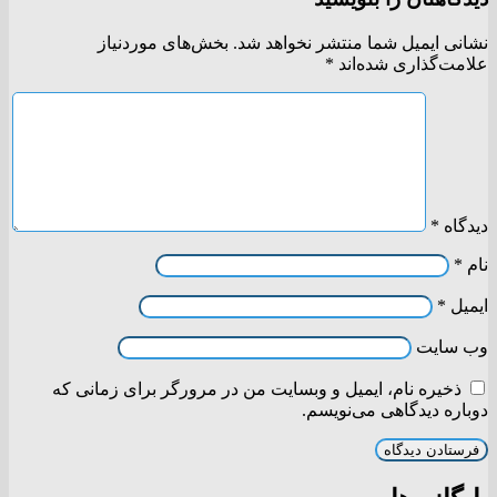
نشانی ایمیل شما منتشر نخواهد شد.
بخش‌های موردنیاز
علامت‌گذاری شده‌اند
*
دیدگاه
*
نام
*
ایمیل
*
وب‌ سایت
ذخیره نام، ایمیل و وبسایت من در مرورگر برای زمانی که
دوباره دیدگاهی می‌نویسم.