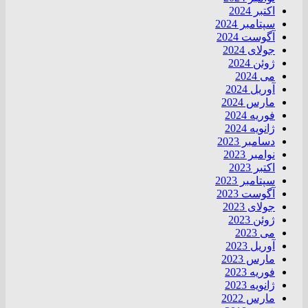
اکتبر 2024
سپتامبر 2024
آگوست 2024
جولای 2024
ژوئن 2024
می 2024
آوریل 2024
مارس 2024
فوریه 2024
ژانویه 2024
دسامبر 2023
نوامبر 2023
اکتبر 2023
سپتامبر 2023
آگوست 2023
جولای 2023
ژوئن 2023
می 2023
آوریل 2023
مارس 2023
فوریه 2023
ژانویه 2023
مارس 2022