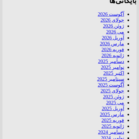
بایگانی‌ها
آگوست 2026
جولای 2026
ژوئن 2026
می 2026
آوریل 2026
مارس 2026
فوریه 2026
ژانویه 2026
دسامبر 2025
نوامبر 2025
اکتبر 2025
سپتامبر 2025
آگوست 2025
جولای 2025
ژوئن 2025
می 2025
آوریل 2025
مارس 2025
فوریه 2025
ژانویه 2025
دسامبر 2024
نوامبر 2024