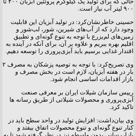
حالی که برای تولید یک کیلوگرم پروتئین آبزیان ۴۰۰ تا
۹۰۰ لیتر آب نیاز است.
حسینی خاطرنشان‌کرد: در تولید آبزیان این قابلیت
وجود دارد که از آب‌های شیرین، شور، لب‌شور و
زمین‌های لم‌یزرع با توجه به تنوع گونه‌ای و تطبیق
اقلیم بهره ببریم و علاوه بر آن، برای آنکه در آینده به
اقتدار غذایی برسیم باید آبزی‌پروری را توسعه دهیم.
وی تصریح‌کرد: با توجه به توصیه پزشکان به مصرف ۲
بار در هفته آبزیان، لازم است در بخش مصرف و
بازار اقدامات اساسی انجام شود.
رییس سازمان شیلات ایران بر معرفی صنعت
آبزی‌پروری و محصولات شیلاتی از طریق رسانه ها
تاکید کرد.
وی بیان‌داشت: افزایش تولید در واحد سطح باید در
کنار تنوع گونه‌ای و تنوع محصولات اتفاق بیفتد و
بازاررسانی بدون واسطه نیز در نظر گرفته شود تا به