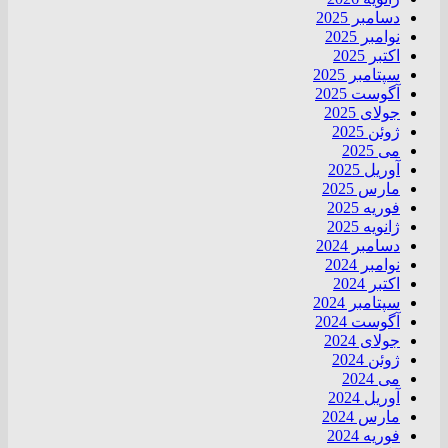
دسامبر 2025
نوامبر 2025
اکتبر 2025
سپتامبر 2025
آگوست 2025
جولای 2025
ژوئن 2025
می 2025
آوریل 2025
مارس 2025
فوریه 2025
ژانویه 2025
دسامبر 2024
نوامبر 2024
اکتبر 2024
سپتامبر 2024
آگوست 2024
جولای 2024
ژوئن 2024
می 2024
آوریل 2024
مارس 2024
فوریه 2024