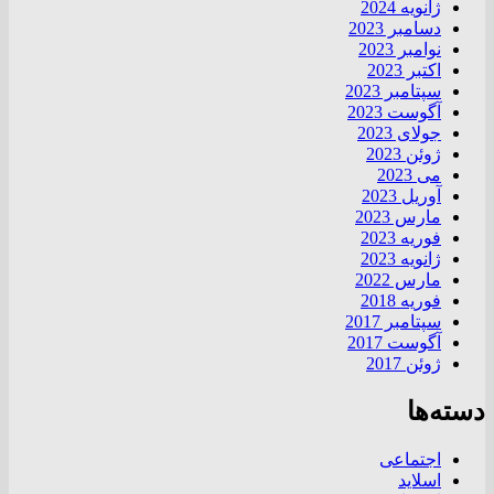
ژانویه 2024
دسامبر 2023
نوامبر 2023
اکتبر 2023
سپتامبر 2023
آگوست 2023
جولای 2023
ژوئن 2023
می 2023
آوریل 2023
مارس 2023
فوریه 2023
ژانویه 2023
مارس 2022
فوریه 2018
سپتامبر 2017
آگوست 2017
ژوئن 2017
دسته‌ها
اجتماعی
اسلاید