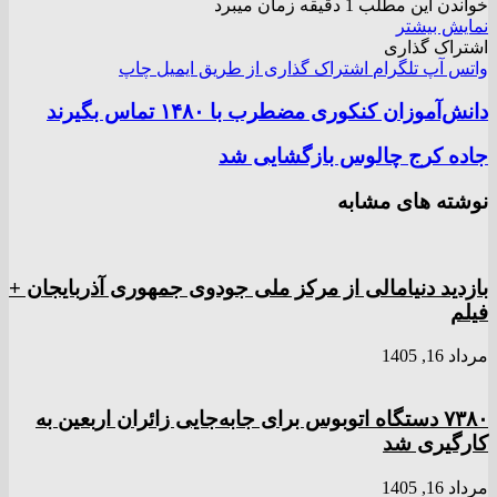
خواندن این مطلب 1 دقیقه زمان میبرد
نمایش بیشتر
اشتراک گذاری
واتس آپ
تلگرام
اشتراک گذاری از طریق ایمیل
چاپ
دانش‌آموزان کنکوری مضطرب با ۱۴۸۰ تماس بگیرند
جاده کرج چالوس بازگشایی شد
نوشته های مشابه
بازدید دنیامالی از مرکز ملی جودوی جمهوری آذربایجان +
فیلم
مرداد 16, 1405
۷۳۸۰ دستگاه اتوبوس برای جابه‌جایی زائران اربعین به
کارگیری شد
مرداد 16, 1405