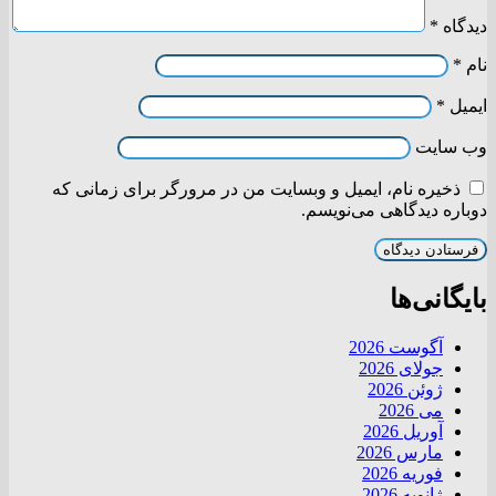
دیدگاه
*
نام
*
ایمیل
*
وب‌ سایت
ذخیره نام، ایمیل و وبسایت من در مرورگر برای زمانی که
دوباره دیدگاهی می‌نویسم.
بایگانی‌ها
آگوست 2026
جولای 2026
ژوئن 2026
می 2026
آوریل 2026
مارس 2026
فوریه 2026
ژانویه 2026