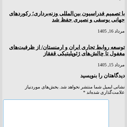
با تصمیم فدراسیون بین‌المللی وزنه‌برداری؛ رکورد‌های
جهانی یوسفی و نصیری حفظ شد
مرداد 16, 1405
توسعه روابط تجاری ایران و ارمنستان/ از ظرفیت‌های
مغفول تا چالش‌های ژئوپلیتیکی قفقاز
مرداد 15, 1405
دیدگاهتان را بنویسید
نشانی ایمیل شما منتشر نخواهد شد.
بخش‌های موردنیاز
علامت‌گذاری شده‌اند
*