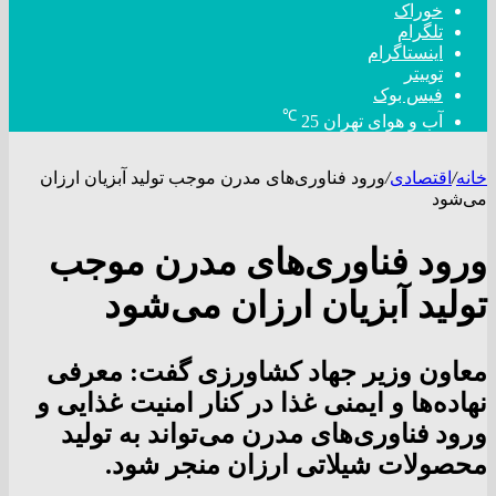
خوراک
تلگرام
اینستاگرام
توییتر
فیس بوک
℃
آب و هوای تهران
25
خانه
/
اقتصادی
/
ورود فناوری‌های مدرن موجب تولید آبزیان ارزان
می‌شود
ورود فناوری‌های مدرن موجب
تولید آبزیان ارزان می‌شود
معاون وزیر جهاد کشاورزی گفت: معرفی
نهاده‌ها و ایمنی غذا در کنار امنیت غذایی و
ورود فناوری‌های مدرن می‌تواند به تولید
محصولات شیلاتی ارزان منجر شود.