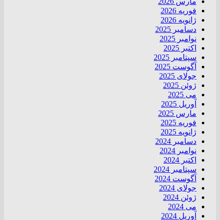
مارس 2026
فوریه 2026
ژانویه 2026
دسامبر 2025
نوامبر 2025
اکتبر 2025
سپتامبر 2025
آگوست 2025
جولای 2025
ژوئن 2025
می 2025
آوریل 2025
مارس 2025
فوریه 2025
ژانویه 2025
دسامبر 2024
نوامبر 2024
اکتبر 2024
سپتامبر 2024
آگوست 2024
جولای 2024
ژوئن 2024
می 2024
آوریل 2024