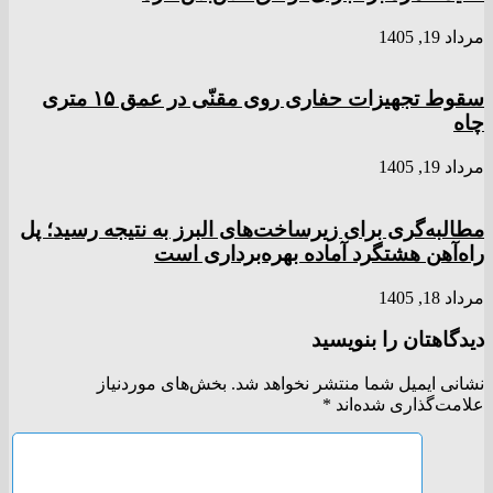
مرداد 19, 1405
سقوط تجهیزات حفاری روی مقنّی در عمق ۱۵ متری
چاه
مرداد 19, 1405
مطالبه‌گری برای زیرساخت‌های البرز به نتیجه رسید؛ پل
راه‌آهن هشتگرد آماده بهره‌برداری است
مرداد 18, 1405
دیدگاهتان را بنویسید
نشانی ایمیل شما منتشر نخواهد شد.
بخش‌های موردنیاز
علامت‌گذاری شده‌اند
*