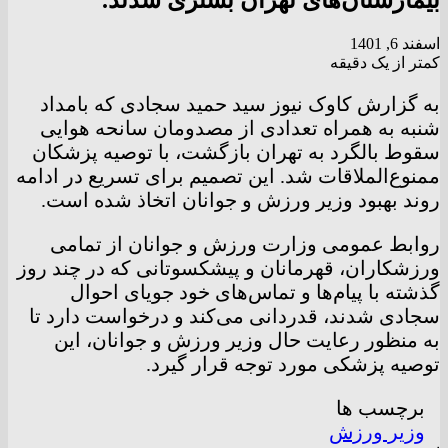
بیمارستان‌های تهران بستری شدند.
اسفند 6, 1401
کمتر از یک دقیقه
به گزارش کاوک نیوز سید حمید سجادی که بامداد
شنبه به همراه تعدادی از مصدومان سانحه هوایی
سقوط بالگرد به تهران بازگشت، با توصیه پزشکان
ممنوع‌الملاقات شد. این تصمیم برای تسریع در ادامه
روند بهبود وزیر ورزش و جوانان اتخاذ شده است.
روابط عمومی وزارت ورزش و جوانان از تمامی
ورزشکاران، قهرمانان و پیشکسوتانی که در چند روز
گذشته با پیام‌ها و تماس‌های خود جویای احوال
سجادی شدند، قدردانی می‌کند و درخواست دارد تا
به منظور رعایت حال وزیر ورزش و جوانان، این
توصیه پزشکی مورد توجه قرار گیرد.
برچسب ها
وزیر ورزش