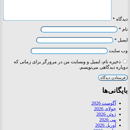
دیدگاه
*
نام
*
ایمیل
*
وب‌ سایت
ذخیره نام، ایمیل و وبسایت من در مرورگر برای زمانی که
دوباره دیدگاهی می‌نویسم.
بایگانی‌ها
آگوست 2026
جولای 2026
ژوئن 2026
می 2026
آوریل 2026