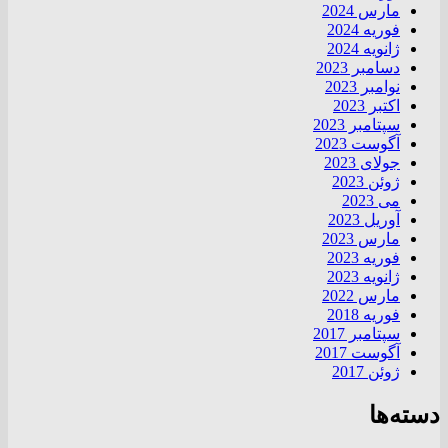
مارس 2024
فوریه 2024
ژانویه 2024
دسامبر 2023
نوامبر 2023
اکتبر 2023
سپتامبر 2023
آگوست 2023
جولای 2023
ژوئن 2023
می 2023
آوریل 2023
مارس 2023
فوریه 2023
ژانویه 2023
مارس 2022
فوریه 2018
سپتامبر 2017
آگوست 2017
ژوئن 2017
دسته‌ها