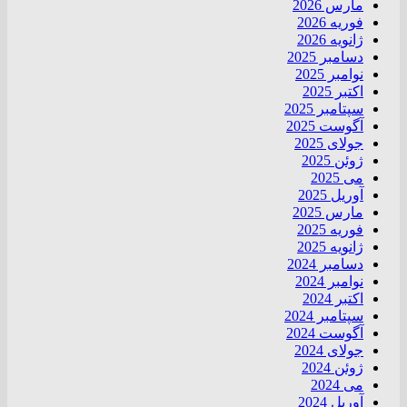
مارس 2026
فوریه 2026
ژانویه 2026
دسامبر 2025
نوامبر 2025
اکتبر 2025
سپتامبر 2025
آگوست 2025
جولای 2025
ژوئن 2025
می 2025
آوریل 2025
مارس 2025
فوریه 2025
ژانویه 2025
دسامبر 2024
نوامبر 2024
اکتبر 2024
سپتامبر 2024
آگوست 2024
جولای 2024
ژوئن 2024
می 2024
آوریل 2024