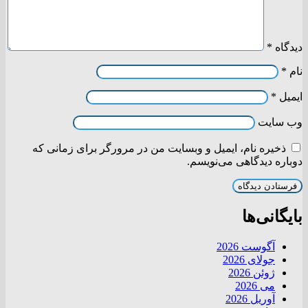
دیدگاه
*
نام
*
ایمیل
*
وب‌ سایت
ذخیره نام، ایمیل و وبسایت من در مرورگر برای زمانی که
دوباره دیدگاهی می‌نویسم.
بایگانی‌ها
آگوست 2026
جولای 2026
ژوئن 2026
می 2026
آوریل 2026