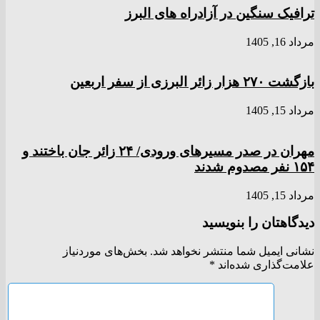
ترافیک سنگین در آزادراه های البرز
مرداد 16, 1405
بازگشت ۲۷۰ هزار زائر البرزی از سفر اربعین
مرداد 15, 1405
مهران در صدر مسیر‌های ورودی/ ۲۴ زائر جان باختند و
۱۵۴ نفر مصدوم شدند
مرداد 15, 1405
دیدگاهتان را بنویسید
نشانی ایمیل شما منتشر نخواهد شد.
بخش‌های موردنیاز
علامت‌گذاری شده‌اند
*