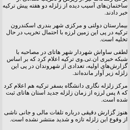
ساختمان‌های آسیب دیده از زلزله دو هفته پیش ترکیه
خبر دادند.
بیمارستان دولتی و مرکزی شهر بندری اسکندرون
ترکیه در پی این زمین لرزه با احتمال تخریب در حال
تخلیه است.
لطفی ساواش شهردار شهر هاتای در مصاحبه با
شبکه خبری ان.تی.وی ترکیه اعلام کرد که بر اساس
گزارش‌های اولیه، تعدادی از شهروندان در پی این
زلزله زیر آوار مانده‌اند.
مرکز زلزله نگاری دانشگاه بسفر ترکیه هم اعلام کرد
که ۸ پس لرزه از زمان زلزله جدید استان هاتای ثبت
شده است.
هنوز گزارش دقیقی درباره تلفات مالی و جانی ناشی
از وقوع این زلزله تازه و شدید منتشر نشده است.