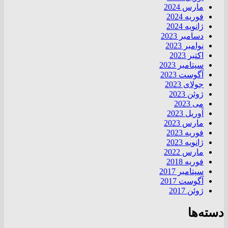
مارس 2024
فوریه 2024
ژانویه 2024
دسامبر 2023
نوامبر 2023
اکتبر 2023
سپتامبر 2023
آگوست 2023
جولای 2023
ژوئن 2023
می 2023
آوریل 2023
مارس 2023
فوریه 2023
ژانویه 2023
مارس 2022
فوریه 2018
سپتامبر 2017
آگوست 2017
ژوئن 2017
دسته‌ها