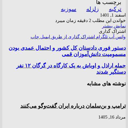
برچسب ها
ترکیه
زلزله
سوزیه
اسفند 1, 1401
خواندن این مطلب 2 دقیقه زمان میبرد
نمایش بیشتر
اشتراک گذاری
واتس آپ
تلگرام
اشتراک گذاری از طریق ایمیل
چاپ
دستور فوری دادستان کل کشور و احتمال عمدی‌ بودن
مسمومیت دانش‌آموزان قمی
حمله اراذل و اوباش به یک کارگاه در گرگان ۱۲ نفر
دستگیر شدند
نوشته های مشابه
ترامپ و بن‌سلمان درباره ایران گفت‌و‌گو می‌کنند
مرداد 16, 1405