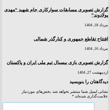
گزارش تصویری مسابقات سوارکاری جام شهید “مهدی
پولادوند”
مرداد 18, 1404
افتتاح تقاطع جمهوری و کنارگذر شمالی
مرداد 16, 1404
گزارش تصویری بازی بیسبال تیم ملی ایران و پاکستان
اردیبهشت 27, 1404
دیدگاهتان را بنویسید
نشانی ایمیل شما منتشر نخواهد شد.
بخش‌های موردنیاز
علامت‌گذاری شده‌اند
*