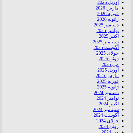
آوریل 2026
مارس 2026
فوریه 2026
ژانویه 2026
دسامبر 2025
نوامبر 2025
اکتبر 2025
سپتامبر 2025
آگوست 2025
جولای 2025
ژوئن 2025
می 2025
آوریل 2025
مارس 2025
فوریه 2025
ژانویه 2025
دسامبر 2024
نوامبر 2024
اکتبر 2024
سپتامبر 2024
آگوست 2024
جولای 2024
ژوئن 2024
می 2024