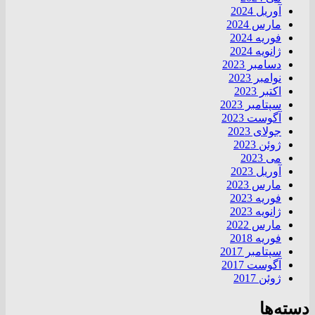
آوریل 2024
مارس 2024
فوریه 2024
ژانویه 2024
دسامبر 2023
نوامبر 2023
اکتبر 2023
سپتامبر 2023
آگوست 2023
جولای 2023
ژوئن 2023
می 2023
آوریل 2023
مارس 2023
فوریه 2023
ژانویه 2023
مارس 2022
فوریه 2018
سپتامبر 2017
آگوست 2017
ژوئن 2017
دسته‌ها