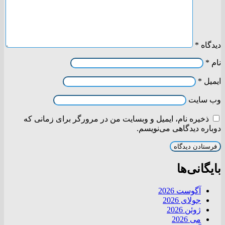
دیدگاه
*
نام
*
ایمیل
*
وب‌ سایت
ذخیره نام، ایمیل و وبسایت من در مرورگر برای زمانی که
دوباره دیدگاهی می‌نویسم.
بایگانی‌ها
آگوست 2026
جولای 2026
ژوئن 2026
می 2026