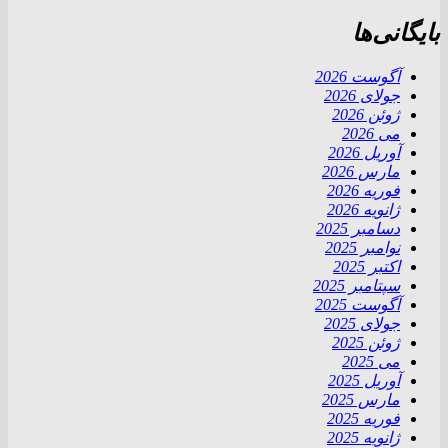
بایگانی‌ها
آگوست 2026
جولای 2026
ژوئن 2026
می 2026
آوریل 2026
مارس 2026
فوریه 2026
ژانویه 2026
دسامبر 2025
نوامبر 2025
اکتبر 2025
سپتامبر 2025
آگوست 2025
جولای 2025
ژوئن 2025
می 2025
آوریل 2025
مارس 2025
فوریه 2025
ژانویه 2025