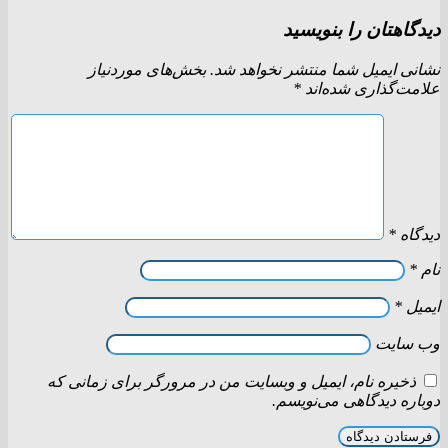
دیدگاهتان را بنویسید
نشانی ایمیل شما منتشر نخواهد شد.
بخش‌های موردنیاز
علامت‌گذاری شده‌اند
*
دیدگاه
*
نام
*
ایمیل
*
وب‌ سایت
ذخیره نام، ایمیل و وبسایت من در مرورگر برای زمانی که
دوباره دیدگاهی می‌نویسم.