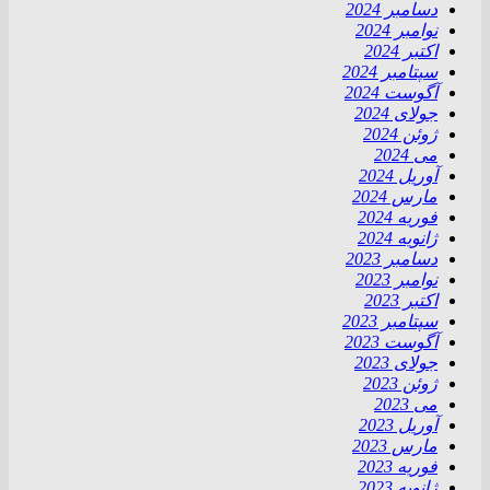
دسامبر 2024
نوامبر 2024
اکتبر 2024
سپتامبر 2024
آگوست 2024
جولای 2024
ژوئن 2024
می 2024
آوریل 2024
مارس 2024
فوریه 2024
ژانویه 2024
دسامبر 2023
نوامبر 2023
اکتبر 2023
سپتامبر 2023
آگوست 2023
جولای 2023
ژوئن 2023
می 2023
آوریل 2023
مارس 2023
فوریه 2023
ژانویه 2023