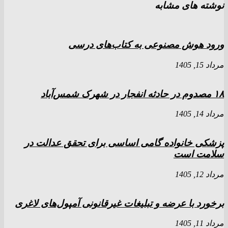
نوشته های مشابه
ورود هوش مصنوعی به کتاب‌های درسی
مرداد 15, 1405
۱۸ مصدوم در حادثه انفجار در شهرک شمس‌آباد
مرداد 14, 1405
پزشکی خانواده گامی اساسی برای تحقق عدالت در
سلامت است
مرداد 12, 1405
برخورد با عرضه و تبلیغات غیرقانونی آمپول‌های لاغری
مرداد 11, 1405