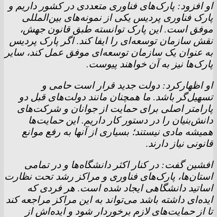
او افزود: پارک‌های فناوری متعددی در کشور داریم و
پارک فناوری پردیس یکی از نمونه‌های بین‌المللی
موفق است. این پارک توانسته طبق قانون جهش،
نقش سازمان توسعه‌ای را ایفا کند. اگر پارک پردیس
به عنوان یک سازمان توسعه‌ای موفق عمل کند، سایر
پارک‌ها نیز به آن خواهند پیوست.
او اظهارکرد: دولت جدید قرار است حامی و
تسهیل‌گر باشد. ما همچنان مانند دولت‌های قبل دو
پارامتر اصلی برای حمایت از جوانان و شرکت‌های
دانش‌بنیان را در دستور کار داریم. این حمایت‌ها
همیشه مادی نیستند؛ بسیاری از آنها به رفع موانع
قانونی نیاز دارند.
افشین گفت: در کنار اکثر دانشگاه‌ها و در تمامی
استان‌ها، پارک‌های فناوری و مراکز رشد تحت نظارت
اساتید دانشگاهی ایجاد شده است. هر فردی که
ایده‌ای داشته باشد می‌تواند به این مراکز مراجعه کند
تا از حمایت‌های لازم برخوردار شود و ایده‌اش از