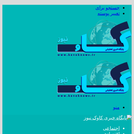
جستجو برای
تغییر پوسته
منو
اجتماعی
اقتصادی