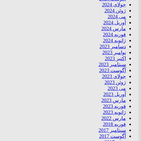
جولای 2024
ژوئن 2024
می 2024
آوریل 2024
مارس 2024
فوریه 2024
ژانویه 2024
دسامبر 2023
نوامبر 2023
اکتبر 2023
سپتامبر 2023
آگوست 2023
جولای 2023
ژوئن 2023
می 2023
آوریل 2023
مارس 2023
فوریه 2023
ژانویه 2023
مارس 2022
فوریه 2018
سپتامبر 2017
آگوست 2017