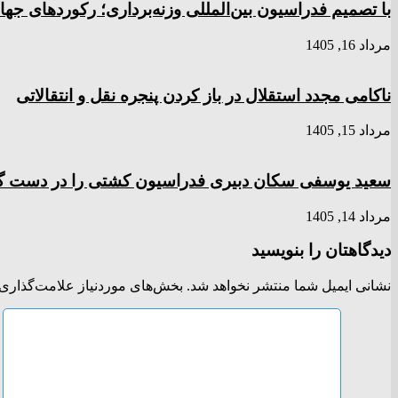
با تصمیم فدراسیون بین‌المللی وزنه‌برداری؛ رکورد‌های 
مرداد 16, 1405
ناکامی مجدد استقلال در باز کردن پنجره نقل و انتقالاتی
مرداد 15, 1405
سعید یوسفی سکان دبیری فدراسیون کشتی را در دست 
مرداد 14, 1405
دیدگاهتان را بنویسید
نشانی ایمیل شما منتشر نخواهد شد.
بخش‌های موردنیاز علامت‌گذاری 