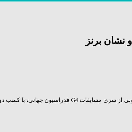
 دو نشان برنز
کسب دو مدال برنز به کار خود پایان داد.