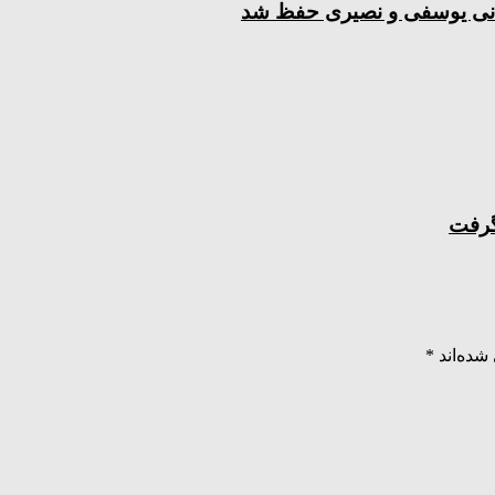
جهانی یوسفی و نصیری حفظ شد
گرفت
شده‌اند
*