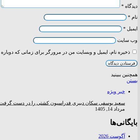
دیدگاه
*
نام
*
ایمیل
*
وب‌ سایت
ذخیره نام، ایمیل و وبسایت من در مرورگر برای زمانی که دوباره 
همچنین ببینید
بستن
خبر ویژه
سعید یوسفی سکان دبیری فدراسیون کشتی را در دست گرفت
مرداد 14, 1405
بایگانی‌ها
آگوست 2026