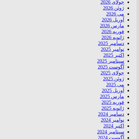
جولای 2026
ژوئن 2026
می 2026
آوریل 2026
مارس 2026
فوریه 2026
ژانویه 2026
دسامبر 2025
نوامبر 2025
اکتبر 2025
سپتامبر 2025
آگوست 2025
جولای 2025
ژوئن 2025
می 2025
آوریل 2025
مارس 2025
فوریه 2025
ژانویه 2025
دسامبر 2024
نوامبر 2024
اکتبر 2024
سپتامبر 2024
آگوست 2024