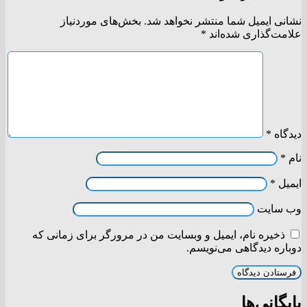
نشانی ایمیل شما منتشر نخواهد شد.
بخش‌های موردنیاز
علامت‌گذاری شده‌اند
*
دیدگاه
*
نام
*
ایمیل
*
وب‌ سایت
ذخیره نام، ایمیل و وبسایت من در مرورگر برای زمانی که
دوباره دیدگاهی می‌نویسم.
بایگانی‌ها