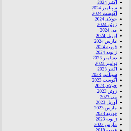
اکتبر 2024
سپتامبر 2024
آگوست 2024
جولای 2024
ژوئن 2024
می 2024
آوریل 2024
مارس 2024
فوریه 2024
ژانویه 2024
دسامبر 2023
نوامبر 2023
اکتبر 2023
سپتامبر 2023
آگوست 2023
جولای 2023
ژوئن 2023
می 2023
آوریل 2023
مارس 2023
فوریه 2023
ژانویه 2023
مارس 2022
فوریه 2018