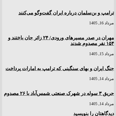
ترامپ و بن‌سلمان درباره ایران گفت‌و‌گو می‌کنند
مرداد 16, 1405
مهران در صدر مسیر‌های ورودی/ ۲۴ زائر جان باختند و
۱۵۴ نفر مصدوم شدند
مرداد 15, 1405
جنگ ایران و بهای سنگینی که ترامپ به امارات پرداخت
مرداد 14, 1405
حریق ۳ سوله در شهرک صنعتی شمس‌آباد با ۲۶ مصدوم
مرداد 14, 1405
دیدگاهتان را بنویسید