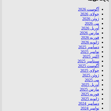
آگوست 2026
جولای 2026
ژوئن 2026
می 2026
آوریل 2026
مارس 2026
فوریه 2026
ژانویه 2026
دسامبر 2025
نوامبر 2025
اکتبر 2025
سپتامبر 2025
آگوست 2025
جولای 2025
ژوئن 2025
می 2025
آوریل 2025
مارس 2025
فوریه 2025
ژانویه 2025
دسامبر 2024
نوامبر 2024