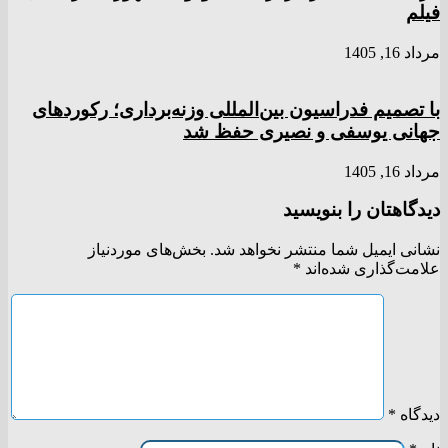
فیلم
مرداد 16, 1405
با تصمیم فدراسیون بین‌المللی وزنه‌برداری؛ رکورد‌های
جهانی یوسفی و نصیری حفظ شد
مرداد 16, 1405
دیدگاهتان را بنویسید
نشانی ایمیل شما منتشر نخواهد شد.
بخش‌های موردنیاز
علامت‌گذاری شده‌اند
*
دیدگاه
*