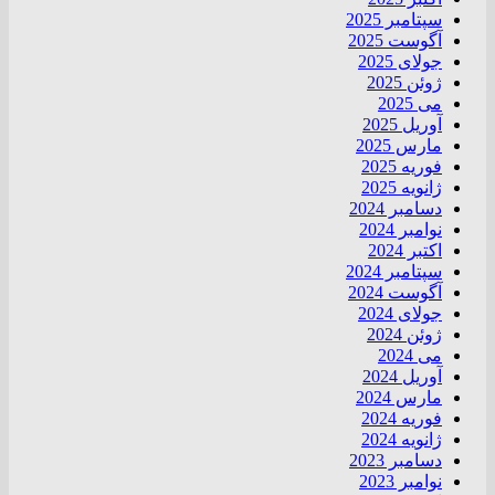
سپتامبر 2025
آگوست 2025
جولای 2025
ژوئن 2025
می 2025
آوریل 2025
مارس 2025
فوریه 2025
ژانویه 2025
دسامبر 2024
نوامبر 2024
اکتبر 2024
سپتامبر 2024
آگوست 2024
جولای 2024
ژوئن 2024
می 2024
آوریل 2024
مارس 2024
فوریه 2024
ژانویه 2024
دسامبر 2023
نوامبر 2023