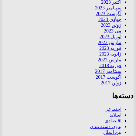
اکتبر 2023
سپتامبر 2023
آگوست 2023
جولای 2023
ژوئن 2023
می 2023
آوریل 2023
مارس 2023
فوریه 2023
ژانویه 2023
مارس 2022
فوریه 2018
سپتامبر 2017
آگوست 2017
ژوئن 2017
دسته‌ها
اجتماعی
اسلاید
اقتصادی
بدون دسته بندی
بین الملل