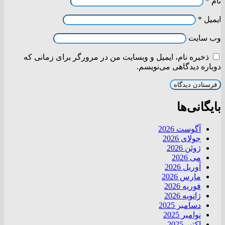
نام
*
ایمیل
*
وب‌ سایت
ذخیره نام، ایمیل و وبسایت من در مرورگر برای زمانی که
دوباره دیدگاهی می‌نویسم.
بایگانی‌ها
آگوست 2026
جولای 2026
ژوئن 2026
می 2026
آوریل 2026
مارس 2026
فوریه 2026
ژانویه 2026
دسامبر 2025
نوامبر 2025
اکتبر 2025