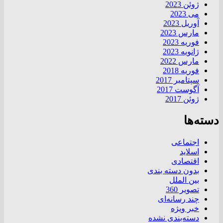
ژوئن 2023
می 2023
آوریل 2023
مارس 2023
فوریه 2023
ژانویه 2023
مارس 2022
فوریه 2018
سپتامبر 2017
آگوست 2017
ژوئن 2017
دسته‌ها
اجتماعی
اسلاید
اقتصادی
بدون دسته بندی
بین الملل
تصویر 360
چند رسانه‌ای
خبر ویژه
دسته‌بندی نشده