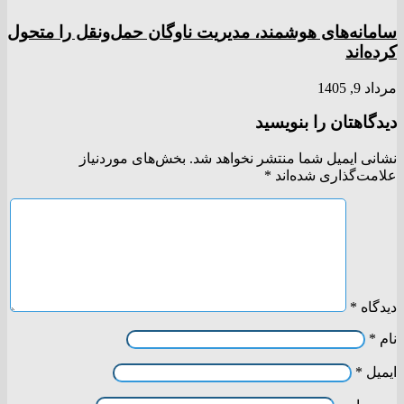
سامانه‌های هوشمند، مدیریت ناوگان حمل‌ونقل را متحول
کرده‌اند
مرداد 9, 1405
دیدگاهتان را بنویسید
نشانی ایمیل شما منتشر نخواهد شد.
بخش‌های موردنیاز
علامت‌گذاری شده‌اند
*
دیدگاه
*
نام
*
ایمیل
*