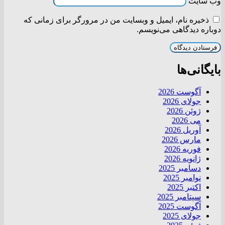
وب‌ سایت
ذخیره نام، ایمیل و وبسایت من در مرورگر برای زمانی که
دوباره دیدگاهی می‌نویسم.
بایگانی‌ها
آگوست 2026
جولای 2026
ژوئن 2026
می 2026
آوریل 2026
مارس 2026
فوریه 2026
ژانویه 2026
دسامبر 2025
نوامبر 2025
اکتبر 2025
سپتامبر 2025
آگوست 2025
جولای 2025