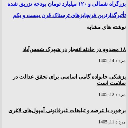
بزرگراه شمالی و ۱۲۰ میلیارد تومان بودجه تزریق شده
تأثیرگذارترین فرنچایزهای ترسناک قرن بیست و یکم
نوشته های مشابه
۱۸ مصدوم در حادثه انفجار در شهرک شمس‌آباد
مرداد 14, 1405
پزشکی خانواده گامی اساسی برای تحقق عدالت در
سلامت است
مرداد 12, 1405
برخورد با عرضه و تبلیغات غیرقانونی آمپول‌های لاغری
مرداد 11, 1405