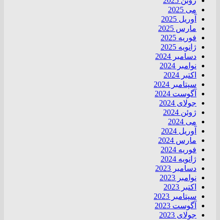
ژوئن 2025
می 2025
آوریل 2025
مارس 2025
فوریه 2025
ژانویه 2025
دسامبر 2024
نوامبر 2024
اکتبر 2024
سپتامبر 2024
آگوست 2024
جولای 2024
ژوئن 2024
می 2024
آوریل 2024
مارس 2024
فوریه 2024
ژانویه 2024
دسامبر 2023
نوامبر 2023
اکتبر 2023
سپتامبر 2023
آگوست 2023
جولای 2023